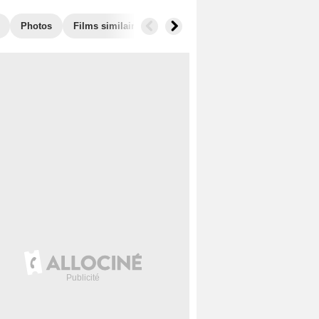
Photos
Films similaires