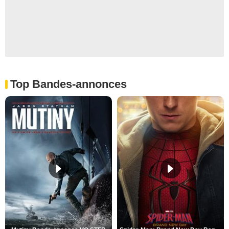
Top Bandes-annonces