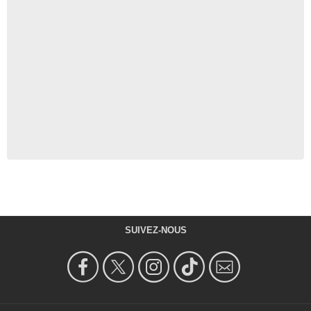
SUIVEZ-NOUS