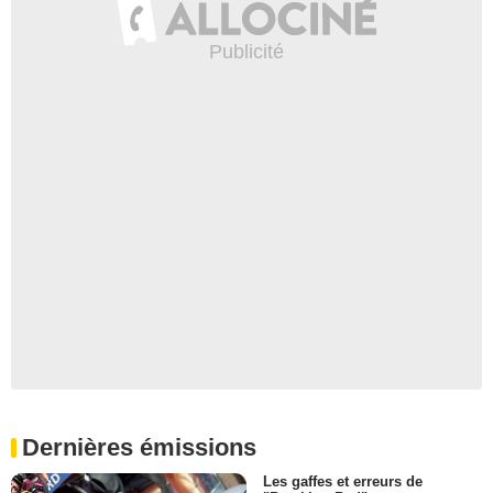
Dernières émissions
Les gaffes et erreurs de