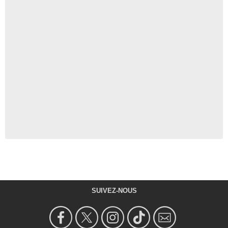
SUIVEZ-NOUS