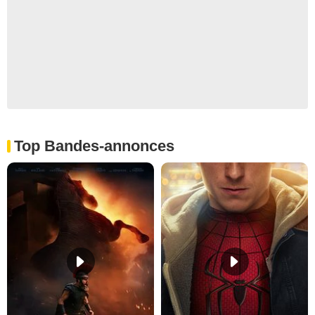
Top Bandes-annonces