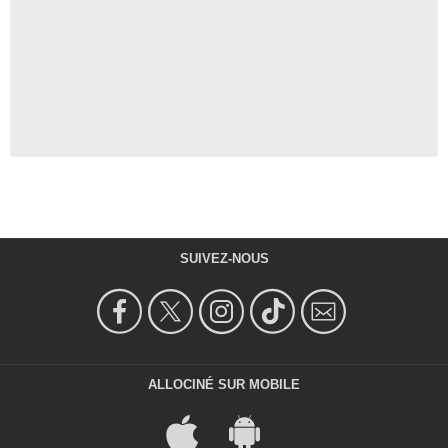
SUIVEZ-NOUS
ALLOCINÉ SUR MOBILE