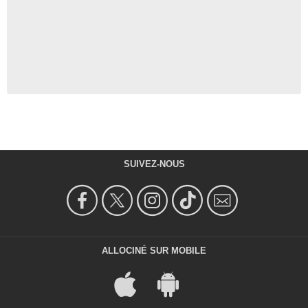
SUIVEZ-NOUS
ALLOCINÉ SUR MOBILE