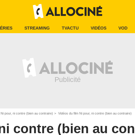
ÉRIES
STREAMING
TVACTU
VIDÉOS
VOD
Ni pour, ni contre (bien au contraire)
Vidéos du film Ni pour, ni contre (bien au contraire)
ni contre (bien au con