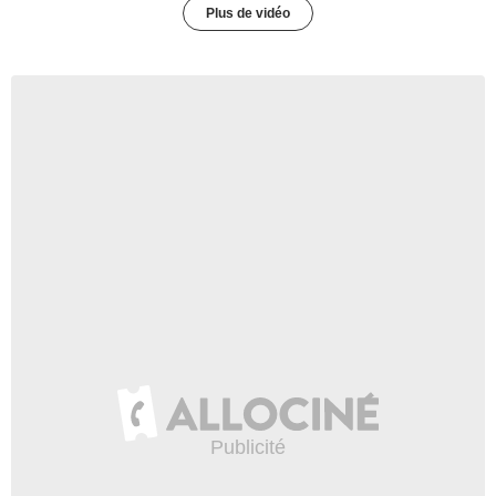
Plus de vidéo