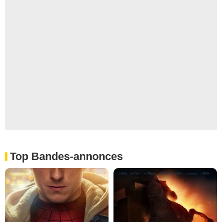
Top Bandes-annonces