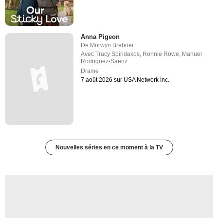
Anna Pigeon
De
Morwyn Brebner
Avec
Tracy Spiridakos
,
Ronnie Rowe
,
Manuel
Rodriguez-Saenz
Drame
7 août 2026 sur USA Network Inc.
Nouvelles séries en ce moment à la TV