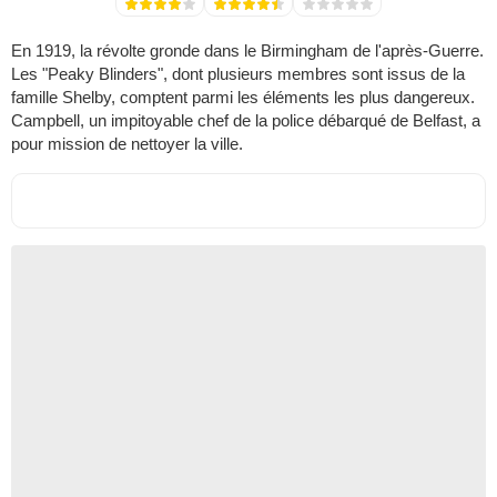
En 1919, la révolte gronde dans le Birmingham de l'après-Guerre.
Les "Peaky Blinders", dont plusieurs membres sont issus de la
famille Shelby, comptent parmi les éléments les plus dangereux.
Campbell, un impitoyable chef de la police débarqué de Belfast, a
pour mission de nettoyer la ville.