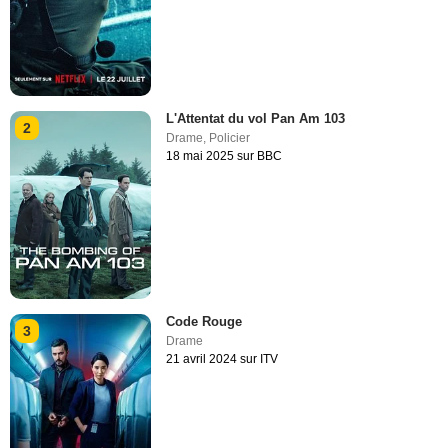
L'Attentat du vol Pan Am 103
2
Drame
,
Policier
18 mai 2025 sur BBC
Code Rouge
3
Drame
21 avril 2024 sur ITV