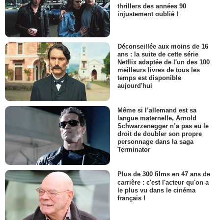
thrillers des années 90
injustement oublié !
Déconseillée aux moins de 16
ans : la suite de cette série
Netflix adaptée de l'un des 100
meilleurs livres de tous les
temps est disponible
aujourd'hui
Même si l’allemand est sa
langue maternelle, Arnold
Schwarzenegger n’a pas eu le
droit de doubler son propre
personnage dans la saga
Terminator
Plus de 300 films en 47 ans de
carrière : c'est l'acteur qu'on a
le plus vu dans le cinéma
français !