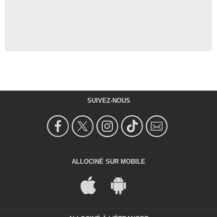
SUIVEZ-NOUS
ALLOCINÉ SUR MOBILE