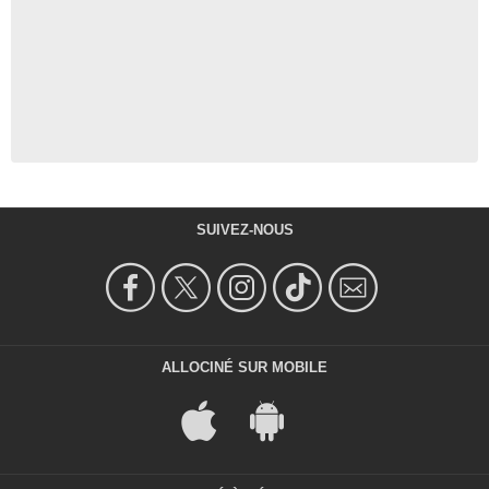
SUIVEZ-NOUS
ALLOCINÉ SUR MOBILE