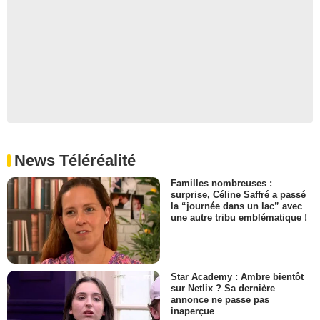
News Téléréalité
Familles nombreuses :
surprise, Céline Saffré a passé
la “journée dans un lac” avec
une autre tribu emblématique !
Star Academy : Ambre bientôt
sur Netlix ? Sa dernière
annonce ne passe pas
inaperçue