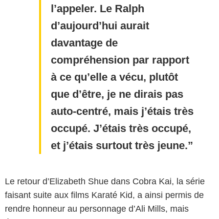
l’appeler. Le Ralph
d’aujourd’hui aurait
davantage de
compréhension par rapport
à ce qu’elle a vécu, plutôt
que d’être, je ne dirais pas
auto-centré, mais j’étais très
occupé. J’étais très occupé,
et j’étais surtout très jeune.
Le retour d’Elizabeth Shue dans Cobra Kai, la série
faisant suite aux films Karaté Kid, a ainsi permis de
rendre honneur au personnage d’Ali Mills, mais