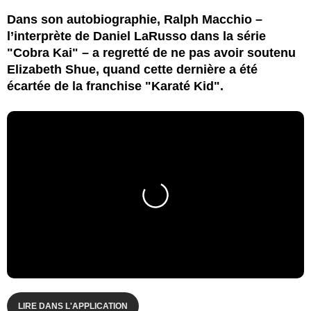
Dans son autobiographie, Ralph Macchio –
l’interprète de Daniel LaRusso dans la série
"Cobra Kai" – a regretté de ne pas avoir soutenu
Elizabeth Shue, quand cette dernière a été
écartée de la franchise "Karaté Kid".
LIRE DANS L'APPLICATION