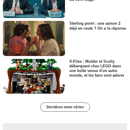
Sterling point : une saison 2
déjà en route ? On a la réponse
X-Files : Mulder et Scully
débarquent chez LEGO dans
une boîte venue d'un autre
monde, et les fans vont adorer
Dernières news séries