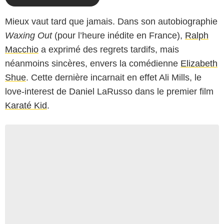
Mieux vaut tard que jamais. Dans son autobiographie
Waxing Out
(pour l’heure inédite en France),
Ralph
Macchio
a exprimé des regrets tardifs, mais
néanmoins sincères, envers la comédienne
Elizabeth
Shue
. Cette dernière incarnait en effet Ali Mills, le
love-interest de Daniel LaRusso dans le premier film
Karaté Kid
.