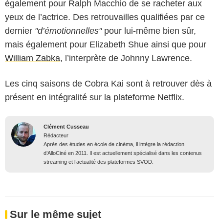
également pour Ralph Macchio de se racheter aux
yeux de l’actrice. Des retrouvailles qualifiées par ce
dernier
"d’émotionnelles"
pour lui-même bien sûr,
mais également pour Elizabeth Shue ainsi que pour
William Zabka
, l’interprète de Johnny Lawrence.
Les cinq saisons de Cobra Kai sont à retrouver dès à
présent en intégralité sur la plateforme Netflix.
Clément Cusseau
Rédacteur
Après des études en école de cinéma, il intègre la rédaction
d’AlloCiné en 2011. Il est actuellement spécialisé dans les contenus
streaming et l’actualité des plateformes SVOD.
Sur le même sujet