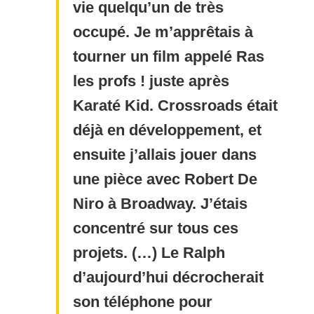
vie quelqu’un de très
occupé. Je m’apprêtais à
tourner un film appelé Ras
les profs ! juste après
Karaté Kid. Crossroads était
déjà en développement, et
ensuite j’allais jouer dans
une pièce avec Robert De
Niro à Broadway. J’étais
concentré sur tous ces
projets. (…) Le Ralph
d’aujourd’hui décrocherait
son téléphone pour