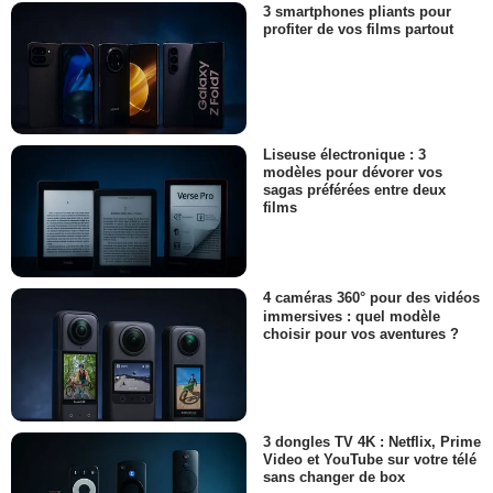
3 smartphones pliants pour
profiter de vos films partout
Liseuse électronique : 3
modèles pour dévorer vos
sagas préférées entre deux
films
4 caméras 360° pour des vidéos
immersives : quel modèle
choisir pour vos aventures ?
3 dongles TV 4K : Netflix, Prime
Video et YouTube sur votre télé
sans changer de box