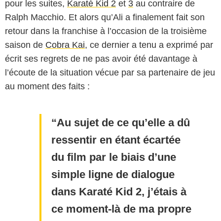
pour les suites,
Karaté Kid 2
et
3
au contraire de
Ralph Macchio. Et alors qu’Ali a finalement fait son
retour dans la franchise à l’occasion de la troisième
saison de
Cobra Kai
, ce dernier a tenu a exprimé par
écrit ses regrets de ne pas avoir été davantage à
l’écoute de la situation vécue par sa partenaire de jeu
au moment des faits :
Au sujet de ce qu’elle a dû
ressentir en étant écartée
du film par le biais d’une
simple ligne de dialogue
dans Karaté Kid 2, j’étais à
ce moment-là de ma propre