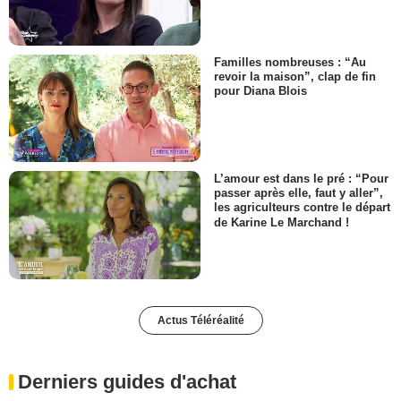
Familles nombreuses : “Au
revoir la maison”, clap de fin
pour Diana Blois
L’amour est dans le pré : “Pour
passer après elle, faut y aller”,
les agriculteurs contre le départ
de Karine Le Marchand !
Actus Téléréalité
Derniers guides d'achat