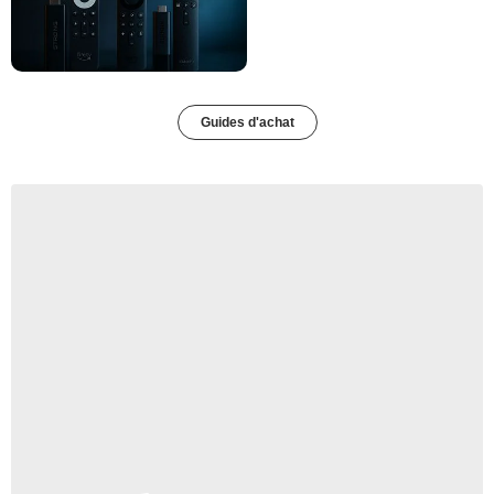
Guides d'achat