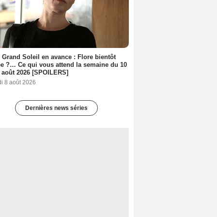
 Grand Soleil en avance : Flore bientôt
ée ?… Ce qui vous attend la semaine du 10
 août 2026 [SPOILERS]
i 8 août 2026
Dernières news séries