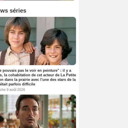
ws séries
e pouvais pas le voir en peinture" : il y a
s, la cohabitation de cet acteur de La Petite
n dans la prairie avec l'une des stars de la
était parfois difficile
che 9 août 2026