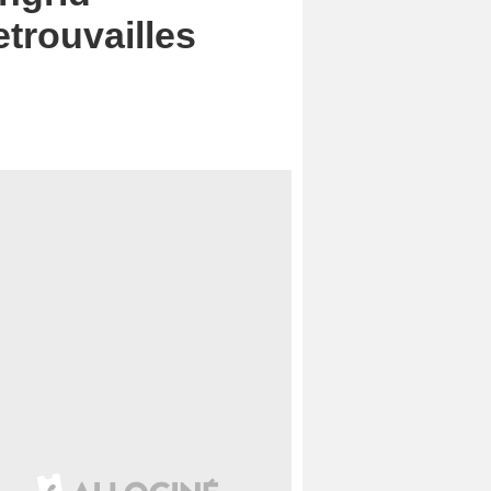
etrouvailles