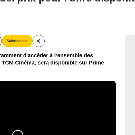
Suivez-nous
Partager cet article
tamment d'accéder à l’ensemble des
 TCM Cinéma, sera disponible sur Prime