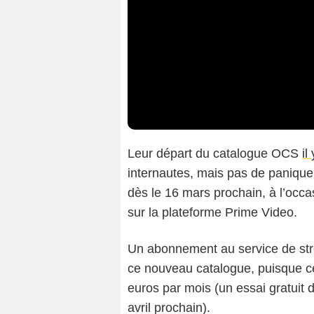
Leur départ du catalogue OCS
il
internautes, mais pas de panique
dès le 16 mars prochain, à l’occ
sur la plateforme Prime Video.
Un abonnement au service de str
ce nouveau catalogue, puisque ce
euros par mois (un essai gratuit
avril prochain).