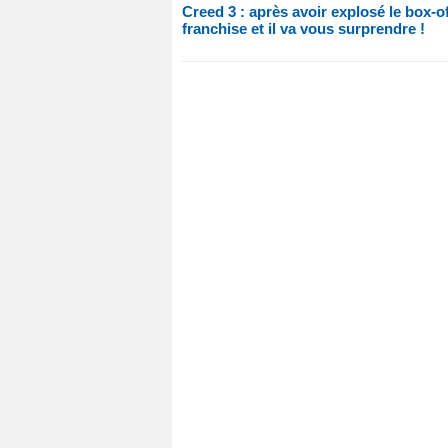
Creed 3 : après avoir explosé le box-o
franchise et il va vous surprendre !