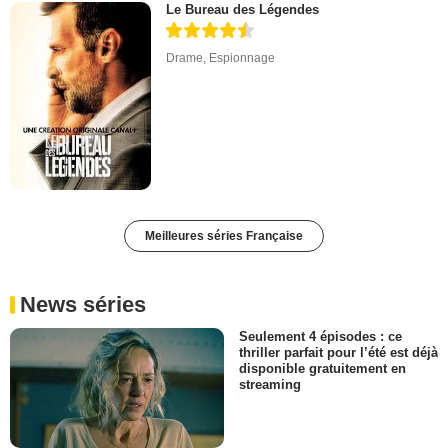
Le Bureau des Légendes
Drame
,
Espionnage
Meilleures séries Française
News séries
Seulement 4 épisodes : ce
thriller parfait pour l’été est déjà
disponible gratuitement en
streaming