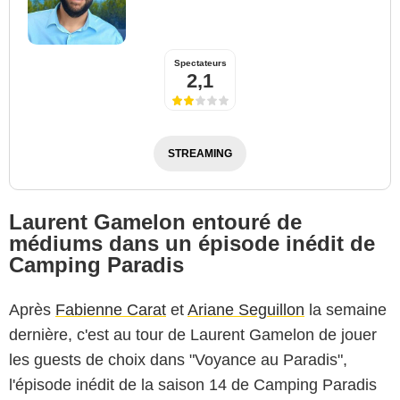
Spectateurs
2,1
STREAMING
Laurent Gamelon entouré de
médiums dans un épisode inédit de
Camping Paradis
Après
Fabienne Carat
et
Ariane Seguillon
la semaine
dernière, c'est au tour de Laurent Gamelon de jouer
les guests de choix dans "Voyance au Paradis",
l'épisode inédit de la saison 14 de Camping Paradis