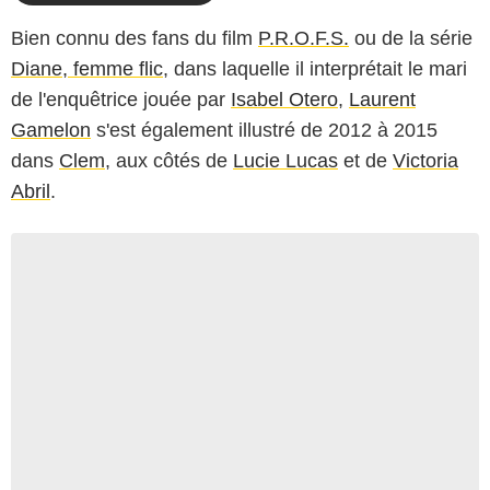
Bien connu des fans du film
P.R.O.F.S.
ou de la série
Diane, femme flic
, dans laquelle il interprétait le mari
de l'enquêtrice jouée par
Isabel Otero
,
Laurent
Gamelon
s'est également illustré de 2012 à 2015
dans
Clem
, aux côtés de
Lucie Lucas
et de
Victoria
Abril
.