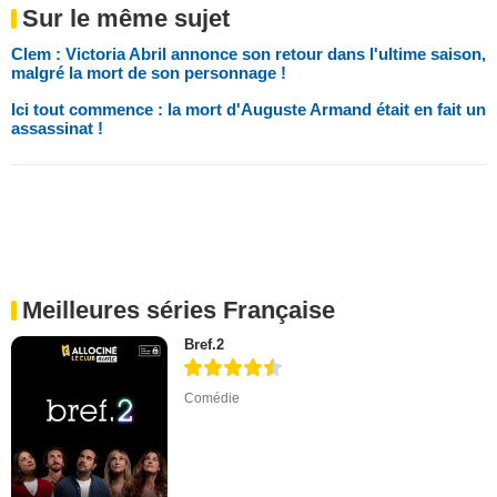
Sur le même sujet
Clem : Victoria Abril annonce son retour dans l'ultime saison,
malgré la mort de son personnage !
Ici tout commence : la mort d'Auguste Armand était en fait un
assassinat !
Meilleures séries Française
Bref.2
Comédie