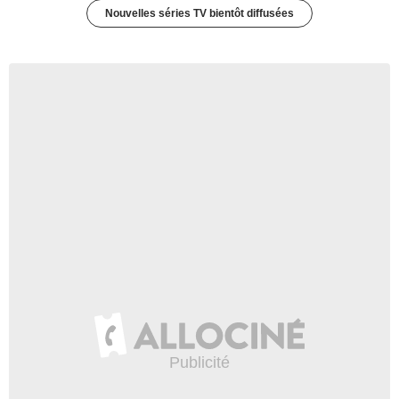
Nouvelles séries TV bientôt diffusées