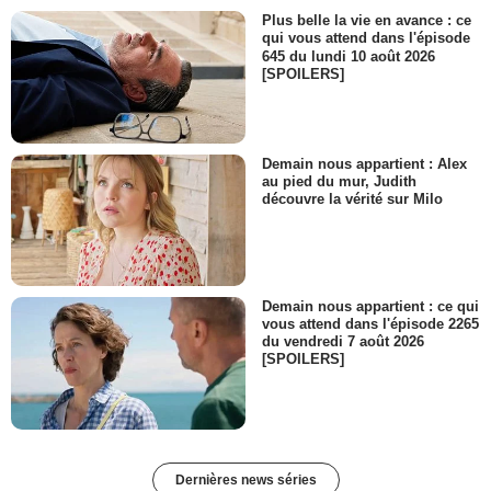
Plus belle la vie en avance : ce
qui vous attend dans l'épisode
645 du lundi 10 août 2026
[SPOILERS]
Demain nous appartient : Alex
au pied du mur, Judith
découvre la vérité sur Milo
Demain nous appartient : ce qui
vous attend dans l'épisode 2265
du vendredi 7 août 2026
[SPOILERS]
Dernières news séries