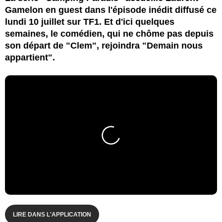
Gamelon en guest dans l'épisode inédit diffusé ce
lundi 10 juillet sur TF1. Et d'ici quelques
semaines, le comédien, qui ne chôme pas depuis
son départ de "Clem", rejoindra "Demain nous
appartient".
LIRE DANS L'APPLICATION