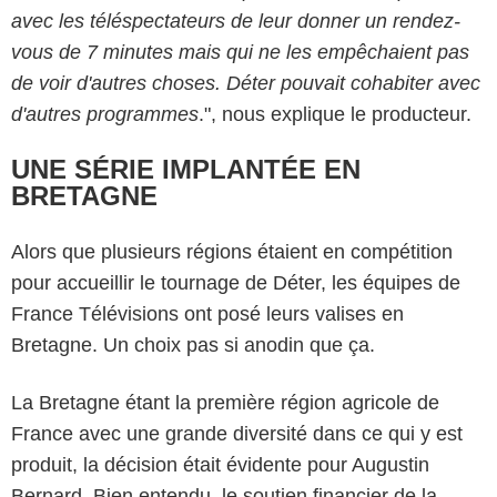
avec les téléspectateurs de leur donner un rendez-
vous de 7 minutes mais qui ne les empêchaient pas
de voir d'autres choses. Déter pouvait cohabiter avec
d'autres programmes
.", nous explique le producteur.
UNE SÉRIE IMPLANTÉE EN
BRETAGNE
Alors que plusieurs régions étaient en compétition
pour accueillir le tournage de Déter, les équipes de
France Télévisions ont posé leurs valises en
Bretagne. Un choix pas si anodin que ça.
La Bretagne étant la première région agricole de
France avec une grande diversité dans ce qui y est
produit, la décision était évidente pour Augustin
Bernard. Bien entendu, le soutien financier de la