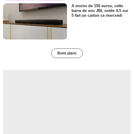
A moins de 150 euros, cette
barre de son JBL notée 4,5 sur
5 fait un carton ce mercredi
Bons plans