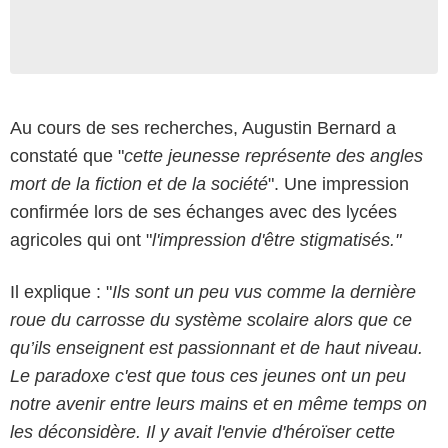
Au cours de ses recherches, Augustin Bernard a
constaté que "
cette jeunesse représente des angles
mort de la fiction et de la société
". Une impression
confirmée lors de ses échanges avec des lycées
agricoles qui ont "
l'impression d'être stigmatisés."
Il explique : "
Ils sont un peu vus comme la dernière
roue du carrosse du système scolaire alors que ce
qu’ils enseignent est passionnant et de haut niveau.
Le paradoxe c'est que tous ces jeunes ont un peu
notre avenir entre leurs mains et en même temps on
les déconsidère. Il y avait l'envie d'héroïser cette