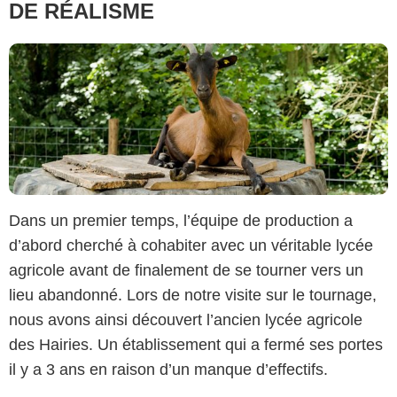
DE RÉALISME
Dans un premier temps, l’équipe de production a
d’abord cherché à cohabiter avec un véritable lycée
agricole avant de finalement de se tourner vers un
lieu abandonné. Lors de notre visite sur le tournage,
nous avons ainsi découvert l’ancien lycée agricole
des Hairies. Un établissement qui a fermé ses portes
il y a 3 ans en raison d’un manque d’effectifs.