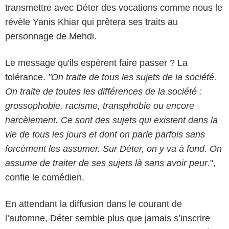
transmettre avec Déter des vocations comme nous le
révèle Yanis Khiar qui prêtera ses traits au
personnage de Mehdi.
Le message qu'ils espèrent faire passer ? La
tolérance.
"On traite de tous les sujets de la société.
On traite de toutes les différences de la société :
grossophobie, racisme, transphobie ou encore
harcèlement. Ce sont des sujets qui existent dans la
vie de tous les jours et dont on parle parfois sans
forcément les assumer. Sur Déter, on y va à fond. On
assume de traiter de ses sujets là sans avoir peur
.",
confie le comédien.
En attendant la diffusion dans le courant de
l’automne, Déter semble plus que jamais s’inscrire