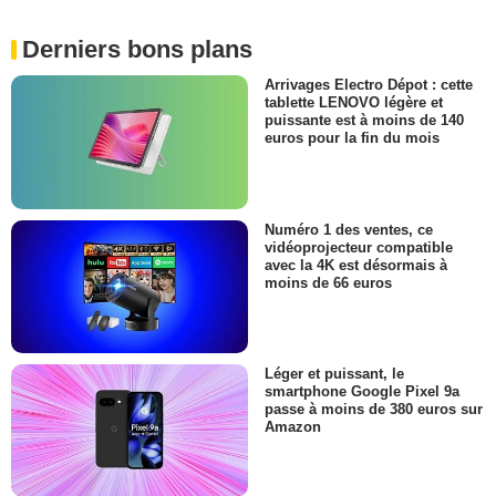
Derniers bons plans
Arrivages Electro Dépot : cette
tablette LENOVO légère et
puissante est à moins de 140
euros pour la fin du mois
Numéro 1 des ventes, ce
vidéoprojecteur compatible
avec la 4K est désormais à
moins de 66 euros
Léger et puissant, le
smartphone Google Pixel 9a
passe à moins de 380 euros sur
Amazon