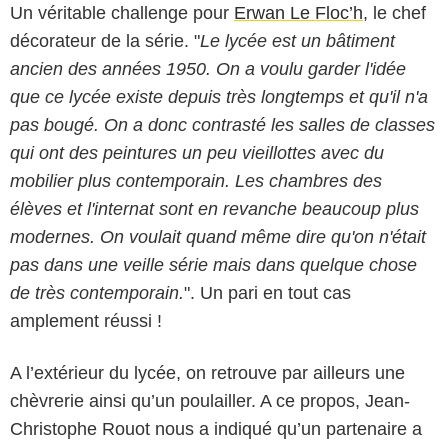
Un véritable challenge pour
Erwan Le Floc’h
, le chef
décorateur de la série. "
Le lycée est un bâtiment
ancien des années 1950. On a voulu garder l'idée
que ce lycée existe depuis très longtemps et qu'il n'a
pas bougé. On a donc contrasté les salles de classes
qui ont des peintures un peu vieillottes avec du
mobilier plus contemporain. Les chambres des
élèves et l'internat sont en revanche beaucoup plus
modernes. On voulait quand même dire qu'on n'était
pas dans une veille série mais dans quelque chose
de très contemporain.
". Un pari en tout cas
amplement réussi !
A l’extérieur du lycée, on retrouve par ailleurs une
chèvrerie ainsi qu’un poulailler. A ce propos, Jean-
Christophe Rouot nous a indiqué qu’un partenaire a