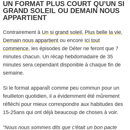
UN FORMAT PLUS COURT QU’UN SI
GRAND SOLEIL OU DEMAIN NOUS
APPARTIENT
Contrairement à
Un si grand soleil
,
Plus belle la vie
,
Demain nous appartient
ou encore
Ici tout
commence
, les épisodes de Déter ne feront que 7
minutes chacun. Un récap hebdomadaire de 35
minutes sera cependant disponible à chaque fin de
semaine.
Si le format apparaît comme peu commun pour un
feuilleton quotidien, il a évidemment été mûrement
réfléchi pour mieux correspondre aux habitudes des
15-25ans qui ont déjà beaucoup de choses à voir.
"
Nous nous sommes dits que c'était un bon pacte