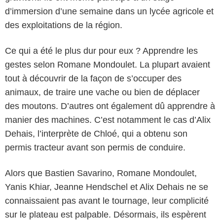
d’immersion d’une semaine dans un lycée agricole et
des exploitations de la région.
Ce qui a été le plus dur pour eux ? Apprendre les
gestes selon Romane Mondoulet. La plupart avaient
tout à découvrir de la façon de s’occuper des
animaux, de traire une vache ou bien de déplacer
des moutons. D’autres ont également dû apprendre à
manier des machines. C’est notamment le cas d’Alix
Dehais, l’interprète de Chloé, qui a obtenu son
permis tracteur avant son permis de conduire.
Alors que Bastien Savarino, Romane Mondoulet,
Yanis Khiar, Jeanne Hendschel et Alix Dehais ne se
connaissaient pas avant le tournage, leur complicité
sur le plateau est palpable. Désormais, ils espèrent