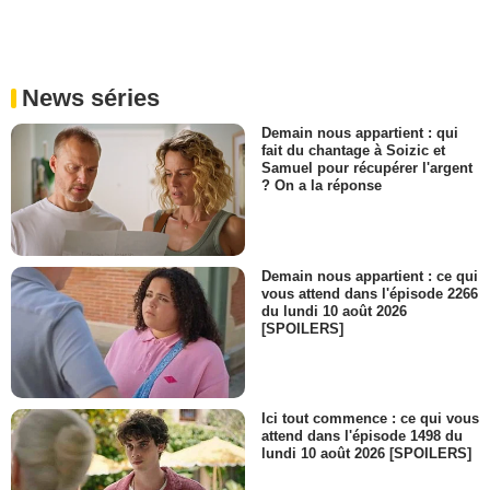
News séries
Demain nous appartient : qui
fait du chantage à Soizic et
Samuel pour récupérer l'argent
? On a la réponse
Demain nous appartient : ce qui
vous attend dans l'épisode 2266
du lundi 10 août 2026
[SPOILERS]
Ici tout commence : ce qui vous
attend dans l'épisode 1498 du
lundi 10 août 2026 [SPOILERS]