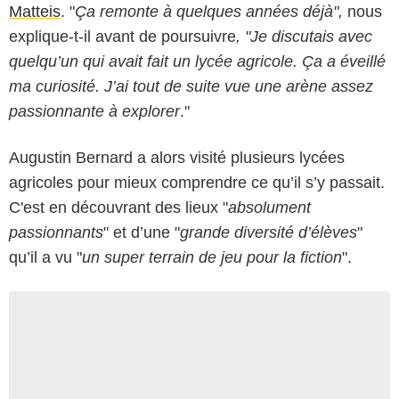
Matteis
. "
Ça remonte à quelques années déjà",
nous
explique-t-il avant de poursuivre
, "Je discutais avec
quelqu’un qui avait fait un lycée agricole. Ça a éveillé
ma curiosité. J’ai tout de suite vue une arène assez
passionnante à explorer
."
Augustin Bernard a alors visité plusieurs lycées
agricoles pour mieux comprendre ce qu’il s’y passait.
C'est en découvrant des lieux "
absolument
passionnants
" et d’une "
grande diversité d’élèves
"
qu’il a vu "
un super terrain de jeu pour la fiction
".