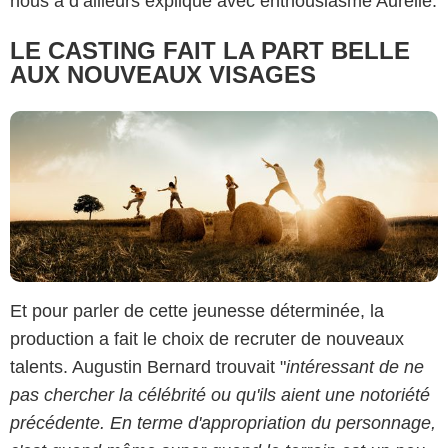
nous a d’ailleurs expliqué avec enthousiasme Aurélie.
LE CASTING FAIT LA PART BELLE
AUX NOUVEAUX VISAGES
Et pour parler de cette jeunesse déterminée, la
production a fait le choix de recruter de nouveaux
talents. Augustin Bernard trouvait "
intéressant de ne
pas chercher la célébrité ou qu'ils aient une notoriété
précédente. En terme d'appropriation du personnage,