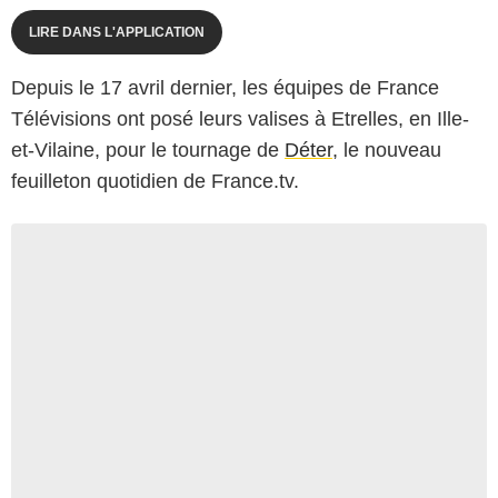
LIRE DANS L'APPLICATION
Depuis le 17 avril dernier, les équipes de France
Télévisions ont posé leurs valises à Etrelles, en Ille-
et-Vilaine, pour le tournage de
Déter
, le nouveau
feuilleton quotidien de France.tv.