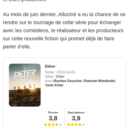
Au mois de juin dernier, Allociné a eu la chance de se
rendre sur le tournage de cette série pour échanger
avec les comédiens, le réalisateur et les producteurs
sur cette nouvelle fiction qui promet déjà de faire
parler d’elle.
Déter
Sortie :
2023-10-03
Série :
Déter
Avec
Bastien Savarino
,
Romane Mondoulet
,
Yanis Khiar
Presse
Spectateurs
3,8
3,9