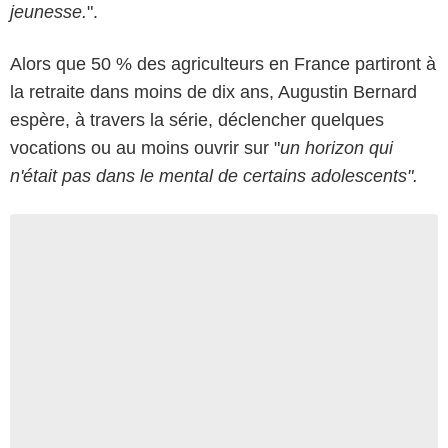
jeunesse.
".
Alors que 50 % des agriculteurs en France partiront à
la retraite dans moins de dix ans, Augustin Bernard
espère, à travers la série, déclencher quelques
vocations ou au moins ouvrir sur "
un horizon qui
n'était pas dans le mental de certains adolescents".