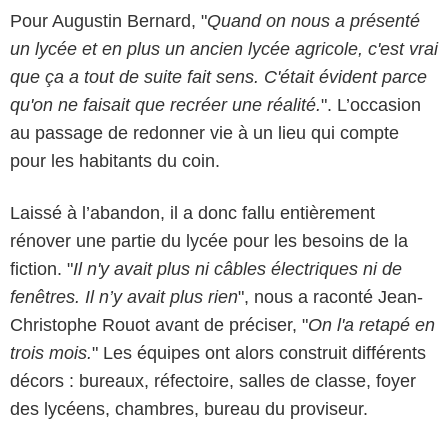
Pour Augustin Bernard, "
Quand on nous a présenté
un lycée et en plus un ancien lycée agricole, c'est vrai
que ça a tout de suite fait sens. C'était évident parce
qu'on ne faisait que recréer une réalité.
". L’occasion
au passage de redonner vie à un lieu qui compte
pour les habitants du coin.
Laissé à l’abandon, il a donc fallu entièrement
rénover une partie du lycée pour les besoins de la
fiction. "
Il n'y avait plus ni câbles électriques ni de
fenêtres. Il n’y avait plus rien
", nous a raconté Jean-
Christophe Rouot avant de préciser, "
On l'a retapé en
trois mois.
" Les équipes ont alors construit différents
décors : bureaux, réfectoire, salles de classe, foyer
des lycéens, chambres, bureau du proviseur.