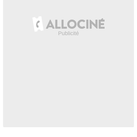
Walt Disney Pictures