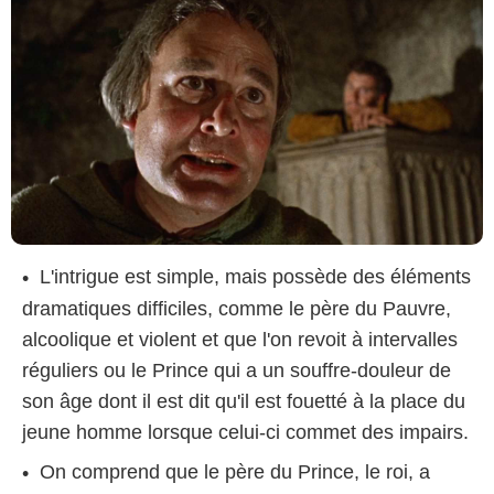
L'intrigue est simple, mais possède des éléments
dramatiques difficiles, comme le père du Pauvre,
alcoolique et violent et que l'on revoit à intervalles
réguliers ou le Prince qui a un souffre-douleur de
son âge dont il est dit qu'il est fouetté à la place du
jeune homme lorsque celui-ci commet des impairs.
On comprend que le père du Prince, le roi, a