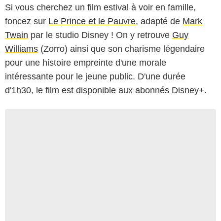
Si vous cherchez un film estival à voir en famille,
foncez sur
Le Prince et le Pauvre
, adapté de
Mark
Twain
par le studio Disney ! On y retrouve
Guy
Williams
(Zorro) ainsi que son charisme légendaire
pour une histoire empreinte d'une morale
intéressante pour le jeune public. D'une durée
d'1h30, le film est disponible aux abonnés Disney+.