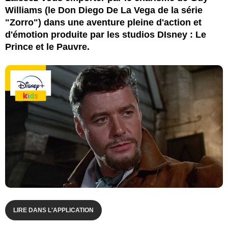
Williams (le Don Diego De La Vega de la série
"Zorro") dans une aventure pleine d'action et
d'émotion produite par les studios DIsney : Le
Prince et le Pauvre.
LIRE DANS L'APPLICATION