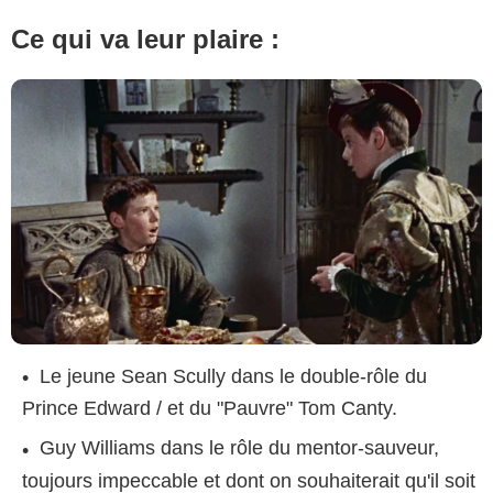
Ce qui va leur plaire :
Le jeune Sean Scully dans le double-rôle du
Prince Edward / et du "Pauvre" Tom Canty.
Guy Williams dans le rôle du mentor-sauveur,
toujours impeccable et dont on souhaiterait qu'il soit