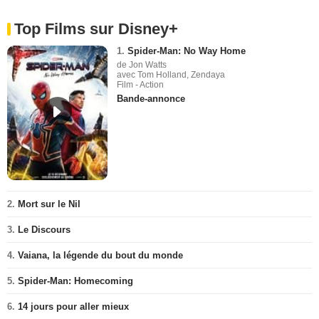
Top Films sur Disney+
1.
Spider-Man: No Way Home
de Jon Watts
avec Tom Holland, Zendaya
Film - Action
Bande-annonce
2.
Mort sur le Nil
3.
Le Discours
4.
Vaiana, la légende du bout du monde
5.
Spider-Man: Homecoming
6.
14 jours pour aller mieux