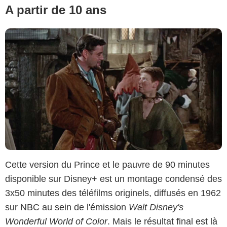
A partir de 10 ans
Cette version du Prince et le pauvre de 90 minutes
disponible sur Disney+ est un montage condensé des
3x50 minutes des téléfilms originels, diffusés en 1962
sur NBC au sein de l'émission
Walt Disney's
Wonderful World of Color
. Mais le résultat final est là