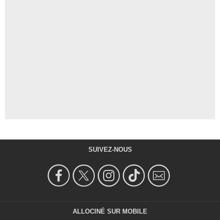
SUIVEZ-NOUS
ALLOCINÉ SUR MOBILE