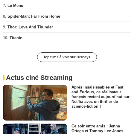
7.
Le Menu
8.
Spider-Man: Far From Home
9.
Thor: Love And Thunder
10.
Titanic
Top films à voir sur Disney+
Actus ciné Streaming
Après Insaisissables et Fast
and Furious, ce réalisateur
français revient aujourd'hui sur
Netflix avec un thriller de
science-fiction !
Ce soir entre amis : Jenna
Ortega et Tommy Lee Jones