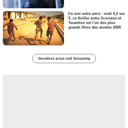
Ce soir entre amis : noté 4,2 sur
5, ce thriller entre Scorsese et
Tarantino est l'un des plus
grands films des années 2000
Dernières actus ciné Streaming