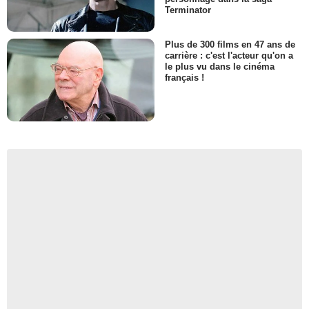
Terminator
Plus de 300 films en 47 ans de
carrière : c'est l'acteur qu'on a
le plus vu dans le cinéma
français !