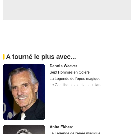
A tourné le plus avec...
Dennis Weaver
Sept Hommes en Colère
La Légende de l'épée magique
Le Gentilhomme de la Louisiane
Anita Ekberg
La Légende de l'épée magique