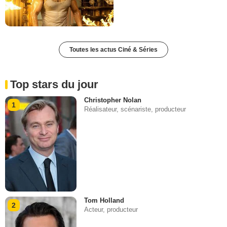
Toutes les actus Ciné & Séries
Top stars du jour
Christopher Nolan
1
Réalisateur, scénariste, producteur
Tom Holland
2
Acteur, producteur