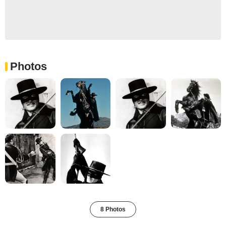
Photos
8 Photos