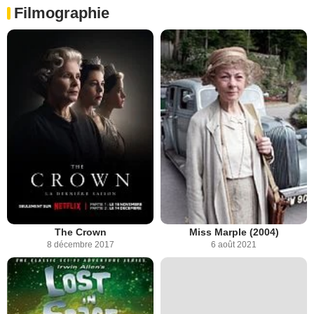
Filmographie
The Crown
Miss Marple (2004)
8 décembre 2017
6 août 2021