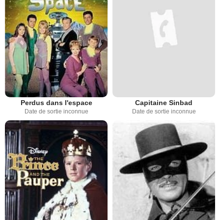
Perdus dans l'espace
Capitaine Sinbad
Date de sortie inconnue
Date de sortie inconnue