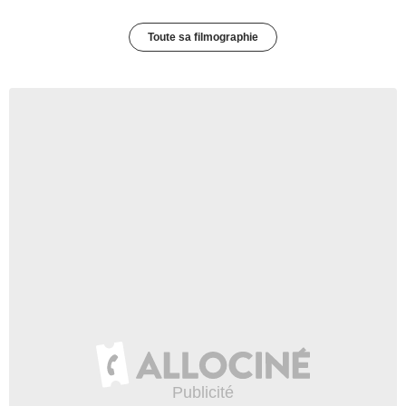
Toute sa filmographie