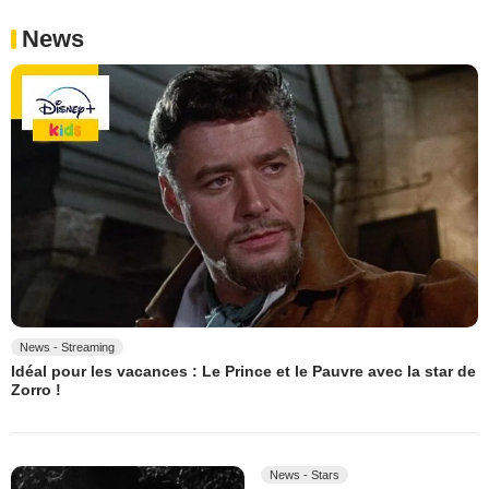
News
News - Streaming
Idéal pour les vacances : Le Prince et le Pauvre avec la star de
Zorro !
News - Stars