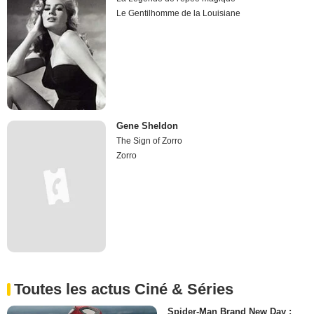
Le Gentilhomme de la Louisiane
Gene Sheldon
The Sign of Zorro
Zorro
Toutes les actus Ciné & Séries
Spider-Man Brand New Day :