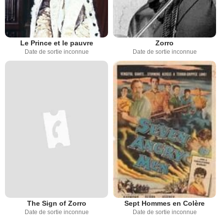
Le Prince et le pauvre
Zorro
Date de sortie inconnue
Date de sortie inconnue
The Sign of Zorro
Sept Hommes en Colère
Date de sortie inconnue
Date de sortie inconnue