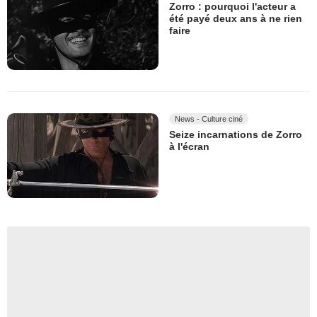
Zorro : pourquoi l'acteur a
été payé deux ans à ne rien
faire
News - Culture ciné
Seize incarnations de Zorro
à l'écran