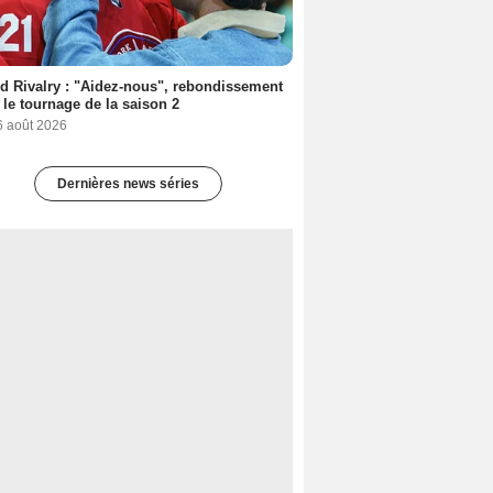
d Rivalry : "Aidez-nous", rebondissement
 le tournage de la saison 2
6 août 2026
Dernières news séries