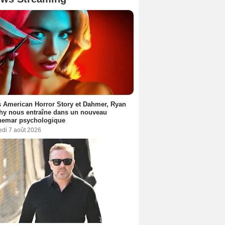
 American Horror Story et Dahmer, Ryan
hy nous entraîne dans un nouveau
hemar psychologique
edi 7 août 2026