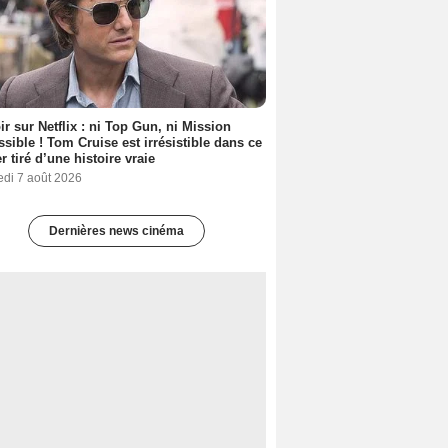
ir sur Netflix : ni Top Gun, ni Mission
sible ! Tom Cruise est irrésistible dans ce
er tiré d’une histoire vraie
edi 7 août 2026
Dernières news cinéma