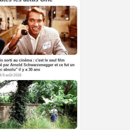
s sorti au cinéma : c'est le seul film
sé par Arnold Schwarzenegger et ce fut un
c absolu" il y a 30 ans
i 8 août 2026