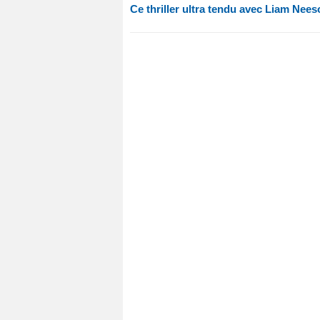
Ce thriller ultra tendu avec Liam Nees