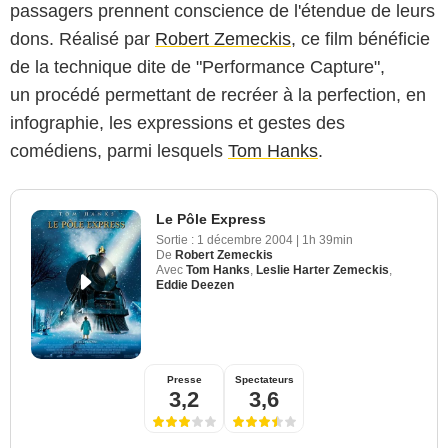
passagers prennent conscience de l'étendue de leurs
dons. Réalisé par
Robert Zemeckis
, ce film bénéficie
de la technique dite de "Performance Capture",
un procédé permettant de recréer à la perfection, en
infographie, les expressions et gestes des
comédiens, parmi lesquels
Tom Hanks
.
Le Pôle Express
Sortie :
1 décembre 2004
|
1h 39min
De
Robert Zemeckis
Avec
Tom Hanks
,
Leslie Harter Zemeckis
,
Eddie Deezen
Presse
Spectateurs
3,2
3,6