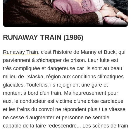
RUNAWAY TRAIN (1986)
Runaway Train
, c'est l'histoire de Manny et Buck, qui
parviennent à s'échapper de prison. Leur fuite est
très compliquée et dangereuse car ils sont au beau
milieu de l'Alaska, région aux conditions climatiques
glaciales. Toutefois, ils rejoignent une gare et
montent à bord d'un train. Malheureusement pour
eux, le conducteur est victime d'une crise cardiaque
et les freins du convoi ne répondent plus ! La vitesse
ne cesse d'augmenter et personne ne semble
capable de la faire redescendre... Les scènes de train