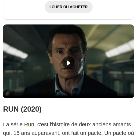
LOUER OU ACHETER
RUN (2020)
La série
Run
, c'est l'histoire de deux anciens amants
qui, 15 ans auparavant, ont fait un pacte. Un pacte où