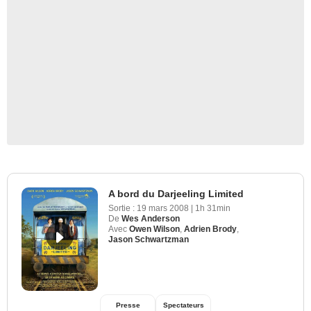
A bord du Darjeeling Limited
Sortie :
19 mars 2008
|
1h 31min
De
Wes Anderson
Avec
Owen Wilson
,
Adrien Brody
,
Jason Schwartzman
Presse
Spectateurs