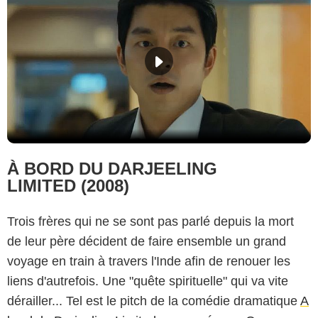
À BORD DU DARJEELING
LIMITED (2008)
Trois frères qui ne se sont pas parlé depuis la mort
de leur père décident de faire ensemble un grand
voyage en train à travers l'Inde afin de renouer les
liens d'autrefois. Une "quête spirituelle" qui va vite
dérailler... Tel est le pitch de la comédie dramatique
A