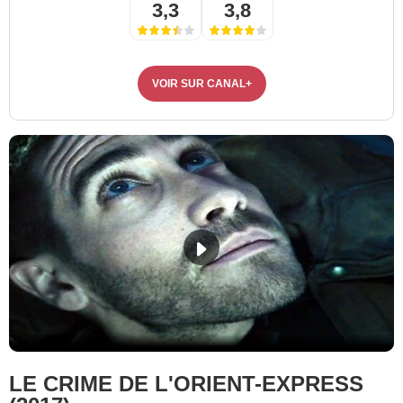
3,3
3,8
VOIR SUR CANAL+
LE CRIME DE L'ORIENT-EXPRESS