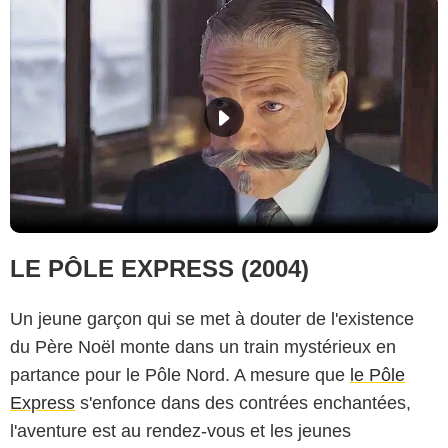
LE PÔLE EXPRESS (2004)
Un jeune garçon qui se met à douter de l'existence
du Père Noël monte dans un train mystérieux en
partance pour le Pôle Nord. A mesure que
le Pôle
Express
s'enfonce dans des contrées enchantées,
l'aventure est au rendez-vous et les jeunes