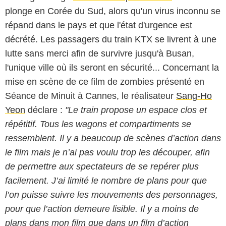
plonge en Corée du Sud, alors qu'un virus inconnu se
répand dans le pays et que l'état d'urgence est
décrété. Les passagers du train KTX se livrent à une
lutte sans merci afin de survivre jusqu'à Busan,
l'unique ville où ils seront en sécurité... Concernant la
mise en scène de ce film de zombies présenté en
Séance de Minuit à Cannes, le réalisateur
Sang-Ho
Yeon
déclare :
"Le train propose un espace clos et
répétitif. Tous les wagons et compartiments se
ressemblent. Il y a beaucoup de scènes d’action dans
le film mais je n’ai pas voulu trop les découper, afin
de permettre aux spectateurs de se repérer plus
facilement. J’ai limité le nombre de plans pour que
l’on puisse suivre les mouvements des personnages,
pour que l’action demeure lisible. Il y a moins de
plans dans mon film que dans un film d’action