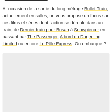
A l'occasion de la sortie du long métrage
Bullet Train
,
actuellement en salles, on vous propose un focus sur
ces films et séries dont l'action se déroule dans un
train, de
Dernier train pour Busan
à
Snowpiercer
en
passant par
The Passenger
,
A bord du Darjeeling
Limited
ou encore
Le Pôle Express
. On embarque ?