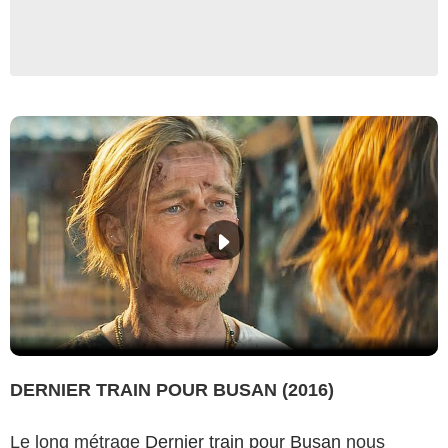
DERNIER TRAIN POUR BUSAN (2016)
Le long métrage
Dernier train pour Busan
nous