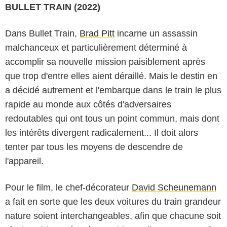
BULLET TRAIN (2022)
Dans Bullet Train,
Brad Pitt
incarne un assassin
malchanceux et particulièrement déterminé à
accomplir sa nouvelle mission paisiblement après
que trop d'entre elles aient déraillé. Mais le destin en
a décidé autrement et l'embarque dans le train le plus
rapide au monde aux côtés d'adversaires
redoutables qui ont tous un point commun, mais dont
les intérêts divergent radicalement... Il doit alors
tenter par tous les moyens de descendre de
l'appareil.
Pour le film, le chef-décorateur
David Scheunemann
a fait en sorte que les deux voitures du train grandeur
nature soient interchangeables, afin que chacune soit