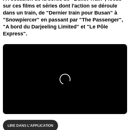
sur ces films et séries dont l'action se déroule
dans un train, de "Dernier train pour Busan" à
"Snowpiercer" en passant par "The Passenger",
"A bord du Darjeeling Limited" et "Le Pôle
Express".
LIRE DANS L'APPLICATION