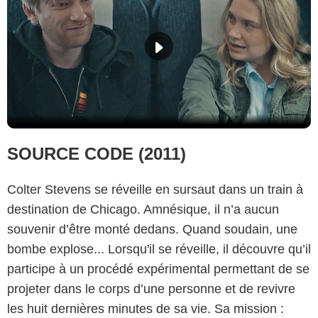
SOURCE CODE (2011)
Colter Stevens se réveille en sursaut dans un train à
destination de Chicago. Amnésique, il n’a aucun
souvenir d’être monté dedans. Quand soudain, une
bombe explose... Lorsqu'il se réveille, il découvre qu’il
participe à un procédé expérimental permettant de se
projeter dans le corps d’une personne et de revivre
les huit dernières minutes de sa vie. Sa mission :