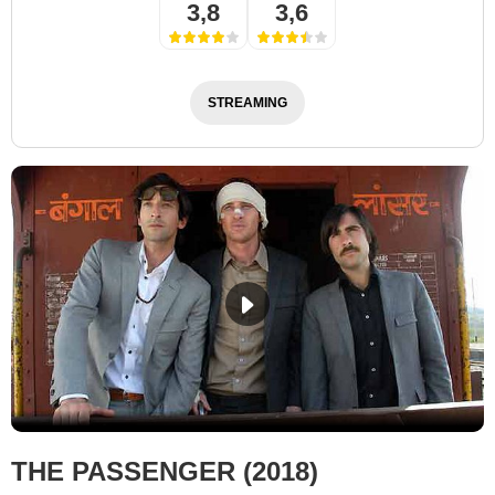
3,8
3,6
STREAMING
THE PASSENGER (2018)