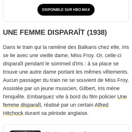
DISPONIBLE SUR HBO MAX
UNE FEMME DISPARAÎT (1938)
Dans le train qui la ramène des Balkans chez elle, Iris
se lie avec une vieille dame, Miss Froy. Or, celle-ci
disparaît pendant le sommeil d'Iris : à sa place se
trouve une autre dame portant les mêmes vêtements.
Aucun passager du train ne se souvient de Miss Froy.
Assistée par un jeune musicien, Gilbert, Iris mène
l'enquête. Embarquez vite à bord du film policier
Une
femme disparaît
, réalisé par un certain
Alfred
Hitchock
durant sa période anglaise.