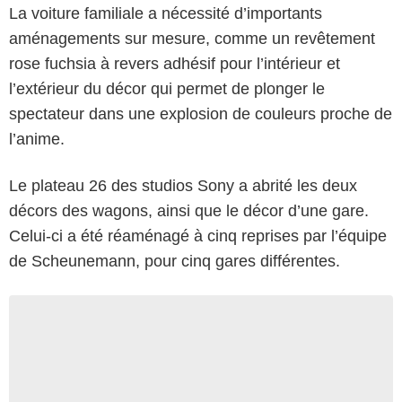
La voiture familiale a nécessité d’importants
aménagements sur mesure, comme un revêtement
rose fuchsia à revers adhésif pour l’intérieur et
l’extérieur du décor qui permet de plonger le
spectateur dans une explosion de couleurs proche de
l’anime.
Le plateau 26 des studios Sony a abrité les deux
décors des wagons, ainsi que le décor d’une gare.
Celui-ci a été réaménagé à cinq reprises par l’équipe
de Scheunemann, pour cinq gares différentes.