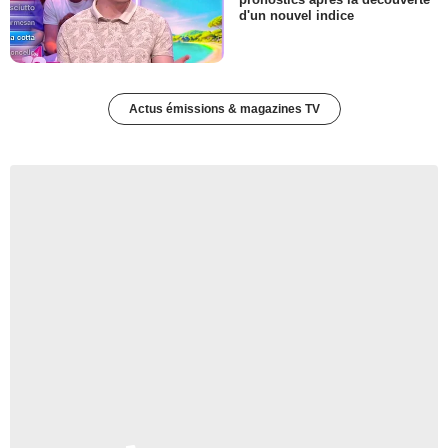
d'un nouvel indice
Actus émissions & magazines TV