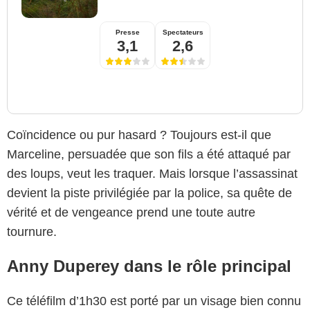
Presse
Spectateurs
3,1
2,6
Coïncidence ou pur hasard ? Toujours est-il que
Marceline, persuadée que son fils a été attaqué par
des loups, veut les traquer. Mais lorsque l’assassinat
devient la piste privilégiée par la police, sa quête de
vérité et de vengeance prend une toute autre
tournure.
Anny Duperey dans le rôle principal
Ce téléfilm d’1h30 est porté par un visage bien connu