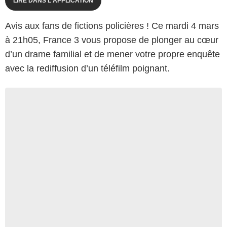
LIRE DANS L'APPLICATION
Avis aux fans de fictions policières ! Ce mardi 4 mars
à 21h05, France 3 vous propose de plonger au cœur
d’un drame familial et de mener votre propre enquête
avec la rediffusion d’un téléfilm poignant.