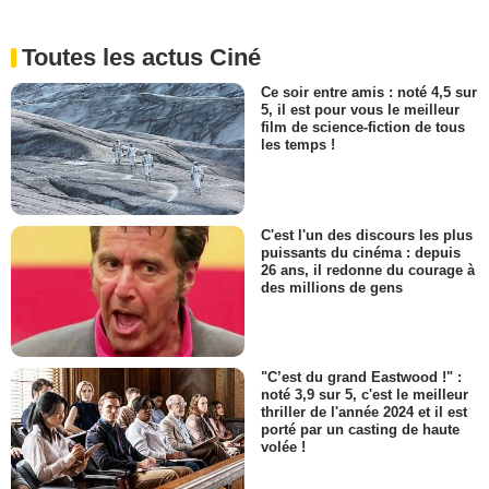
Toutes les actus Ciné
Ce soir entre amis : noté 4,5 sur
5, il est pour vous le meilleur
film de science-fiction de tous
les temps !
C'est l'un des discours les plus
puissants du cinéma : depuis
26 ans, il redonne du courage à
des millions de gens
"C’est du grand Eastwood !" :
noté 3,9 sur 5, c'est le meilleur
thriller de l'année 2024 et il est
porté par un casting de haute
volée !