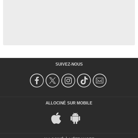
SUIVEZ-NOUS
ALLOCINÉ SUR MOBILE