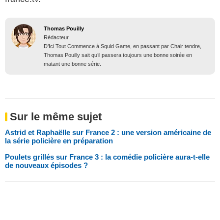
Thomas Pouilly
Rédacteur
D’Ici Tout Commence à Squid Game, en passant par Chair tendre,
Thomas Pouilly sait qu’il passera toujours une bonne soirée en
matant une bonne série.
Sur le même sujet
Astrid et Raphaëlle sur France 2 : une version américaine de
la série policière en préparation
Poulets grillés sur France 3 : la comédie policière aura-t-elle
de nouveaux épisodes ?