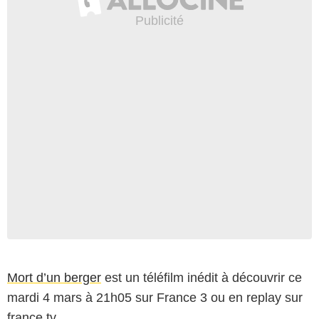
Mort d’un berger
est un téléfilm inédit à découvrir ce
mardi 4 mars à 21h05 sur France 3 ou en replay sur
france.tv.