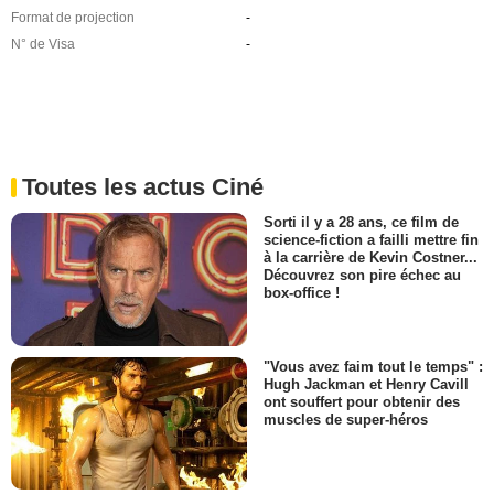
Format de projection
-
N° de Visa
-
Toutes les actus Ciné
Sorti il y a 28 ans, ce film de
science-fiction a failli mettre fin
à la carrière de Kevin Costner...
Découvrez son pire échec au
box-office !
"Vous avez faim tout le temps" :
Hugh Jackman et Henry Cavill
ont souffert pour obtenir des
muscles de super-héros