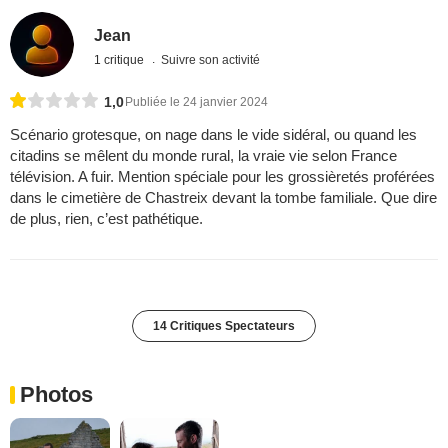
Jean
1 critique
Suivre son activité
1,0
Publiée le 24 janvier 2024
Scénario grotesque, on nage dans le vide sidéral, ou quand les
citadins se mêlent du monde rural, la vraie vie selon France
télévision. A fuir. Mention spéciale pour les grossièretés proférées
dans le cimetière de Chastreix devant la tombe familiale. Que dire
de plus, rien, c’est pathétique.
14 Critiques Spectateurs
Photos