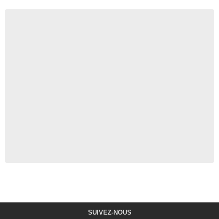
SUIVEZ-NOUS