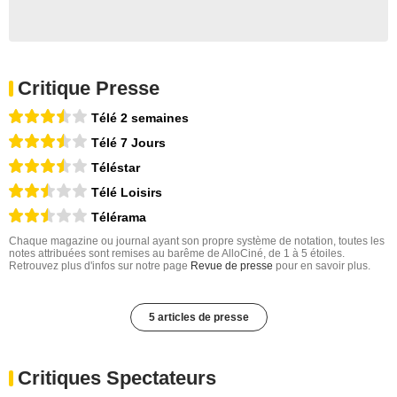
Critique Presse
Télé 2 semaines
Télé 7 Jours
Téléstar
Télé Loisirs
Télérama
Chaque magazine ou journal ayant son propre système de notation, toutes les
notes attribuées sont remises au barême de AlloCiné, de 1 à 5 étoiles.
Retrouvez plus d'infos sur notre page
Revue de presse
pour en savoir plus.
5 articles de presse
Critiques Spectateurs