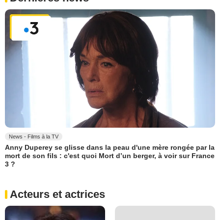
News - Films à la TV
Anny Duperey se glisse dans la peau d'une mère rongée par la
mort de son fils : c'est quoi Mort d’un berger, à voir sur France
3 ?
Acteurs et actrices