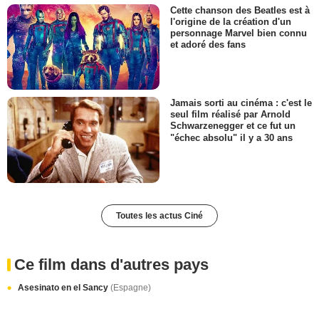
Cette chanson des Beatles est à
l'origine de la création d'un
personnage Marvel bien connu
et adoré des fans
Jamais sorti au cinéma : c'est le
seul film réalisé par Arnold
Schwarzenegger et ce fut un
"échec absolu" il y a 30 ans
Toutes les actus Ciné
Ce film dans d'autres pays
Asesinato en el Sancy
(Espagne)