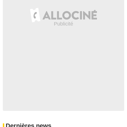
Dernières news