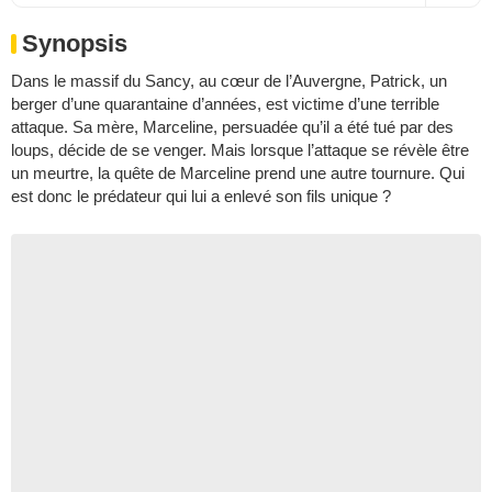
Synopsis
Dans le massif du Sancy, au cœur de l’Auvergne, Patrick, un
berger d’une quarantaine d’années, est victime d’une terrible
attaque. Sa mère, Marceline, persuadée qu’il a été tué par des
loups, décide de se venger. Mais lorsque l’attaque se révèle être
un meurtre, la quête de Marceline prend une autre tournure. Qui
est donc le prédateur qui lui a enlevé son fils unique ?