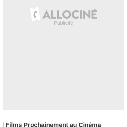
Films Prochainement au Cinéma