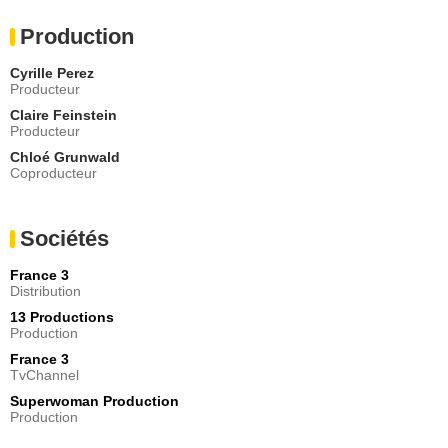
Production
Cyrille Perez
Producteur
Claire Feinstein
Producteur
Chloé Grunwald
Coproducteur
Sociétés
France 3
Distribution
13 Productions
Production
France 3
TvChannel
Superwoman Production
Production