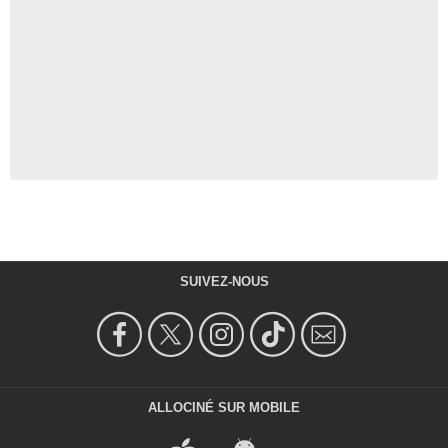
SUIVEZ-NOUS
ALLOCINÉ SUR MOBILE