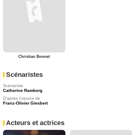
Christian Bonnet
Scénaristes
Scénariste
Catherine Ramberg
D'après l'oeuvre de
Franz-Olivier Giesbert
Acteurs et actrices