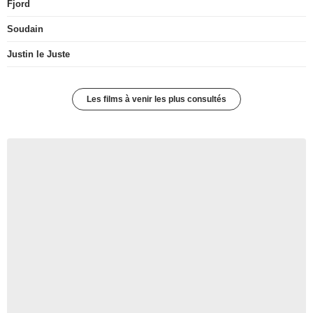
Fjord
Soudain
Justin le Juste
Les films à venir les plus consultés