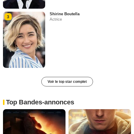
Shirine Boutella
3
Actrice
Voir le top star complet
Top Bandes-annonces