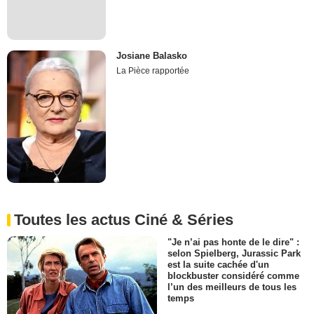
Josiane Balasko
La Pièce rapportée
Toutes les actus Ciné & Séries
"Je n’ai pas honte de le dire" :
selon Spielberg, Jurassic Park
est la suite cachée d'un
blockbuster considéré comme
l’un des meilleurs de tous les
temps