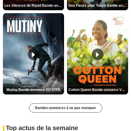
Les Silences de Riyad Bande-annonce VO STFR
Des Fleurs pour Tokyo Bande-annonce VO STFR
Mutiny Bande-annonce VO STFR
Cotton Queen Bande-annonce VO STFR
Bandes-annonces à ne pas manquer
Top actus de la semaine