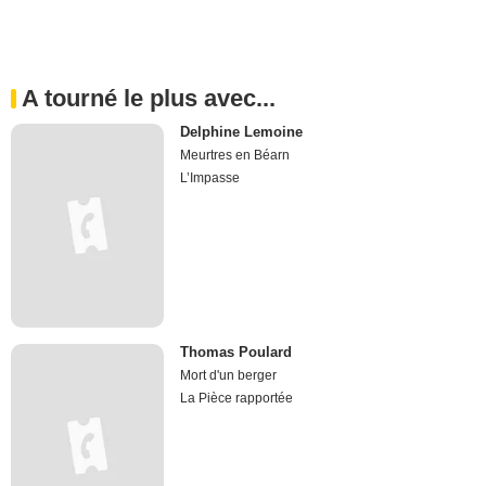
A tourné le plus avec...
Delphine Lemoine
Meurtres en Béarn
L’Impasse
Thomas Poulard
Mort d'un berger
La Pièce rapportée