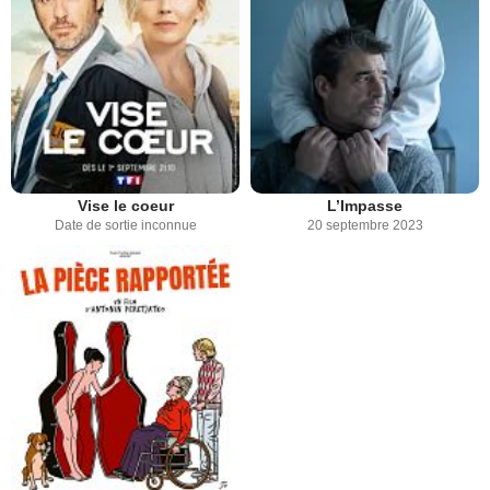
Vise le coeur
L’Impasse
Date de sortie inconnue
20 septembre 2023