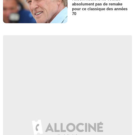
absolument pas de remake
pour ce classique des années
70