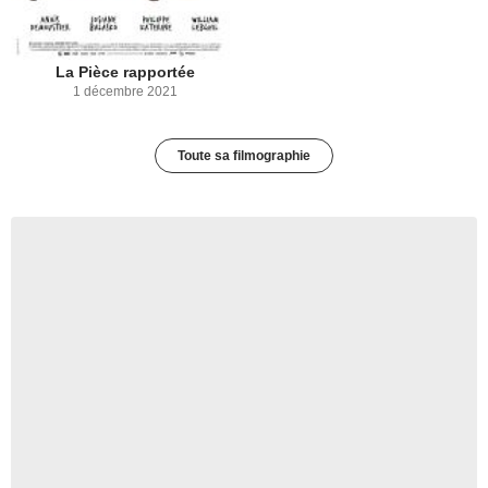
La Pièce rapportée
1 décembre 2021
Toute sa filmographie