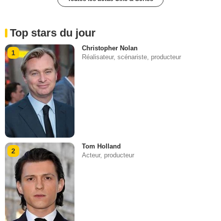
Top stars du jour
Christopher Nolan
1
Réalisateur, scénariste, producteur
Tom Holland
2
Acteur, producteur