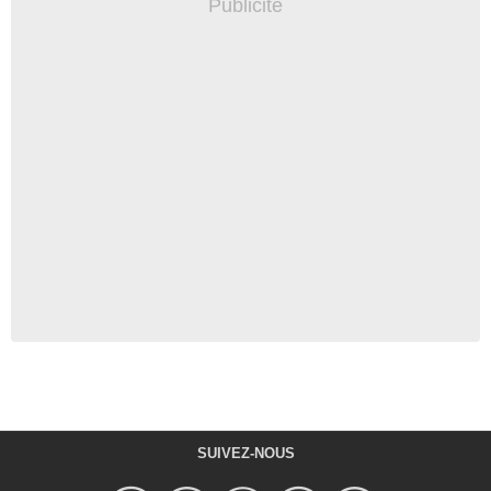
SUIVEZ-NOUS