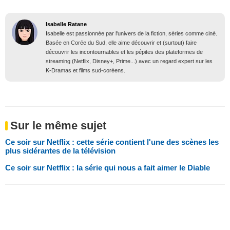
Isabelle Ratane
Isabelle est passionnée par l'univers de la fiction, séries comme ciné.
Basée en Corée du Sud, elle aime découvrir et (surtout) faire
découvrir les incontournables et les pépites des plateformes de
streaming (Netflix, Disney+, Prime...) avec un regard expert sur les
K-Dramas et films sud-coréens.
Sur le même sujet
Ce soir sur Netflix : cette série contient l'une des scènes les
plus sidérantes de la télévision
Ce soir sur Netflix : la série qui nous a fait aimer le Diable