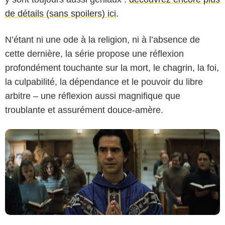
de détails (sans spoilers) ici
.
N’étant ni une ode à la religion, ni à l’absence de
Netflix
cette dernière, la série propose une réflexion
profondément touchante sur la mort, le chagrin, la foi,
la culpabilité, la dépendance et le pouvoir du libre
arbitre – une réflexion aussi magnifique que
troublante et assurément douce-amère.