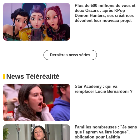
Plus de 600 millions de vues et
deux Oscars : après KPop
Demon Hunters, ses créatrices
dévoilent leur nouveau projet
Dernières news séries
News Téléréalité
Star Academy : qui va
remplacer Lucie Bernardoni ?
Familles nombreuses : "Je sens
que l’aprem va être longue",
obligation pour Laëtitia