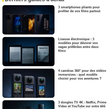
3 smartphones pliants pour
profiter de vos films partout
Liseuse électronique : 3
modèles pour dévorer vos
sagas préférées entre deux
films
4 caméras 360° pour des vidéos
immersives : quel modèle
choisir pour vos aventures ?
3 dongles TV 4K : Netflix, Prime
Video et YouTube sur votre télé