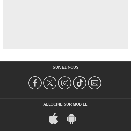
SUIVEZ-NOUS
ALLOCINÉ SUR MOBILE