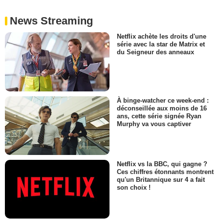
News Streaming
Netflix achète les droits d'une
série avec la star de Matrix et
du Seigneur des anneaux
À binge-watcher ce week-end :
déconseillée aux moins de 16
ans, cette série signée Ryan
Murphy va vous captiver
Netflix vs la BBC, qui gagne ?
Ces chiffres étonnants montrent
qu'un Britannique sur 4 a fait
son choix !