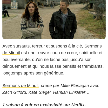
Avec sursauts, terreur et suspens à la clé,
Sermons
de Minuit
est une œuvre coup de cœur, spirituelle et
bouleversante, qu’on ne lâche pas jusqu’à son
dénouement et qui nous laisse pensifs et tremblants,
longtemps après son générique.
Sermons de Minuit
, créée par Mike Flanagan avec
Zach Gilford, Kate Siegel, Hamish Linklater…
1 saison à voir en exclusivité sur Netflix.