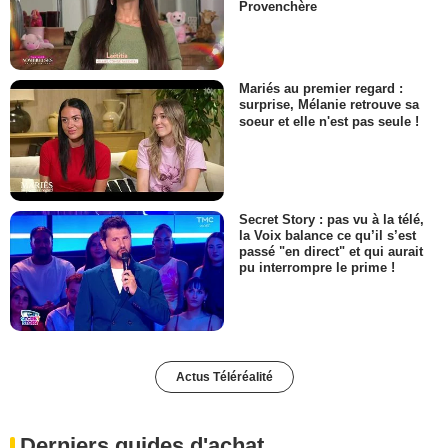
Provenchère
Mariés au premier regard :
surprise, Mélanie retrouve sa
soeur et elle n'est pas seule !
Secret Story : pas vu à la télé,
la Voix balance ce qu’il s’est
passé "en direct" et qui aurait
pu interrompre le prime !
Actus Téléréalité
Derniers guides d'achat