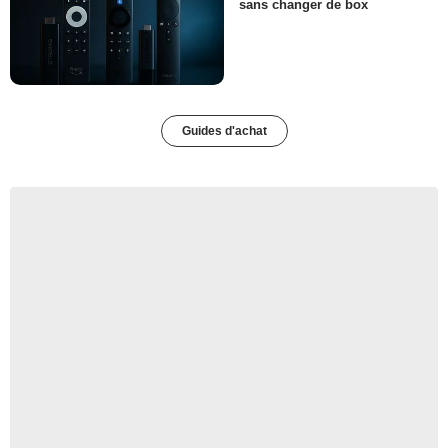
sans changer de box
Guides d'achat