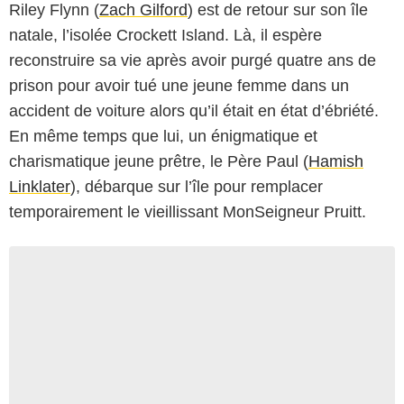
Riley Flynn (
Zach Gilford
) est de retour sur son île
natale, l’isolée Crockett Island. Là, il espère
reconstruire sa vie après avoir purgé quatre ans de
prison pour avoir tué une jeune femme dans un
accident de voiture alors qu’il était en état d’ébriété.
En même temps que lui, un énigmatique et
charismatique jeune prêtre, le Père Paul (
Hamish
Linklater
), débarque sur l’île pour remplacer
temporairement le vieillissant MonSeigneur Pruitt.