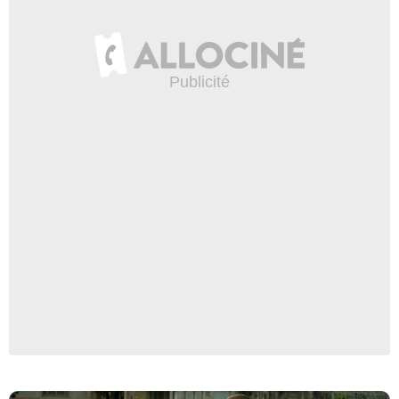
Netflix