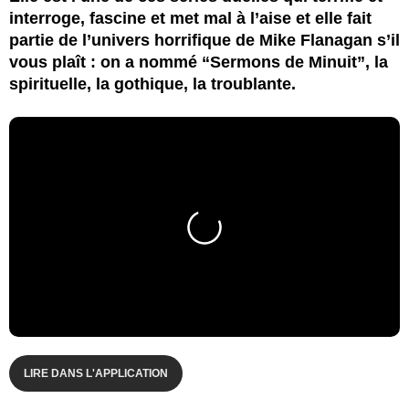
interroge, fascine et met mal à l’aise et elle fait
partie de l’univers horrifique de Mike Flanagan s’il
vous plaît : on a nommé “Sermons de Minuit”, la
spirituelle, la gothique, la troublante.
LIRE DANS L'APPLICATION