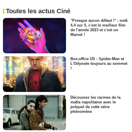
Toutes les actus Ciné
"Presque aucun défaut !" : noté
4,4 sur 5, c'est le meilleur film
de l'année 2023 et c'est un
Marvel !
Box-office US : Spider-Man et
L'Odyssée toujours au sommet
!
Découvrez les racines de la
mafia napolitaine avec le
préquel de cette série
phénomène