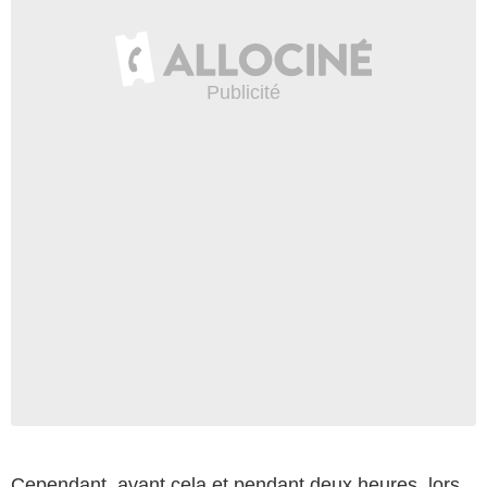
Cependant, avant cela et pendant deux heures, lors