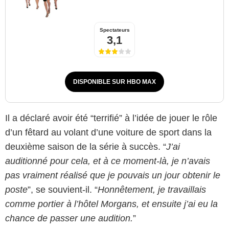
Spectateurs
3,1
DISPONIBLE SUR HBO MAX
Il a déclaré avoir été “terrifié” à l’idée de jouer le rôle
d’un fêtard au volant d’une voiture de sport dans la
deuxième saison de la série à succès. “
J’ai
auditionné pour cela, et à ce moment-là, je n’avais
pas vraiment réalisé que je pouvais un jour obtenir le
poste
”, se souvient-il. “
Honnêtement, je travaillais
comme portier à l’hôtel Morgans, et ensuite j’ai eu la
chance de passer une audition.
”