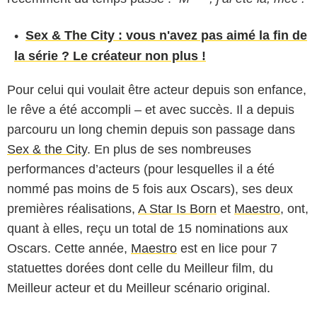
Sex & The City : vous n'avez pas aimé la fin de
la série ? Le créateur non plus !
Pour celui qui voulait être acteur depuis son enfance,
le rêve a été accompli – et avec succès. Il a depuis
parcouru un long chemin depuis son passage dans
Sex & the City
. En plus de ses nombreuses
performances d’acteurs (pour lesquelles il a été
nommé pas moins de 5 fois aux Oscars), ses deux
premières réalisations,
A Star Is Born
et
Maestro
, ont,
quant à elles, reçu un total de 15 nominations aux
Oscars. Cette année,
Maestro
est en lice pour 7
statuettes dorées dont celle du Meilleur film, du
Meilleur acteur et du Meilleur scénario original.