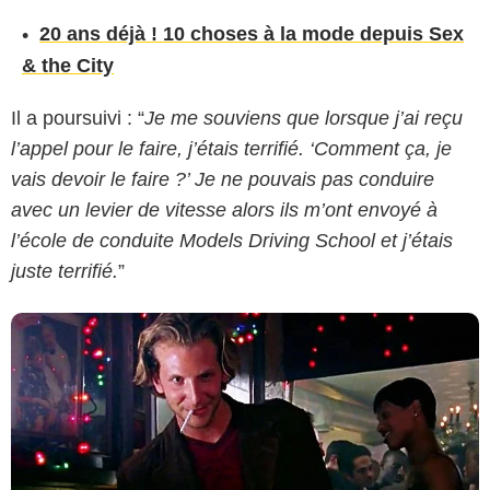
20 ans déjà ! 10 choses à la mode depuis Sex
& the City
Il a poursuivi : “
Je me souviens que lorsque j’ai reçu
HBO
l’appel pour le faire, j’étais terrifié. ‘Comment ça, je
vais devoir le faire ?’ Je ne pouvais pas conduire
avec un levier de vitesse alors ils m’ont envoyé à
l’école de conduite Models Driving School et j’étais
juste terrifié.
”