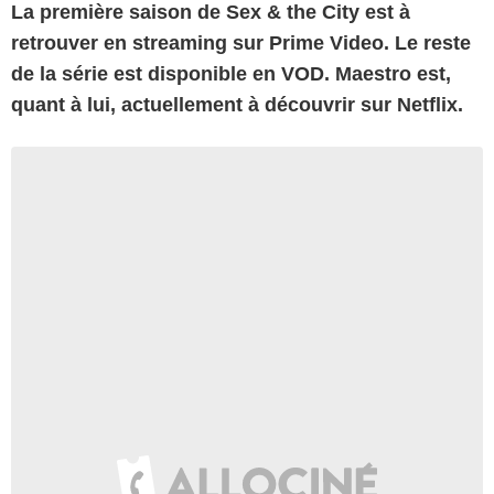
La première saison de Sex & the City est à
retrouver en streaming sur Prime Video. Le reste
de la série est disponible en VOD. Maestro est,
quant à lui, actuellement à découvrir sur Netflix.