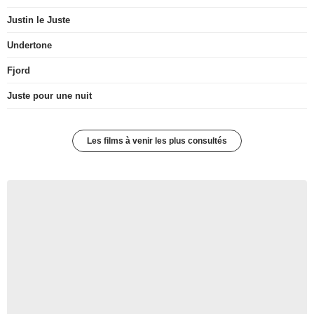
Justin le Juste
Undertone
Fjord
Juste pour une nuit
Les films à venir les plus consultés