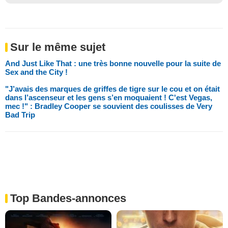
Sur le même sujet
And Just Like That : une très bonne nouvelle pour la suite de
Sex and the City !
"J’avais des marques de griffes de tigre sur le cou et on était
dans l’ascenseur et les gens s’en moquaient ! C'est Vegas,
mec !" : Bradley Cooper se souvient des coulisses de Very
Bad Trip
Top Bandes-annonces