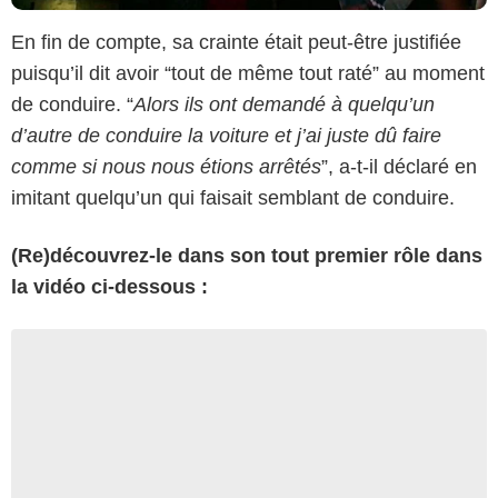
En fin de compte, sa crainte était peut-être justifiée
puisqu’il dit avoir “tout de même tout raté” au moment
de conduire. “
Alors ils ont demandé à quelqu’un
d’autre de conduire la voiture et j’ai juste dû faire
comme si nous nous étions arrêtés
”, a-t-il déclaré en
imitant quelqu’un qui faisait semblant de conduire.
(Re)découvrez-le dans son tout premier rôle dans
la vidéo ci-dessous :