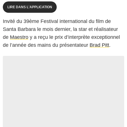
LIRE DANS L'APPLICATION
Invité du 39ème Festival international du film de
Santa Barbara le mois dernier, la star et réalisateur
de
Maestro
y a reçu le prix d’interprète exceptionnel
de l’année des mains du présentateur
Brad Pitt
.