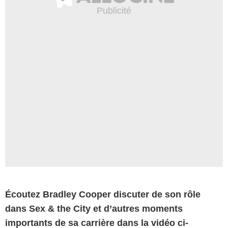
Écoutez Bradley Cooper discuter de son rôle
dans Sex & the City et d’autres moments
importants de sa carrière dans la vidéo ci-