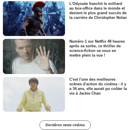
L'Odyssée franchit le milliard
au box-office dans le monde et
devient le plus grand succès de
la carrière de Christopher Nolan
Numéro 1 sur Netflix 48 heures
après sa sortie, ce thriller de
science-fiction va vous en
mettre plein la vue !
C'est l'une des meilleures
scènes d'action du cinéma : il y
a 34 ans, elle aurait pu coûter la
vie à Jackie Chan
Dernières news cinéma