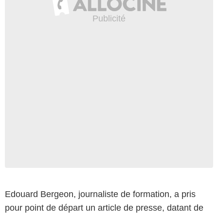
Edouard Bergeon, journaliste de formation, a pris
pour point de départ un article de presse, datant de