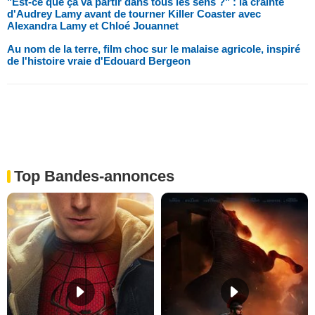
"Est-ce que ça va partir dans tous les sens ?" : la crainte
d'Audrey Lamy avant de tourner Killer Coaster avec
Alexandra Lamy et Chloé Jouannet
Au nom de la terre, film choc sur le malaise agricole, inspiré
de l'histoire vraie d'Edouard Bergeon
Top Bandes-annonces