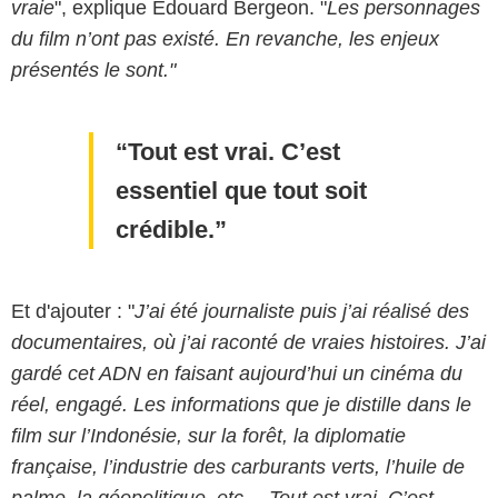
vraie
", explique Edouard Bergeon. "
Les personnages
du film n’ont pas existé. En revanche, les enjeux
présentés le sont."
Tout est vrai. C’est
essentiel que tout soit
crédible.
Et d'ajouter : "
J’ai été journaliste puis j’ai réalisé des
documentaires, où j’ai raconté de vraies histoires. J’ai
gardé cet ADN en faisant aujourd’hui un cinéma du
réel, engagé. Les informations que je distille dans le
film sur l’Indonésie, sur la forêt, la diplomatie
française, l’industrie des carburants verts, l’huile de
palme, la géopolitique, etc… Tout est vrai. C’est