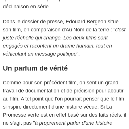
déclinaison en série.
Dans le dossier de presse, Edouard Bergeon situe
son film, en comparaison d'Au Nom de la terre : "
c'est
juste l'échelle qui change. Les deux films sont
engagés et racontent un drame humain, tout en
véhiculant un message politique
".
Un parfum de vérité
Comme pour son précédent film, on sent un grand
travail de documentation et de précision pour aboutir
au film. A tel point que l'on pourrait penser que le film
s'inspire directement d'une histoire vécue. Si La
Promesse verte est en effet basé sur des faits réels, il
ne s'agit pas "
à proprement parler d'une histoire