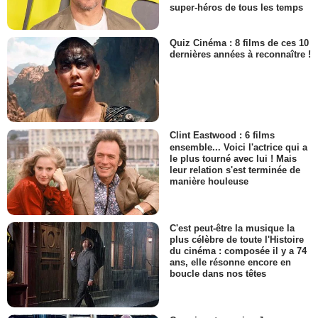
super-héros de tous les temps
Quiz Cinéma : 8 films de ces 10
dernières années à reconnaître !
Clint Eastwood : 6 films
ensemble... Voici l'actrice qui a
le plus tourné avec lui ! Mais
leur relation s'est terminée de
manière houleuse
C'est peut-être la musique la
plus célèbre de toute l'Histoire
du cinéma : composée il y a 74
ans, elle résonne encore en
boucle dans nos têtes