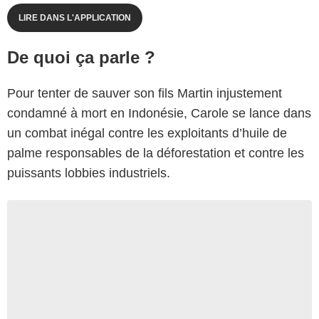
LIRE DANS L'APPLICATION
De quoi ça parle ?
Pour tenter de sauver son fils Martin injustement
condamné à mort en Indonésie, Carole se lance dans
un combat inégal contre les exploitants d’huile de
palme responsables de la déforestation et contre les
puissants lobbies industriels.