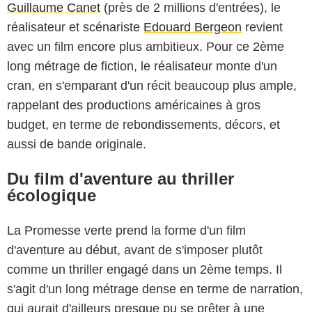
Guillaume Canet
(près de 2 millions d'entrées), le
réalisateur et scénariste
Edouard Bergeon
revient
avec un film encore plus ambitieux. Pour ce 2ème
long métrage de fiction, le réalisateur monte d'un
cran, en s'emparant d'un récit beaucoup plus ample,
rappelant des productions américaines à gros
budget, en terme de rebondissements, décors, et
aussi de bande originale.
Du film d'aventure au thriller
écologique
La Promesse verte prend la forme d'un film
d'aventure au début, avant de s'imposer plutôt
comme un thriller engagé dans un 2ème temps. Il
s'agit d'un long métrage dense en terme de narration,
qui aurait d'ailleurs presque pu se prêter à une