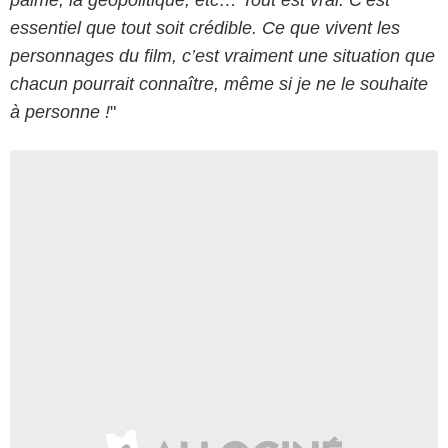
essentiel que tout soit crédible. Ce que vivent les
personnages du film, c’est vraiment une situation que
chacun pourrait connaître, même si je ne le souhaite
à personne !
"