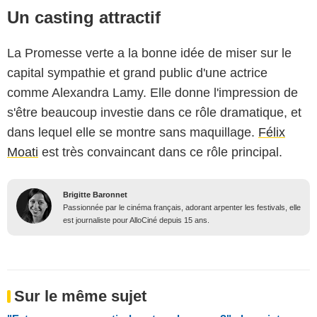
Un casting attractif
La Promesse verte a la bonne idée de miser sur le
capital sympathie et grand public d'une actrice
comme Alexandra Lamy. Elle donne l'impression de
s'être beaucoup investie dans ce rôle dramatique, et
dans lequel elle se montre sans maquillage.
Félix
Moati
est très convaincant dans ce rôle principal.
Brigitte Baronnet
Passionnée par le cinéma français, adorant arpenter les festivals, elle
est journaliste pour AlloCiné depuis 15 ans.
Sur le même sujet