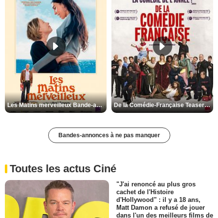
Les Matins merveilleux Bande-annonce VF
De la Comédie-Française Teaser VF
Bandes-annonces à ne pas manquer
Toutes les actus Ciné
"J'ai renoncé au plus gros
cachet de l'Histoire
d'Hollywood" : il y a 18 ans,
Matt Damon a refusé de jouer
dans l'un des meilleurs films de