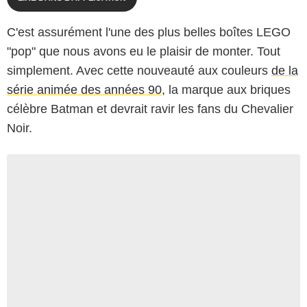
C'est assurément l'une des plus belles boîtes LEGO
"pop" que nous avons eu le plaisir de monter. Tout
simplement. Avec cette nouveauté aux couleurs
de la
série animée des années 90
, la marque aux briques
célèbre Batman et devrait ravir les fans du Chevalier
Noir.