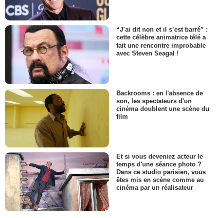
“J’ai dit non et il s’est barré” :
cette célèbre animatrice télé a
fait une rencontre improbable
avec Steven Seagal !
Backrooms : en l'absence de
son, les spectateurs d'un
cinéma doublent une scène du
film
Et si vous deveniez acteur le
temps d'une séance photo ?
Dans ce studio parisien, vous
êtes mis en scène comme au
cinéma par un réalisateur