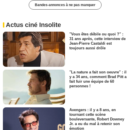
Bandes-annonces à ne pas manquer
Actus ciné Insolite
"Vous êtes débile ou quoi ?" :
31 ans après, cette interview de
Jean-Pierre Castaldi est
toujours aussi drôle
"La nature a fait son oeuvre" : il
y a 34 ans, comment Brad Pitt a
fait fuir une équipe de 60
personnes !
Avengers : il y a 8 ans, en
tournant cette scène
bouleversante, Robert Downey
Jr. a eu du mal à retenir son
émotion