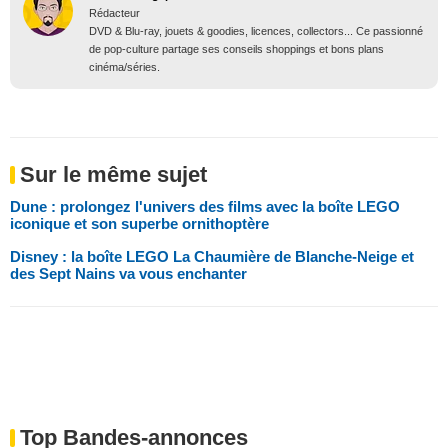
Rédacteur
DVD & Blu-ray, jouets & goodies, licences, collectors... Ce passionné
de pop-culture partage ses conseils shoppings et bons plans
cinéma/séries.
Sur le même sujet
Dune : prolongez l'univers des films avec la boîte LEGO
iconique et son superbe ornithoptère
Disney : la boîte LEGO La Chaumière de Blanche-Neige et
des Sept Nains va vous enchanter
Top Bandes-annonces