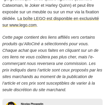
Catwoman, le Joker et Harley Quinn) et peut être
exposée sur un meuble ou sur un mur via la fixation
dédiée.
La boîte LEGO est disponible en exclusivité
sur www.lego.com
.
Cette page contient des liens affiliés vers certains
produits qu’AlloCiné a sélectionnés pour vous.
Chaque achat que vous faites en cliquant sur un de
ces liens ne vous coûtera pas plus cher, mais l’e-
commerçant nous reversera une commission. Les
prix indiqués dans l’article sont ceux proposés par les
sites marchands au moment de la publication de
l’article et ces prix sont susceptibles de varier à la
seule discrétion du site marchand.
Nicolas Phogeplin