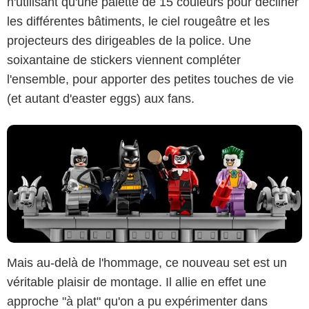
n'utilisant qu'une palette de 15 couleurs pour décliner
LEGO
les différentes bâtiments, le ciel rougeâtre et les
projecteurs des dirigeables de la police. Une
soixantaine de stickers viennent compléter
l'ensemble, pour apporter des petites touches de vie
(et autant d'easter eggs) aux fans.
Mais au-delà de l'hommage, ce nouveau set est un
véritable plaisir de montage. Il allie en effet une
approche "à plat" qu'on a pu expérimenter dans