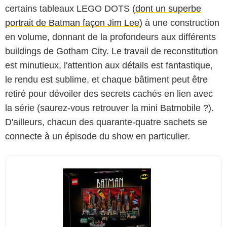
certains tableaux LEGO DOTS (
dont un superbe
portrait de Batman façon Jim Lee
) à une construction
en volume, donnant de la profondeurs aux différents
buildings de Gotham City. Le travail de reconstitution
est minutieux, l'attention aux détails est fantastique,
le rendu est sublime, et chaque bâtiment peut être
retiré pour dévoiler des secrets cachés en lien avec
la série (saurez-vous retrouver la mini Batmobile ?).
D'ailleurs, chacun des quarante-quatre sachets se
connecte à un épisode du show en particulier.