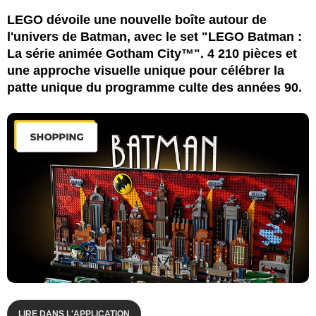
LEGO dévoile une nouvelle boîte autour de
l'univers de Batman, avec le set "LEGO Batman :
La série animée Gotham City™". 4 210 pièces et
une approche visuelle unique pour célébrer la
patte unique du programme culte des années 90.
LIRE DANS L'APPLICATION