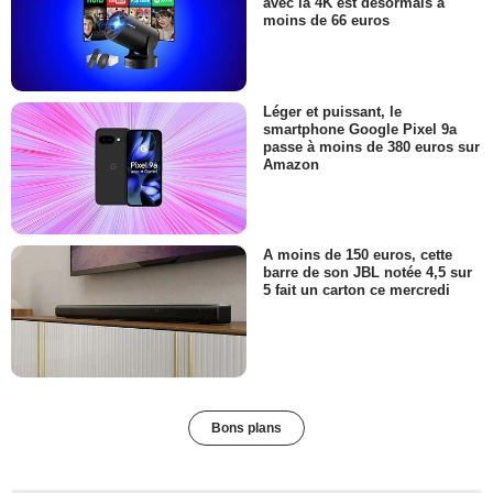
avec la 4K est désormais à
moins de 66 euros
Léger et puissant, le
smartphone Google Pixel 9a
passe à moins de 380 euros sur
Amazon
A moins de 150 euros, cette
barre de son JBL notée 4,5 sur
5 fait un carton ce mercredi
Bons plans