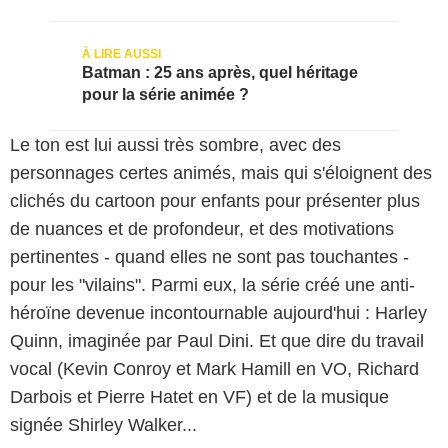
Batman : 25 ans après, quel héritage
pour la série animée ?
Le ton est lui aussi très sombre, avec des
personnages certes animés, mais qui s'éloignent des
clichés du cartoon pour enfants pour présenter plus
de nuances et de profondeur, et des motivations
pertinentes - quand elles ne sont pas touchantes -
pour les "vilains". Parmi eux, la série créé une anti-
LEGO
héroïne devenue incontournable aujourd'hui : Harley
Quinn, imaginée par Paul Dini. Et que dire du travail
vocal (Kevin Conroy et Mark Hamill en VO, Richard
Darbois et Pierre Hatet en VF) et de la musique
signée Shirley Walker...