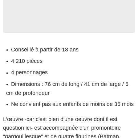
Conseillé à partir de 18 ans
4 210 pièces
4 personnages
Dimensions : 76 cm de long / 41 cm de large / 6
cm de profondeur
Ne convient pas aux enfants de moins de 36 mois
L'œuvre -car c'est bien d'une oeuvre dont il est
question ici- est accompagnée d'un promontoire
"gargouillesque" et de quatre figurines (Batman,