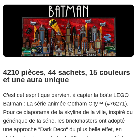
4210 pièces, 44 sachets, 15 couleurs
et une aura unique
C'est cet esprit que parvient à capter la boîte LEGO
Batman : La série animée Gotham City™ (#76271).
Pour ce diaporama de la skyline de la ville, inspiré du
générique de la série, les brickmasters ont adopté
une approche "Dark Deco" du plus belle effet, en