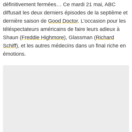
définitivement fermées… Ce mardi 21 mai, ABC
diffusait les deux derniers épisodes de la septième et
dernière saison de
Good Doctor
. L’occasion pour les
téléspectateurs américains de faire leurs adieux à
Shaun (
Freddie Highmore
), Glassman (
Richard
Schiff
), et les autres médecins dans un final riche en
émotions.