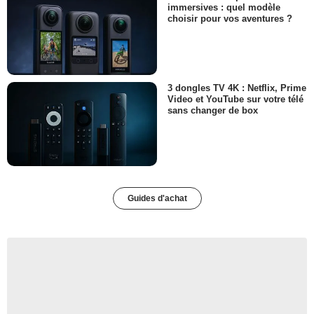
immersives : quel modèle
choisir pour vos aventures ?
3 dongles TV 4K : Netflix, Prime
Video et YouTube sur votre télé
sans changer de box
Guides d'achat