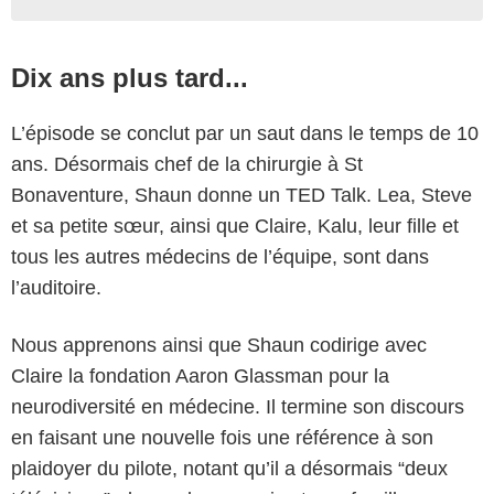
Dix ans plus tard...
L’épisode se conclut par un saut dans le temps de 10
ans. Désormais chef de la chirurgie à St
Bonaventure, Shaun donne un TED Talk. Lea, Steve
et sa petite sœur, ainsi que Claire, Kalu, leur fille et
tous les autres médecins de l’équipe, sont dans
l’auditoire.
Nous apprenons ainsi que Shaun codirige avec
Claire la fondation Aaron Glassman pour la
neurodiversité en médecine. Il termine son discours
en faisant une nouvelle fois une référence à son
plaidoyer du pilote, notant qu’il a désormais “deux