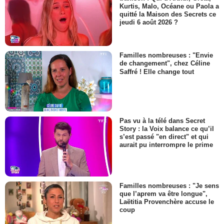
Kurtis, Malo, Océane ou Paola a
quitté la Maison des Secrets ce
jeudi 6 août 2026 ?
Familles nombreuses : "Envie
de changement", chez Céline
Saffré ! Elle change tout
Pas vu à la télé dans Secret
Story : la Voix balance ce qu’il
s’est passé "en direct" et qui
aurait pu interrompre le prime
Familles nombreuses : "Je sens
que l’aprem va être longue",
Laëtitia Provenchère accuse le
coup