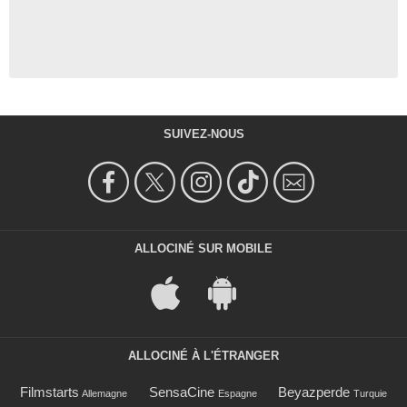
SUIVEZ-NOUS
ALLOCINÉ SUR MOBILE
ALLOCINÉ À L'ÉTRANGER
Filmstarts
SensaCine
Beyazperde
Allemagne
Espagne
Turquie