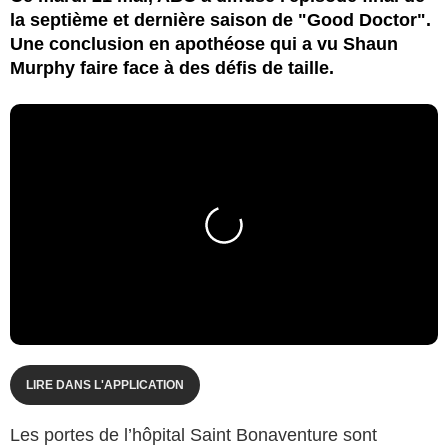
la septième et dernière saison de "Good Doctor".
Une conclusion en apothéose qui a vu Shaun
Murphy faire face à des défis de taille.
LIRE DANS L'APPLICATION
Les portes de l’hôpital Saint Bonaventure sont