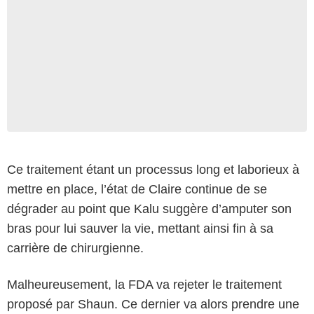
Ce traitement étant un processus long et laborieux à
mettre en place, l’état de Claire continue de se
dégrader au point que Kalu suggère d’amputer son
bras pour lui sauver la vie, mettant ainsi fin à sa
carrière de chirurgienne.
Malheureusement, la FDA va rejeter le traitement
proposé par Shaun. Ce dernier va alors prendre une