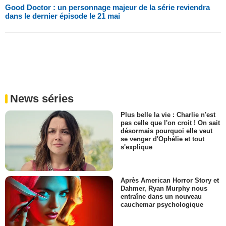
Good Doctor : un personnage majeur de la série reviendra
dans le dernier épisode le 21 mai
News séries
Plus belle la vie : Charlie n'est
pas celle que l'on croit ! On sait
désormais pourquoi elle veut
se venger d'Ophélie et tout
s'explique
Après American Horror Story et
Dahmer, Ryan Murphy nous
entraîne dans un nouveau
cauchemar psychologique