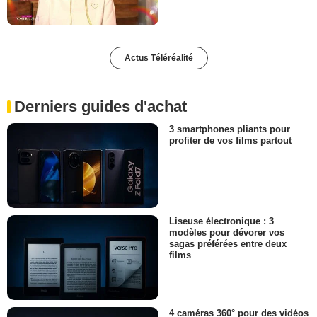
Actus Téléréalité
Derniers guides d'achat
3 smartphones pliants pour
profiter de vos films partout
Liseuse électronique : 3
modèles pour dévorer vos
sagas préférées entre deux
films
4 caméras 360° pour des vidéos