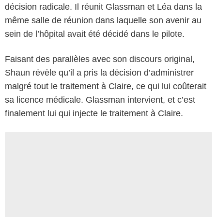
décision radicale. Il réunit Glassman et Léa dans la
même salle de réunion dans laquelle son avenir au
sein de l’hôpital avait été décidé dans le pilote.
Faisant des parallèles avec son discours original,
Shaun révèle qu’il a pris la décision d’administrer
malgré tout le traitement à Claire, ce qui lui coûterait
sa licence médicale. Glassman intervient, et c’est
finalement lui qui injecte le traitement à Claire.