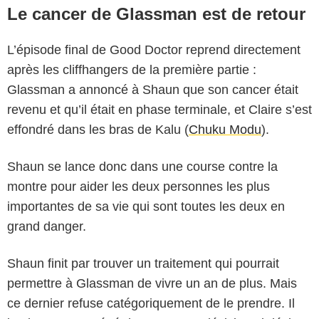
Le cancer de Glassman est de retour
L’épisode final de Good Doctor reprend directement
après les cliffhangers de la première partie :
Glassman a annoncé à Shaun que son cancer était
revenu et qu’il était en phase terminale, et Claire s’est
effondré dans les bras de Kalu (
Chuku Modu
).
Shaun se lance donc dans une course contre la
montre pour aider les deux personnes les plus
importantes de sa vie qui sont toutes les deux en
grand danger.
Shaun finit par trouver un traitement qui pourrait
permettre à Glassman de vivre un an de plus. Mais
ce dernier refuse catégoriquement de le prendre. Il