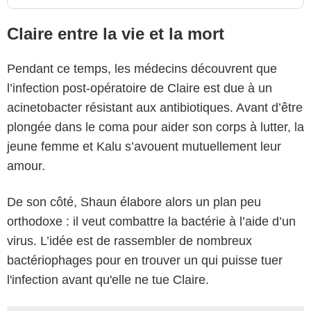
Claire entre la vie et la mort
Pendant ce temps, les médecins découvrent que
l’infection post-opératoire de Claire est due à un
acinetobacter résistant aux antibiotiques. Avant d’être
plongée dans le coma pour aider son corps à lutter, la
jeune femme et Kalu s’avouent mutuellement leur
amour.
De son côté, Shaun élabore alors un plan peu
orthodoxe : il veut combattre la bactérie à l’aide d’un
virus. L’idée est de rassembler de nombreux
bactériophages pour en trouver un qui puisse tuer
l'infection avant qu'elle ne tue Claire.