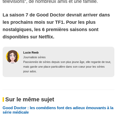
télévisions”, de nombreux amis et une famille.
La saison 7 de Good Doctor devrait arriver dans
les prochains mois sur TF1. Pour les plus
nostalgiques, les 6 premières saisons sont
disponibles sur Netflix.
Lucie Reeb
Journaliste séries
Passionnée de séries depuis son plus jeune âge, elle regarde de tout,
mais garde une place particulière dans son cœur pour les séries
pour ados.
Sur le même sujet
Good Doctor : les comédiens font des adieux émouvants à la
série médicale