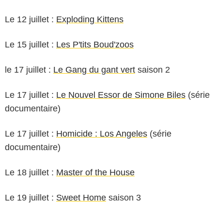
Le 12 juillet :
Exploding Kittens
Le 15 juillet :
Les P'tits Boud'zoos
le 17 juillet :
Le Gang du gant vert
saison 2
Le 17 juillet :
Le Nouvel Essor de Simone Biles
(série
documentaire)
Le 17 juillet :
Homicide : Los Angeles
(série
documentaire)
Le 18 juillet :
Master of the House
Le 19 juillet :
Sweet Home
saison 3