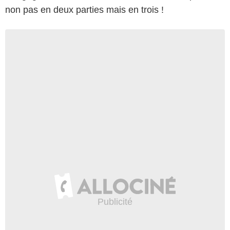
non pas en deux parties mais en trois !