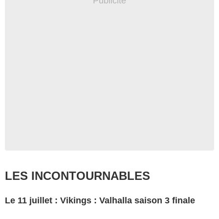
LES INCONTOURNABLES
Le 11 juillet : Vikings : Valhalla saison 3 finale