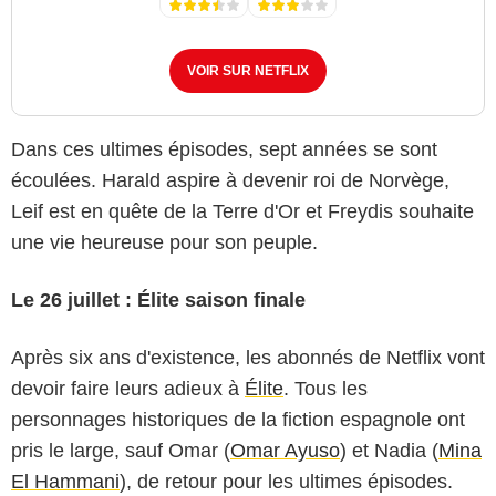
VOIR SUR NETFLIX
Dans ces ultimes épisodes, sept années se sont
écoulées. Harald aspire à devenir roi de Norvège,
Leif est en quête de la Terre d'Or et Freydis souhaite
une vie heureuse pour son peuple.
Le 26 juillet : Élite saison finale
Après six ans d'existence, les abonnés de Netflix vont
devoir faire leurs adieux à
Élite
. Tous les
personnages historiques de la fiction espagnole ont
pris le large, sauf Omar (
Omar Ayuso
) et Nadia (
Mina
El Hammani
), de retour pour les ultimes épisodes.