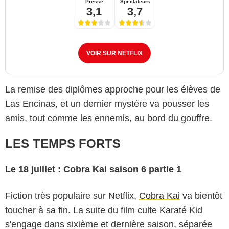
Presse
Spectateurs
3,1
3,7
VOIR SUR NETFLIX
La remise des diplômes approche pour les élèves de
Las Encinas, et un dernier mystère va pousser les
amis, tout comme les ennemis, au bord du gouffre.
LES TEMPS FORTS
Le 18 juillet : Cobra Kai saison 6 partie 1
Fiction très populaire sur Netflix,
Cobra Kai
va bientôt
toucher à sa fin. La suite du film culte Karaté Kid
s'engage dans sixième et dernière saison, séparée