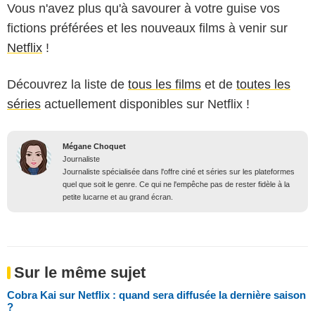
Vous n'avez plus qu'à savourer à votre guise vos
fictions préférées et les nouveaux films à venir sur
Netflix
!
Découvrez la liste de
tous les films
et de
toutes les
séries
actuellement disponibles sur Netflix !
Mégane Choquet
Journaliste
Journaliste spécialisée dans l'offre ciné et séries sur les plateformes
quel que soit le genre. Ce qui ne l'empêche pas de rester fidèle à la
petite lucarne et au grand écran.
Sur le même sujet
Cobra Kai sur Netflix : quand sera diffusée la dernière saison
?