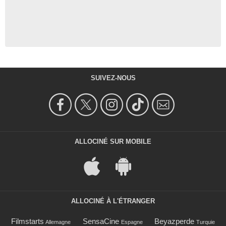
SUIVEZ-NOUS
ALLOCINÉ SUR MOBILE
ALLOCINÉ À L'ÉTRANGER
Filmstarts
SensaCine
Beyazperde
Allemagne
Espagne
Turquie