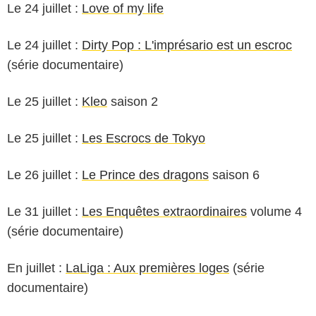
Le 24 juillet :
Love of my life
Le 24 juillet :
Dirty Pop : L'imprésario est un escroc
(série documentaire)
Le 25 juillet :
Kleo
saison 2
Le 25 juillet :
Les Escrocs de Tokyo
Le 26 juillet :
Le Prince des dragons
saison 6
Le 31 juillet :
Les Enquêtes extraordinaires
volume 4
(série documentaire)
En juillet :
LaLiga : Aux premières loges
(série
documentaire)