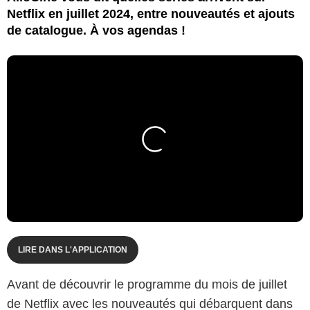
Netflix en juillet 2024, entre nouveautés et ajouts
de catalogue. À vos agendas !
LIRE DANS L'APPLICATION
Avant de découvrir le programme du mois de juillet
de Netflix avec les nouveautés qui débarquent dans