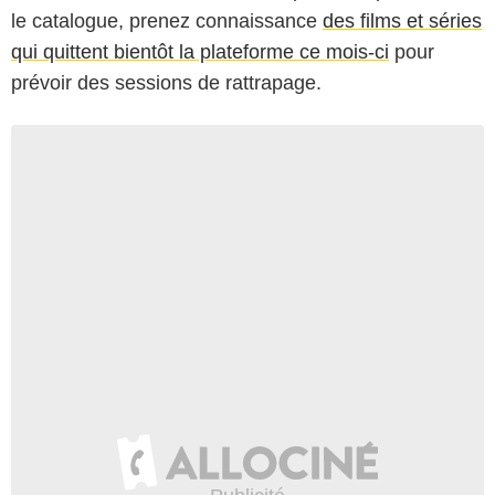
le catalogue, prenez connaissance
des films et séries
qui quittent bientôt la plateforme ce mois-ci
pour
prévoir des sessions de rattrapage.