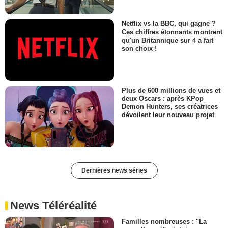
Netflix vs la BBC, qui gagne ?
Ces chiffres étonnants montrent
qu'un Britannique sur 4 a fait
son choix !
Plus de 600 millions de vues et
deux Oscars : après KPop
Demon Hunters, ses créatrices
dévoilent leur nouveau projet
Dernières news séries
News Téléréalité
Familles nombreuses : "La