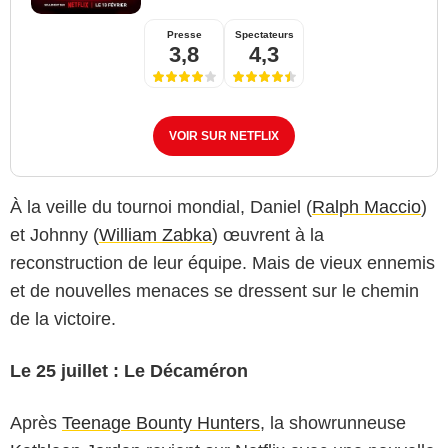
Presse
Spectateurs
3,8
4,3
VOIR SUR NETFLIX
À la veille du tournoi mondial, Daniel (
Ralph Maccio
)
et Johnny (
William Zabka
) œuvrent à la
reconstruction de leur équipe. Mais de vieux ennemis
et de nouvelles menaces se dressent sur le chemin
de la victoire.
Le 25 juillet : Le Décaméron
Après
Teenage Bounty Hunters
, la showrunneuse