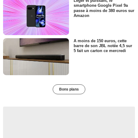
Léger et puissant, le
smartphone Google Pixel 9a
passe à moins de 380 euros sur
Amazon
A moins de 150 euros, cette
barre de son JBL notée 4,5 sur
5 fait un carton ce mercredi
Bons plans