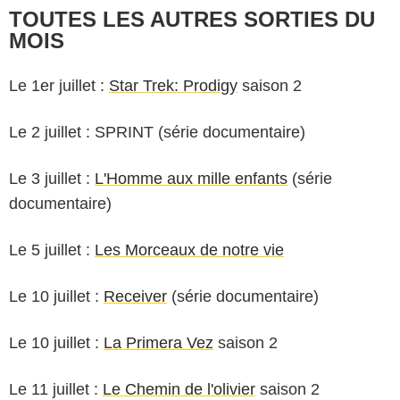
TOUTES LES AUTRES SORTIES DU
MOIS
Le 1er juillet :
Star Trek: Prodigy
saison 2
Le 2 juillet :
SPRINT
(série documentaire)
Le 3 juillet :
L'Homme aux mille enfants
(série
documentaire)
Le 5 juillet :
Les Morceaux de notre vie
Le 10 juillet :
Receiver
(série documentaire)
Le 10 juillet :
La Primera Vez
saison 2
Le 11 juillet :
Le Chemin de l'olivier
saison 2