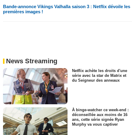
Bande-annonce Vikings Valhalla saison 3 : Netflix dévoile les
premières images !
News Streaming
Netflix achète les droits d'une
série avec la star de Matrix et
du Seigneur des anneaux
À binge-watcher ce week-end :
déconseillée aux moins de 16
ans, cette série signée Ryan
Murphy va vous captiver