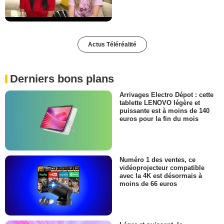
Actus Téléréalité
Derniers bons plans
Arrivages Electro Dépot : cette
tablette LENOVO légère et
puissante est à moins de 140
euros pour la fin du mois
Numéro 1 des ventes, ce
vidéoprojecteur compatible
avec la 4K est désormais à
moins de 66 euros