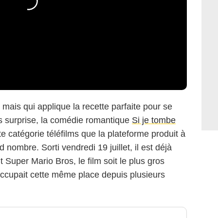
n mais qui applique la recette parfaite pour se
ns surprise, la comédie romantique
Si je tombe
tte catégorie téléfilms que la plateforme produit à
d nombre. Sorti vendredi 19 juillet, il est déjà
 Super Mario Bros, le film soit le plus gros
occupait cette même place depuis plusieurs