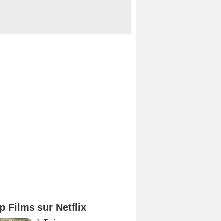
p Films sur Netflix