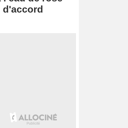
e d'accord