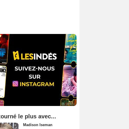
tourné le plus avec...
Madison Iseman