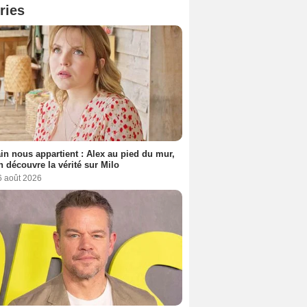
ries
n nous appartient : Alex au pied du mur,
h découvre la vérité sur Milo
6 août 2026