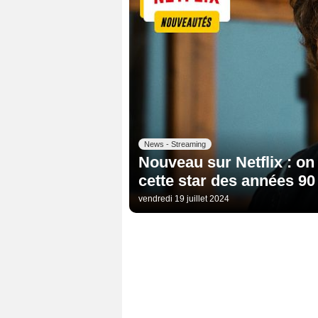
News - Streaming
Nouveau sur Netflix : o
cette star des années 9
vendredi 19 juillet 2024