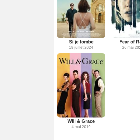
Si je tombe
Fear of R
19 juillet 2024
26 mai 20
Will & Grace
4 mai 2019