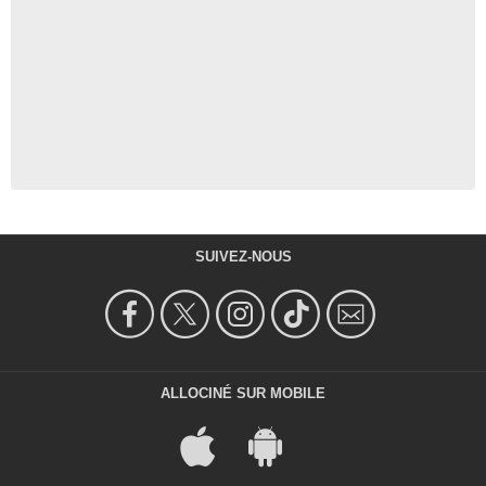
SUIVEZ-NOUS
ALLOCINÉ SUR MOBILE