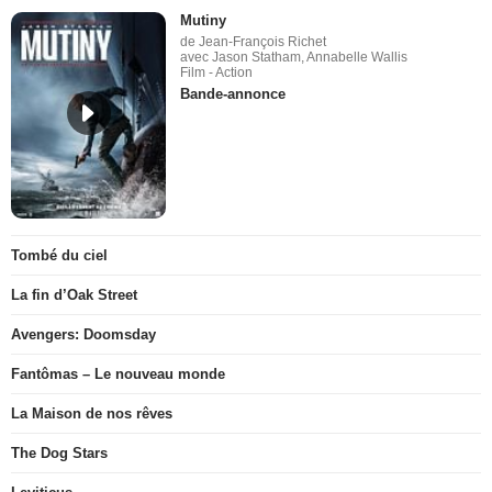
Mutiny
de Jean-François Richet
avec Jason Statham, Annabelle Wallis
Film - Action
Bande-annonce
Tombé du ciel
La fin d’Oak Street
Avengers: Doomsday
Fantômas – Le nouveau monde
La Maison de nos rêves
The Dog Stars