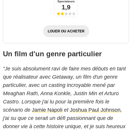
Spectateurs
1,9
LOUER OU ACHETER
Un film d'un genre particulier
"Je suis absolument ravi de faire mes débuts en tant
que réalisateur avec Getaway, un film d'un genre
particulier, avec un casting incroyable mené par
Meaghan Rath, Anna Konkle, Justin Min et Arturo
Castro. Lorsque j'ai lu pour la première fois le
scénario de
Jamie Napoli
et
Joshua Paul Johnson
,
j'ai su que ce serait un défi passionnant que de
donner vie à cette histoire unique, et je suis heureux