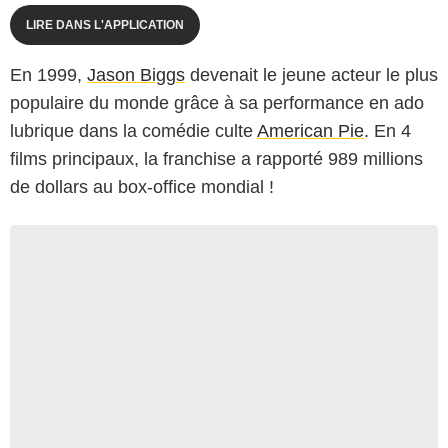
LIRE DANS L'APPLICATION
En 1999,
Jason Biggs
devenait le jeune acteur le plus
populaire du monde grâce à sa performance en ado
lubrique dans la comédie culte
American Pie
. En 4
films principaux, la franchise a rapporté 989 millions
de dollars au box-office mondial !