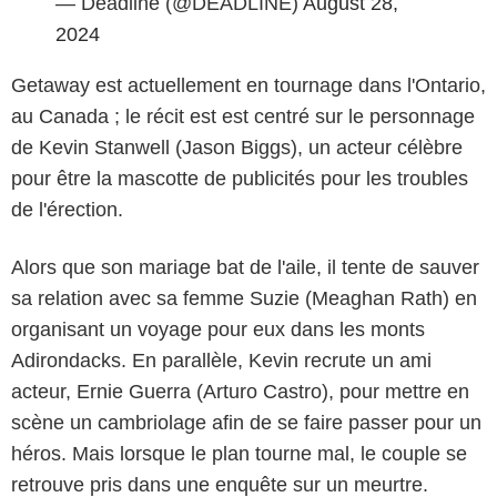
— Deadline (@DEADLINE)
August 28,
2024
Getaway est actuellement en tournage dans l'Ontario,
au Canada ; le récit est est centré sur le personnage
de Kevin Stanwell (Jason Biggs), un acteur célèbre
pour être la mascotte de publicités pour les troubles
de l'érection.
Alors que son mariage bat de l'aile, il tente de sauver
sa relation avec sa femme Suzie (Meaghan Rath) en
organisant un voyage pour eux dans les monts
Adirondacks. En parallèle, Kevin recrute un ami
acteur, Ernie Guerra (Arturo Castro), pour mettre en
scène un cambriolage afin de se faire passer pour un
héros. Mais lorsque le plan tourne mal, le couple se
retrouve pris dans une enquête sur un meurtre.