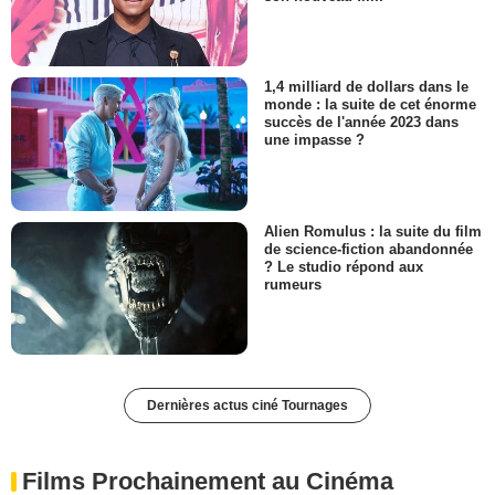
1,4 milliard de dollars dans le
monde : la suite de cet énorme
succès de l'année 2023 dans
une impasse ?
Alien Romulus : la suite du film
de science-fiction abandonnée
? Le studio répond aux
rumeurs
Dernières actus ciné Tournages
Films Prochainement au Cinéma