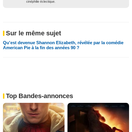
cinéphilie éclectique.
Sur le même sujet
Qu'est devenue Shannon Elizabeth, révélée par la comédie
American Pie à la fin des années 90 ?
Top Bandes-annonces