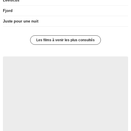
Leviticus
Fjord
Juste pour une nuit
Les films à venir les plus consultés