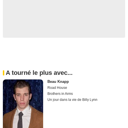
A tourné le plus avec...
Beau Knapp
Road House
Brothers in Arms
Un jour dans la vie de Billy Lynn