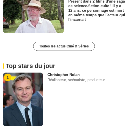
Présent dans 2 films d'une saga
de science-fiction culte ! Il y a
12 ans, ce personnage est mort
en même temps que l'acteur qui
l'incarnait
Toutes les actus Ciné & Séries
Top stars du jour
Christopher Nolan
1
Réalisateur, scénariste, producteur