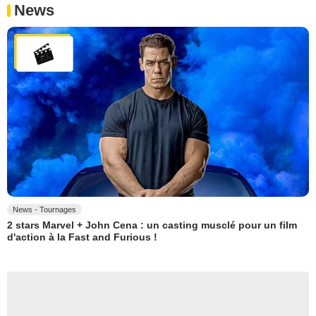
News
News - Tournages
2 stars Marvel + John Cena : un casting musclé pour un film
d'action à la Fast and Furious !