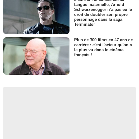
langue maternelle, Arnold
Schwarzenegger n’a pas eu le
droit de doubler son propre
personnage dans la saga
Terminator
Plus de 300 films en 47 ans de
carrière : c'est l'acteur qu'on a
le plus vu dans le cinéma
français !