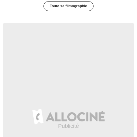
Toute sa filmographie