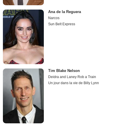
Ana de la Reguera
Narcos
Sun Belt Express
Tim Blake Nelson
Deidra and Laney Rob a Train
Un jour dans la vie de Billy Lynn