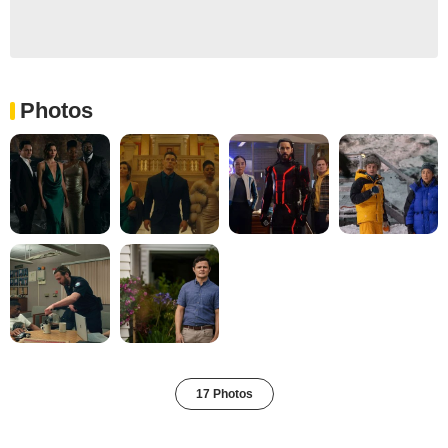
Photos
17 Photos