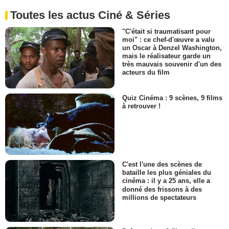
Toutes les actus Ciné & Séries
"C'était si traumatisant pour
moi" : ce chef-d'œuvre a valu
un Oscar à Denzel Washington,
mais le réalisateur garde un
très mauvais souvenir d'un des
acteurs du film
Quiz Cinéma : 9 scènes, 9 films
à retrouver !
C'est l'une des scènes de
bataille les plus géniales du
cinéma : il y a 25 ans, elle a
donné des frissons à des
millions de spectateurs