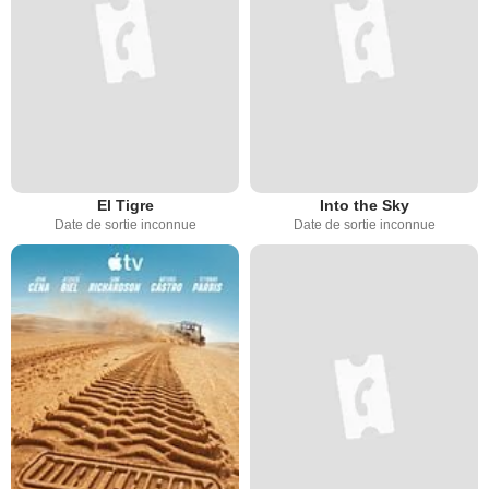
El Tigre
Into the Sky
Date de sortie inconnue
Date de sortie inconnue