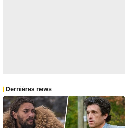
Dernières news