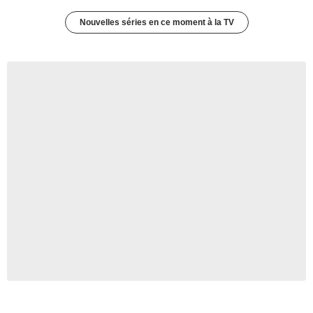
Nouvelles séries en ce moment à la TV