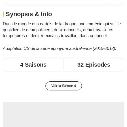
Synopsis & Info
Dans le monde des cartels de la drogue, une comédie qui suit le
quotidien de deux policiers, deux criminels, deux travailleurs
temporaires et deux mexicains travaillant dans un tunnel.
Adaptation US de la série éponyme australienne (2015-2018).
4 Saisons
32 Episodes
Voir la Saison 4