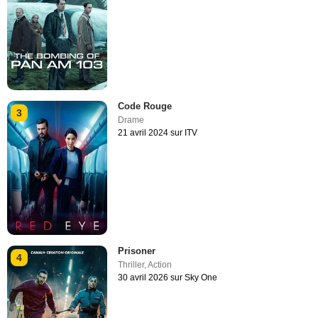
Code Rouge
3
Drame
21 avril 2024 sur ITV
Prisoner
4
Thriller
,
Action
30 avril 2026 sur Sky One