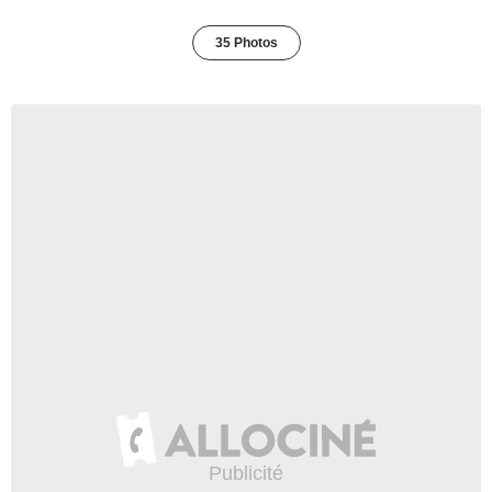
35 Photos