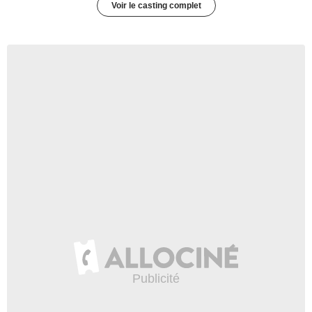
Voir le casting complet