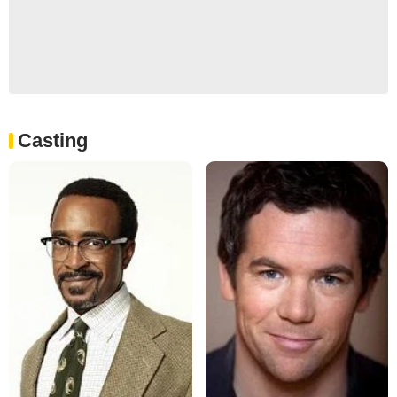
Casting