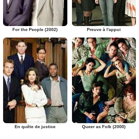
Preuve à l'appui
For the People (2002)
En quête de justice
Queer as Folk (2000)