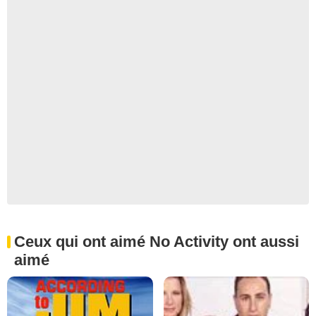
Ceux qui ont aimé No Activity ont aussi
aimé