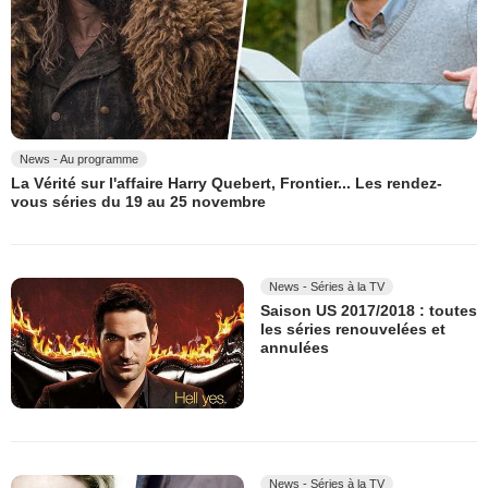
News - Au programme
La Vérité sur l'affaire Harry Quebert, Frontier... Les rendez-
vous séries du 19 au 25 novembre
News - Séries à la TV
Saison US 2017/2018 : toutes
les séries renouvelées et
annulées
News - Séries à la TV