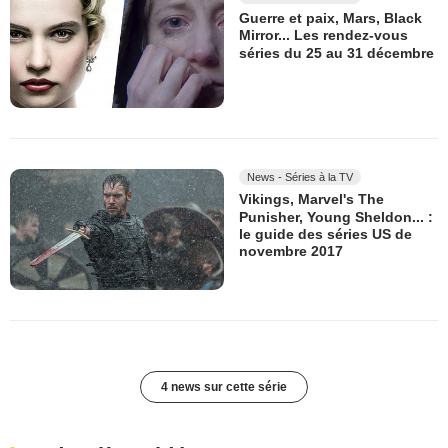
Guerre et paix, Mars, Black
Mirror... Les rendez-vous
séries du 25 au 31 décembre
News - Séries à la TV
Vikings, Marvel's The
Punisher, Young Sheldon... :
le guide des séries US de
novembre 2017
4 news sur cette série