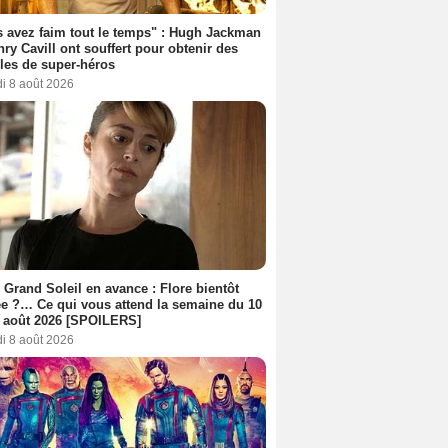
 avez faim tout le temps" : Hugh Jackman
nry Cavill ont souffert pour obtenir des
es de super-héros
i 8 août 2026
 Grand Soleil en avance : Flore bientôt
ée ?… Ce qui vous attend la semaine du 10
 août 2026 [SPOILERS]
i 8 août 2026