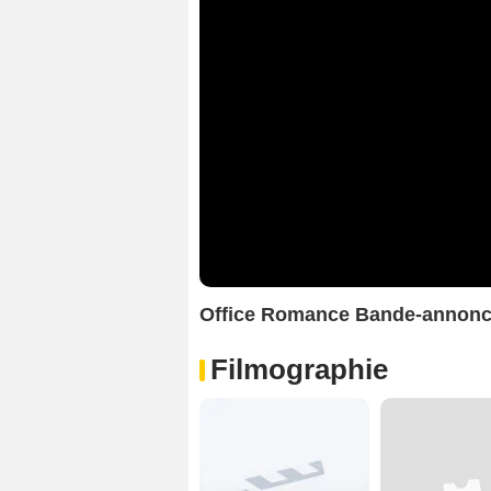
Office Romance Bande-annon
Filmographie