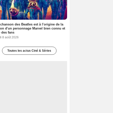
 chanson des Beatles est à l'origine de la
ion d'un personnage Marvel bien connu et
 des fans
i 8 août 2026
Toutes les actus Ciné & Séries