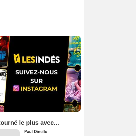
tourné le plus avec...
Paul Dinello