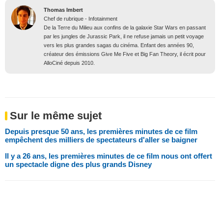
Thomas Imbert
Chef de rubrique - Infotainment
De la Terre du Milieu aux confins de la galaxie Star Wars en passant
par les jungles de Jurassic Park, il ne refuse jamais un petit voyage
vers les plus grandes sagas du cinéma. Enfant des années 90,
créateur des émissions Give Me Five et Big Fan Theory, il écrit pour
AlloCiné depuis 2010.
Sur le même sujet
Depuis presque 50 ans, les premières minutes de ce film
empêchent des milliers de spectateurs d'aller se baigner
Il y a 26 ans, les premières minutes de ce film nous ont offert
un spectacle digne des plus grands Disney