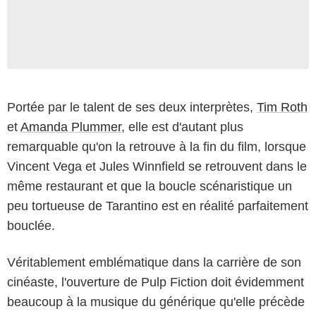
Portée par le talent de ses deux interprètes,
Tim Roth
et
Amanda Plummer
, elle est d'autant plus
remarquable qu'on la retrouve à la fin du film, lorsque
Vincent Vega et Jules Winnfield se retrouvent dans le
même restaurant et que la boucle scénaristique un
peu tortueuse de Tarantino est en réalité parfaitement
bouclée.
Véritablement emblématique dans la carrière de son
cinéaste, l'ouverture de Pulp Fiction doit évidemment
beaucoup à la musique du générique qu'elle précède