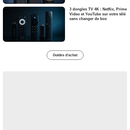
3 dongles TV 4K : Netflix, Prime
Video et YouTube sur votre télé
sans changer de box
Guides d'achat