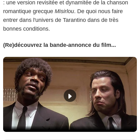
: une version revisitée et dynamitée de la chanson
romantique grecque
Misirlou
. De quoi nous faire
entrer dans l'univers de Tarantino dans de très
bonnes conditions.
(Re)découvrez la bande-annonce du film...