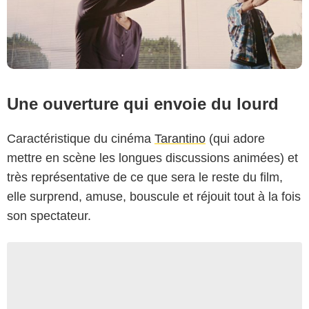
Une ouverture qui envoie du lourd
Caractéristique du cinéma
Tarantino
(qui adore
mettre en scène les longues discussions animées) et
très représentative de ce que sera le reste du film,
elle surprend, amuse, bouscule et réjouit tout à la fois
son spectateur.