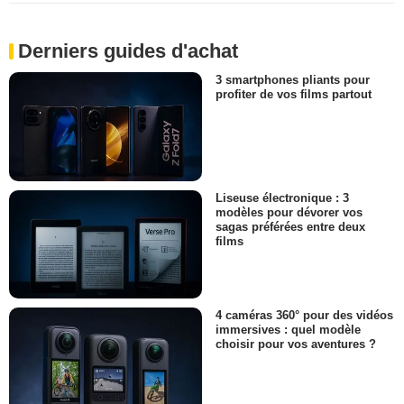
Derniers guides d'achat
3 smartphones pliants pour
profiter de vos films partout
Liseuse électronique : 3
modèles pour dévorer vos
sagas préférées entre deux
films
4 caméras 360° pour des vidéos
immersives : quel modèle
choisir pour vos aventures ?