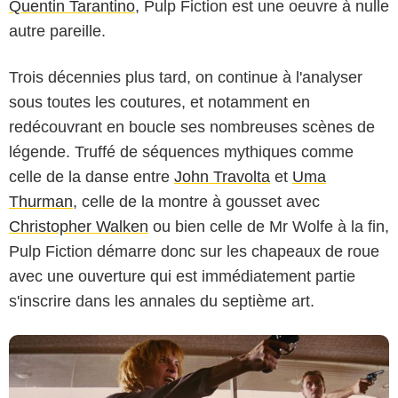
Quentin Tarantino
, Pulp Fiction est une oeuvre à nulle
autre pareille.
Trois décennies plus tard, on continue à l'analyser
sous toutes les coutures, et notamment en
redécouvrant en boucle ses nombreuses scènes de
légende. Truffé de séquences mythiques comme
celle de la danse entre
John Travolta
et
Uma
Miramax
Thurman
, celle de la montre à gousset avec
Christopher Walken
ou bien celle de Mr Wolfe à la fin,
Pulp Fiction démarre donc sur les chapeaux de roue
avec une ouverture qui est immédiatement partie
s'inscrire dans les annales du septième art.