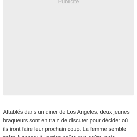
Attablés dans un diner de Los Angeles, deux jeunes
braqueurs sont en train de discuter pour décider où
ils iront faire leur prochain coup. La femme semble