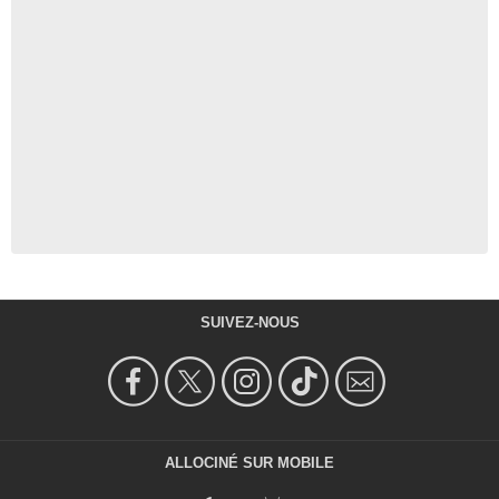
SUIVEZ-NOUS
ALLOCINÉ SUR MOBILE