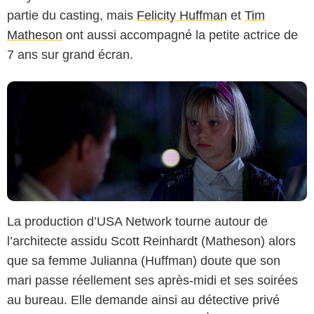
partie du casting, mais
Felicity Huffman
et
Tim
Matheson
ont aussi accompagné la petite actrice de
7 ans sur grand écran.
La production d’USA Network tourne autour de
l’architecte assidu Scott Reinhardt (Matheson) alors
que sa femme Julianna (Huffman) doute que son
mari passe réellement ses après-midi et ses soirées
CBS
au bureau. Elle demande ainsi au détective privé