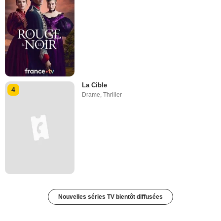
La Cible
4
Drame
,
Thriller
Nouvelles séries TV bientôt diffusées