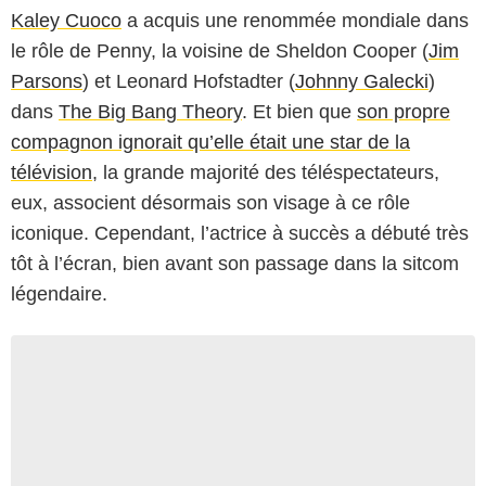
Kaley Cuoco
a acquis une renommée mondiale dans
le rôle de Penny, la voisine de Sheldon Cooper (
Jim
Parsons
) et Leonard Hofstadter (
Johnny Galecki
)
dans
The Big Bang Theory
. Et bien que
son propre
compagnon ignorait qu’elle était une star de la
télévision
, la grande majorité des téléspectateurs,
eux, associent désormais son visage à ce rôle
iconique. Cependant, l’actrice à succès a débuté très
tôt à l’écran, bien avant son passage dans la sitcom
légendaire.