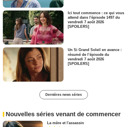
Ici tout commence : ce qui vous
attend dans l'épisode 1497 du
vendredi 7 août 2026
[SPOILERS]
Un Si Grand Soleil en avance :
résumé de l’épisode du
vendredi 7 août 2026
[SPOILERS]
Dernières news séries
Nouvelles séries venant de commencer
La mère et l'assassin