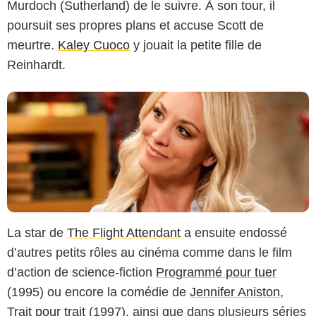
Murdoch (Sutherland) de le suivre. À son tour, il
poursuit ses propres plans et accuse Scott de
meurtre.
Kaley Cuoco
y jouait la petite fille de
Reinhardt.
La star de
The Flight Attendant
a ensuite endossé
d’autres petits rôles au cinéma comme dans le film
d’action de science-fiction
Programmé pour tuer
(1995) ou encore la comédie de
Jennifer Aniston
,
Trait pour trait
(1997), ainsi que dans plusieurs séries