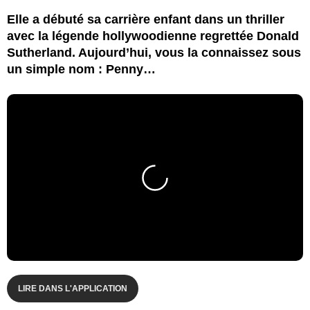
Elle a débuté sa carrière enfant dans un thriller
avec la légende hollywoodienne regrettée Donald
Sutherland. Aujourd’hui, vous la connaissez sous
un simple nom : Penny…
LIRE DANS L'APPLICATION