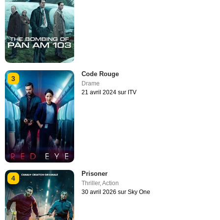
Code Rouge
3
Drame
21 avril 2024 sur ITV
Prisoner
4
Thriller
,
Action
30 avril 2026 sur Sky One