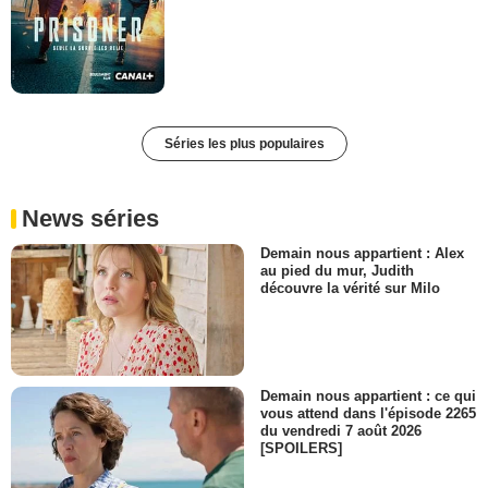
Séries les plus populaires
News séries
Demain nous appartient : Alex
au pied du mur, Judith
découvre la vérité sur Milo
Demain nous appartient : ce qui
vous attend dans l'épisode 2265
du vendredi 7 août 2026
[SPOILERS]