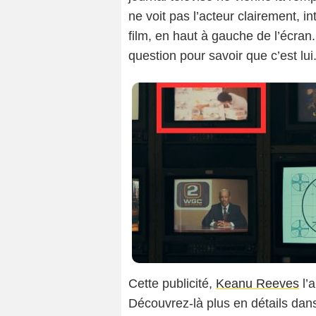
ne voit pas l’acteur clairement, 
film, en haut à gauche de l’écran. 
question pour savoir que c’est lui.
Cette publicité,
Keanu Reeves
l’
Découvrez-là plus en détails dans