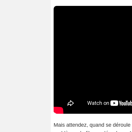
Mais attendez, quand se déroule