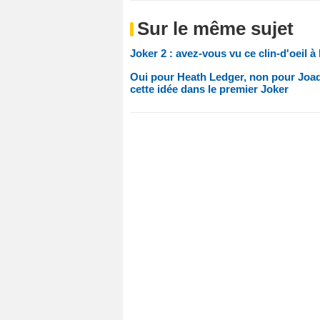
Sur le même sujet
Joker 2 : avez-vous vu ce clin-d'oeil
Oui pour Heath Ledger, non pour Joaqu
cette idée dans le premier Joker