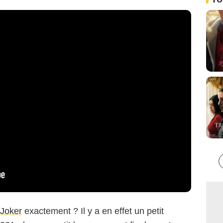
Joker
exactement ? Il y a en effet un petit