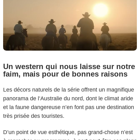
Un western qui nous laisse sur notre
faim, mais pour de bonnes raisons
Les décors naturels de la série offrent un magnifique
panorama de l’Australie du nord, dont le climat aride
et la faune dangereuse n’en font pas une destination
très prisée des touristes.
D’un point de vue esthétique, pas grand-chose n’est