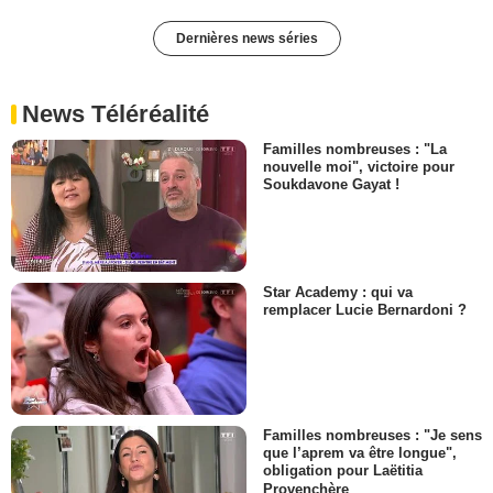
Dernières news séries
News Téléréalité
Familles nombreuses : "La
nouvelle moi", victoire pour
Soukdavone Gayat !
Star Academy : qui va
remplacer Lucie Bernardoni ?
Familles nombreuses : "Je sens
que l’aprem va être longue",
obligation pour Laëtitia
Provenchère