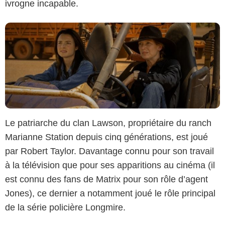
ivrogne incapable.
Le patriarche du clan Lawson, propriétaire du ranch
Marianne Station depuis cinq générations, est joué
par
Robert Taylor
. Davantage connu pour son travail
à la télévision que pour ses apparitions au cinéma (il
est connu des fans de Matrix pour son rôle d’agent
Jones), ce dernier a notamment joué le rôle principal
de la série policière Longmire.