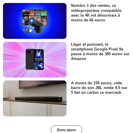
Numéro 1 des ventes, ce
vidéoprojecteur compatible
avec la 4K est désormais à
moins de 66 euros
Léger et puissant, le
smartphone Google Pixel 9a
passe à moins de 380 euros sur
Amazon
A moins de 150 euros, cette
barre de son JBL notée 4,5 sur
5 fait un carton ce mercredi
Bons plans