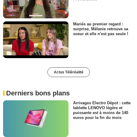
Mariés au premier regard :
surprise, Mélanie retrouve sa
soeur et elle n'est pas seule !
Actus Téléréalité
Derniers bons plans
Arrivages Electro Dépot : cette
tablette LENOVO légère et
puissante est à moins de 140
euros pour la fin du mois