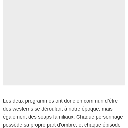
Les deux programmes ont donc en commun d’être
des westerns se déroulant à notre époque, mais
également des soaps familiaux. Chaque personnage
possède sa propre part d’ombre, et chaque épisode