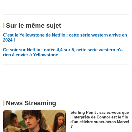
Sur le même sujet
C’est le Yellowstone de Netflix : cette série western arrive en
2024 !
Ce soir sur Netflix : notée 4,4 sur 5, cette série western n'a
rien à envier à Yellowstone
News Streaming
Sterling Point : saviez-vous que
l'interprète de Connor est le fils
d'un célèbre super-héros Marvel
?