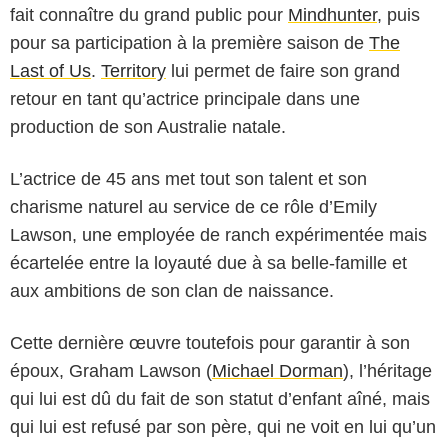
fait connaître du grand public pour
Mindhunter
, puis
pour sa participation à la première saison de
The
Last of Us
.
Territory
lui permet de faire son grand
retour en tant qu’actrice principale dans une
production de son Australie natale.
L’actrice de 45 ans met tout son talent et son
charisme naturel au service de ce rôle d’Emily
Lawson, une employée de ranch expérimentée mais
écartelée entre la loyauté due à sa belle-famille et
aux ambitions de son clan de naissance.
Netflix
Cette dernière œuvre toutefois pour garantir à son
époux, Graham Lawson (
Michael Dorman
), l’héritage
qui lui est dû du fait de son statut d’enfant aîné, mais
qui lui est refusé par son père, qui ne voit en lui qu’un