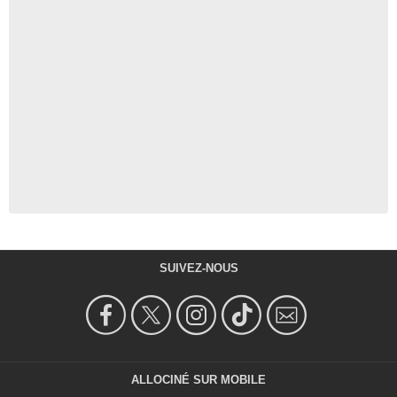
SUIVEZ-NOUS
ALLOCINÉ SUR MOBILE