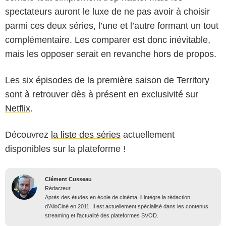
spectateurs auront le luxe de ne pas avoir à choisir
parmi ces deux séries, l’une et l’autre formant un tout
complémentaire. Les comparer est donc inévitable,
mais les opposer serait en revanche hors de propos.
Les six épisodes de la première saison de Territory
sont à retrouver dès à présent en exclusivité sur
Netflix
.
Découvrez
la liste des séries
actuellement
disponibles sur la plateforme !
Clément Cusseau
Rédacteur
Après des études en école de cinéma, il intègre la rédaction
d’AlloCiné en 2011. Il est actuellement spécialisé dans les contenus
streaming et l’actualité des plateformes SVOD.