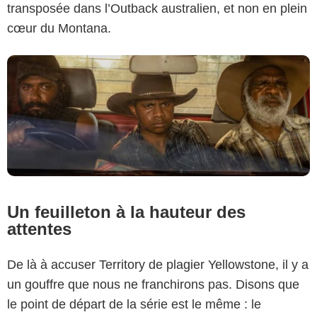
transposée dans l’Outback australien, et non en plein
cœur du Montana.
Un feuilleton à la hauteur des
attentes
De là à accuser Territory de plagier Yellowstone, il y a
un gouffre que nous ne franchirons pas. Disons que
le point de départ de la série est le même : le