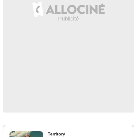
Territory