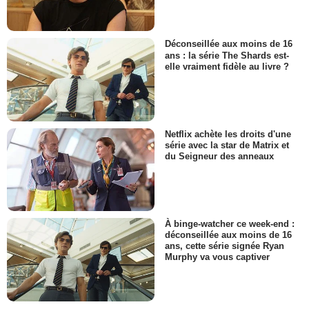
Déconseillée aux moins de 16
ans : la série The Shards est-
elle vraiment fidèle au livre ?
Netflix achète les droits d'une
série avec la star de Matrix et
du Seigneur des anneaux
À binge-watcher ce week-end :
déconseillée aux moins de 16
ans, cette série signée Ryan
Murphy va vous captiver