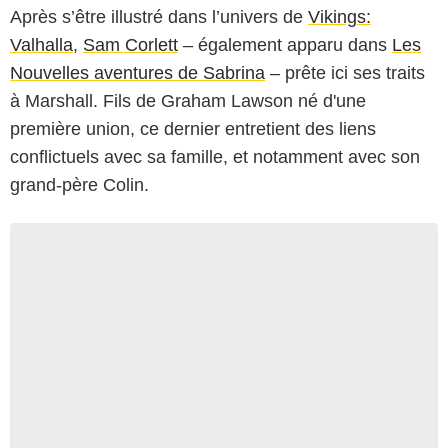
Après s’être illustré dans l’univers de
Vikings:
Valhalla
,
Sam Corlett
– également apparu dans
Les
Nouvelles aventures de Sabrina
– prête ici ses traits
à Marshall. Fils de Graham Lawson né d'une
première union, ce dernier entretient des liens
conflictuels avec sa famille, et notamment avec son
grand-père Colin.