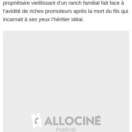
propriétaire vieillissant d’un ranch familial fait face à
l’avidité de riches promoteurs après la mort du fils qui
incarnait à ses yeux l’héritier idéal.