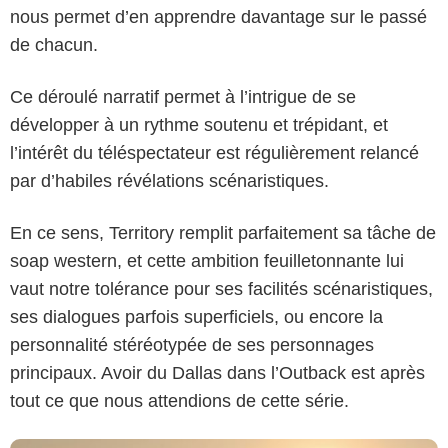
nous permet d’en apprendre davantage sur le passé
de chacun.
Ce déroulé narratif permet à l’intrigue de se
développer à un rythme soutenu et trépidant, et
l’intérêt du téléspectateur est régulièrement relancé
par d’habiles révélations scénaristiques.
En ce sens, Territory remplit parfaitement sa tâche de
soap western, et cette ambition feuilletonnante lui
Netflix
vaut notre tolérance pour ses facilités scénaristiques,
ses dialogues parfois superficiels, ou encore la
personnalité stéréotypée de ses personnages
principaux. Avoir du Dallas dans l’Outback est après
tout ce que nous attendions de cette série.