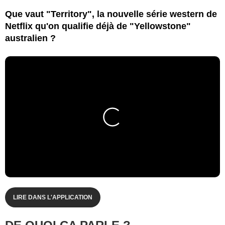
Que vaut "Territory", la nouvelle série western de
Netflix qu'on qualifie déjà de "Yellowstone"
australien ?
LIRE DANS L'APPLICATION