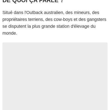
DE QUOI ÇA PARLE ?
Situé dans l'Outback australien, des mineurs, des
propriétaires terriens, des cow-boys et des gangsters
se disputent la plus grande station d'élevage du
monde.