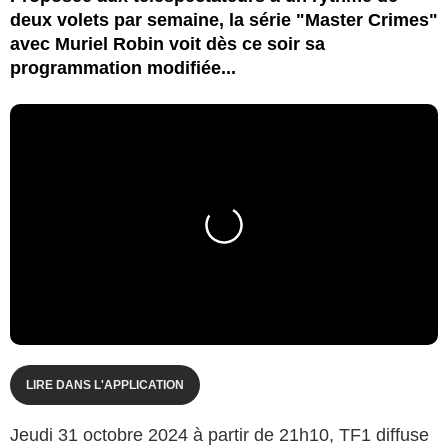
deux volets par semaine, la série "Master Crimes"
avec Muriel Robin voit dès ce soir sa
programmation modifiée...
LIRE DANS L'APPLICATION
Jeudi 31 octobre 2024 à partir de 21h10, TF1 diffuse