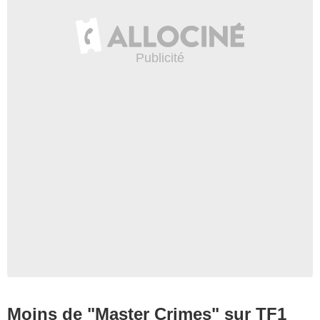
Moins de "Master Crimes" sur TF1