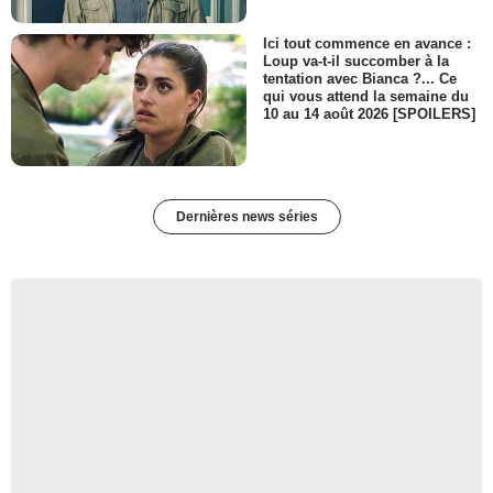
Ici tout commence en avance :
Loup va-t-il succomber à la
tentation avec Bianca ?... Ce
qui vous attend la semaine du
10 au 14 août 2026 [SPOILERS]
Dernières news séries