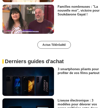
Familles nombreuses : "La
nouvelle moi", victoire pour
Soukdavone Gayat !
Actus Téléréalité
Derniers guides d'achat
3 smartphones pliants pour
profiter de vos films partout
Liseuse électronique : 3
modèles pour dévorer vos