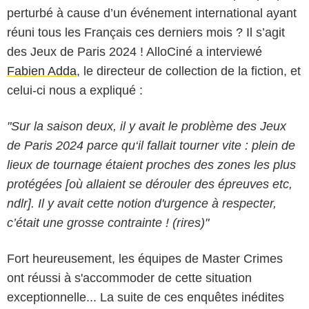
perturbé à cause d’un événement international ayant
réuni tous les Français ces derniers mois ? Il s’agit
des Jeux de Paris 2024 ! AlloCiné a interviewé
Fabien Adda
, le directeur de collection de la fiction, et
celui-ci nous a expliqué :
"Sur la saison deux, il y avait le problème des Jeux
de Paris 2024 parce qu‘il fallait tourner vite : plein de
lieux de tournage étaient proches des zones les plus
protégées [où allaient se dérouler des épreuves etc,
ndlr]. Il y avait cette notion d'urgence à respecter,
c’était une grosse contrainte ! (rires)"
Fort heureusement, les équipes de Master Crimes
ont réussi à s'accommoder de cette situation
exceptionnelle... La suite de ces enquêtes inédites