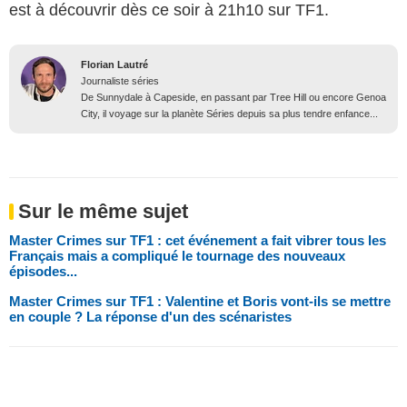
est à découvrir dès ce soir à 21h10 sur TF1.
Florian Lautré
Journaliste séries
De Sunnydale à Capeside, en passant par Tree Hill ou encore Genoa
City, il voyage sur la planète Séries depuis sa plus tendre enfance...
Sur le même sujet
Master Crimes sur TF1 : cet événement a fait vibrer tous les
Français mais a compliqué le tournage des nouveaux
épisodes...
Master Crimes sur TF1 : Valentine et Boris vont-ils se mettre
en couple ? La réponse d'un des scénaristes