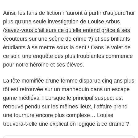
Ainsi, les fans de fiction n’auront à partir d’aujourd’hui
plus qu’une seule investigation de Louise Arbus
(
savez-vous d’ailleurs ce qu’elle entend grâce à ses
écouteurs sur une scène de crime ?
) et ses brillants
étudiants à se mettre sous la dent ! Dans le volet de
ce soir, une enquête des plus troublantes commence
pour notre héroïne et ses élèves.
La tête momifiée d’une femme disparue cinq ans plus
tôt est retrouvée sur un mannequin dans un escape
game médiéval ! Lorsque le principal suspect est
retrouvé pendu sur les mêmes lieux, l’affaire prend
une tournure encore plus complexe… Louise
trouvera-t-elle une explication logique à ce drame ?