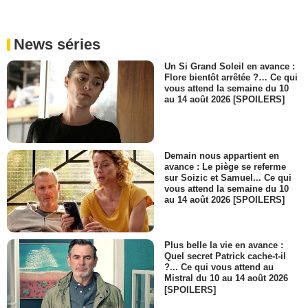
News séries
Un Si Grand Soleil en avance :
Flore bientôt arrêtée ?… Ce qui
vous attend la semaine du 10
au 14 août 2026 [SPOILERS]
Demain nous appartient en
avance : Le piège se referme
sur Soizic et Samuel... Ce qui
vous attend la semaine du 10
au 14 août 2026 [SPOILERS]
Plus belle la vie en avance :
Quel secret Patrick cache-t-il
?... Ce qui vous attend au
Mistral du 10 au 14 août 2026
[SPOILERS]