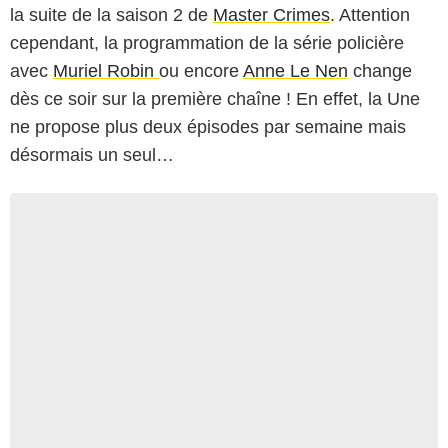
la suite de la saison 2 de
Master Crimes
. Attention
cependant, la programmation de la série policière
avec
Muriel Robin
ou encore
Anne Le Nen
change
dès ce soir sur la première chaîne ! En effet, la Une
ne propose plus deux épisodes par semaine mais
désormais un seul…