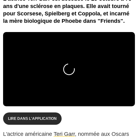
ans d'une sclérose en plaques. Elle avait tourné
pour Scorsese, Spielberg et Coppola, et incarné
la mère biologique de Phoebe dans "Friends".
LIRE DANS L'APPLICATION
L'actrice américaine
Teri Garr
, nommée aux Oscars