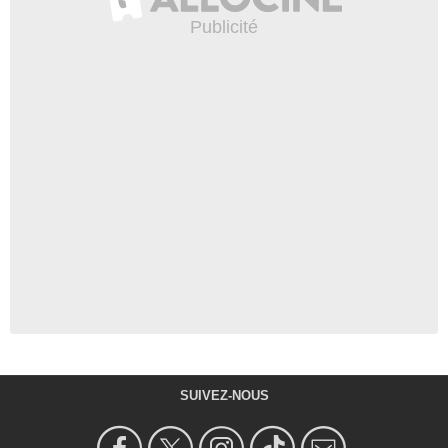
SUIVEZ-NOUS