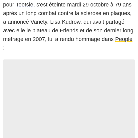
pour
Tootsie
, s'est éteinte mardi 29 octobre à 79 ans
après un long combat contre la sclérose en plaques,
a annoncé
Variety
. Lisa Kudrow, qui avait partagé
avec elle le plateau de Friends et de son dernier long
métrage en 2007, lui a rendu hommage dans
People
: