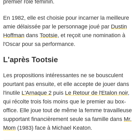
premier rôle féminin.
En 1982, elle est choisie pour incarner la meilleure
amie délaissée par le personnage joué par
Dustin
Hoffman
dans
Tootsie
, et reçoit une nomination à
l'Oscar pour sa performance.
L'après Tootsie
Les propositions intéressantes ne se bousculent
pourtant pas ensuite, et elle accepte de jouer dans
l'inutile
L'Arnaque 2
puis
Le Retour de l'Etalon noir
,
qui récolte trois fois moins que le premier au box-
office. Elle joue tout de même la femme travailleuse
supportant financièrement seule sa famille dans
Mr.
Mom
(1983) face à Michael Keaton.