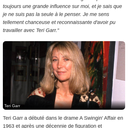
toujours une grande influence sur moi, et je sais que
je ne suis pas la seule à le penser. Je me sens
tellement chanceuse et reconnaissante d'avoir pu
travailler avec Teri Garr."
Teri Garr
Teri Garr a débuté dans le drame A Swingin' Affair en
1963 et après une décennie de figuration et