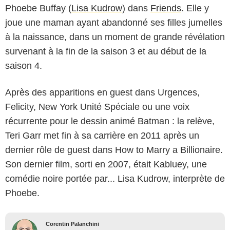
Phoebe Buffay (
Lisa Kudrow
) dans
Friends
. Elle y
joue une maman ayant abandonné ses filles jumelles
à la naissance, dans un moment de grande révélation
survenant à la fin de la saison 3 et au début de la
saison 4.
Après des apparitions en guest dans Urgences,
Felicity, New York Unité Spéciale ou une voix
récurrente pour le dessin animé Batman : la relève,
Teri Garr met fin à sa carrière en 2011 après un
dernier rôle de guest dans How to Marry a Billionaire.
Son dernier film, sorti en 2007, était Kabluey, une
comédie noire portée par... Lisa Kudrow, interprète de
Phoebe.
Corentin Palanchini