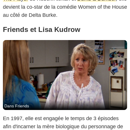
devient la co-star de la comédie Women of the House
au côté de Delta Burke.
Friends et Lisa Kudrow
Dans Friends
En 1997, elle est engagée le temps de 3 épisodes
afin d'incarner la mère biologique du personnage de