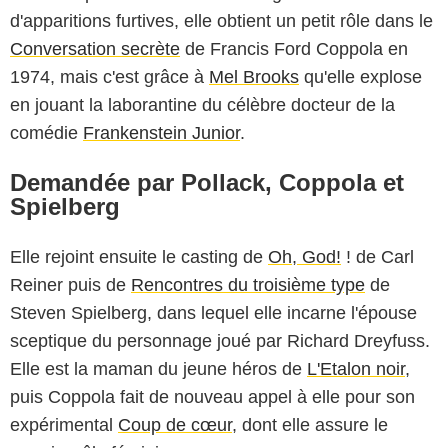
d'apparitions furtives, elle obtient un petit rôle dans le
Conversation secrète
de Francis Ford Coppola en
1974, mais c'est grâce à
Mel Brooks
qu'elle explose
en jouant la laborantine du célèbre docteur de la
comédie
Frankenstein Junior
.
Demandée par Pollack, Coppola et
Spielberg
Elle rejoint ensuite le casting de
Oh, God!
! de Carl
Reiner puis de
Rencontres du troisième type
de
Steven Spielberg, dans lequel elle incarne l'épouse
sceptique du personnage joué par Richard Dreyfuss.
Elle est la maman du jeune héros de
L'Etalon noir
,
puis Coppola fait de nouveau appel à elle pour son
expérimental
Coup de cœur
, dont elle assure le