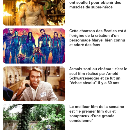
ont souffert pour obtenir des
muscles de super-héros
Cette chanson des Beatles est à
l'origine de la création d'un
personnage Marvel bien connu
et adoré des fans
Jamais sorti au cinéma : c'est le
seul film réalisé par Arnold
Schwarzenegger et ce fut un
"échec absolu" il y a 30 ans
Le meilleur film de la semaine
est "le premier film dur et
somptueux d’une grande
comédienne"