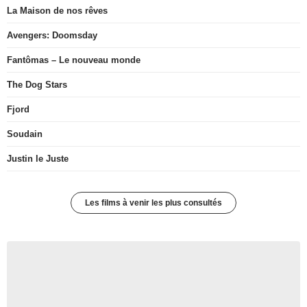
La Maison de nos rêves
Avengers: Doomsday
Fantômas – Le nouveau monde
The Dog Stars
Fjord
Soudain
Justin le Juste
Les films à venir les plus consultés