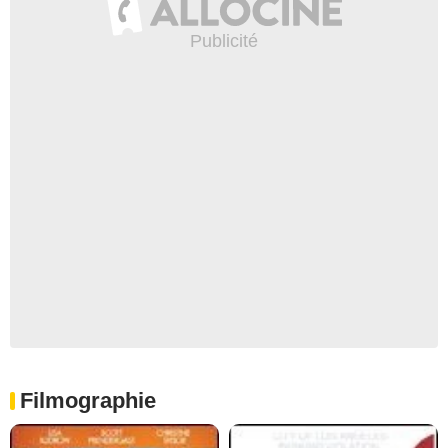
Filmographie