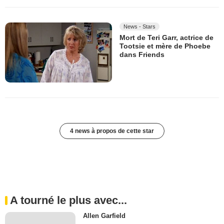
News - Stars
Mort de Teri Garr, actrice de
Tootsie et mère de Phoebe
dans Friends
4 news à propos de cette star
A tourné le plus avec...
Allen Garfield