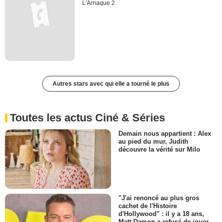
L'Arnaque 2
Autres stars avec qui elle a tourné le plus
Toutes les actus Ciné & Séries
Demain nous appartient : Alex
au pied du mur, Judith
découvre la vérité sur Milo
"J'ai renoncé au plus gros
cachet de l'Histoire
d'Hollywood" : il y a 18 ans,