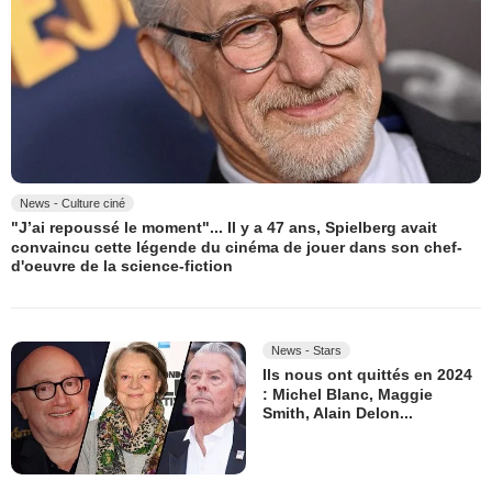
News - Culture ciné
"J’ai repoussé le moment"... Il y a 47 ans, Spielberg avait
convaincu cette légende du cinéma de jouer dans son chef-
d'oeuvre de la science-fiction
News - Stars
Ils nous ont quittés en 2024
: Michel Blanc, Maggie
Smith, Alain Delon...