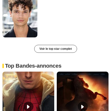
Voir le top star complet
Top Bandes-annonces