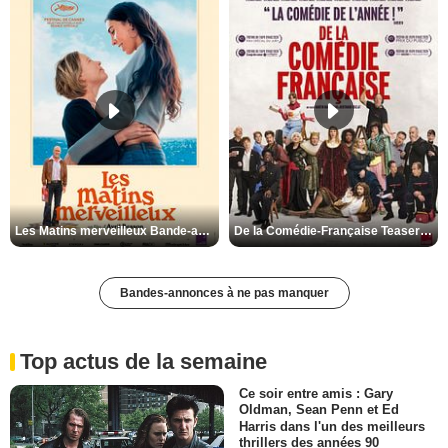
Les Matins merveilleux Bande-annonce VF
De la Comédie-Française Teaser VF
Bandes-annonces à ne pas manquer
Top actus de la semaine
Ce soir entre amis : Gary
Oldman, Sean Penn et Ed
Harris dans l'un des meilleurs
thrillers des années 90