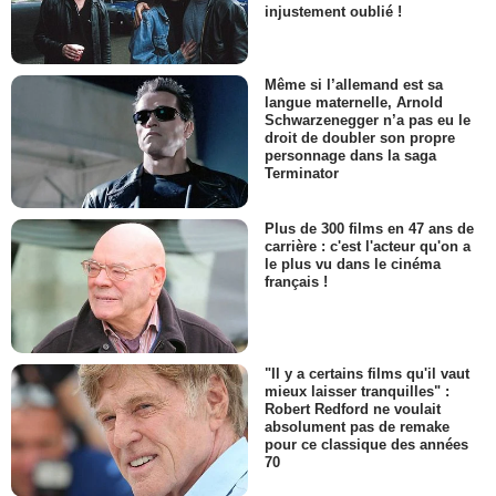
injustement oublié !
Même si l’allemand est sa
langue maternelle, Arnold
Schwarzenegger n’a pas eu le
droit de doubler son propre
personnage dans la saga
Terminator
Plus de 300 films en 47 ans de
carrière : c'est l'acteur qu'on a
le plus vu dans le cinéma
français !
"Il y a certains films qu'il vaut
mieux laisser tranquilles" :
Robert Redford ne voulait
absolument pas de remake
pour ce classique des années
70