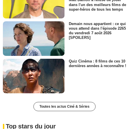
Matt Damon a refusé de jouer
dans l'un des meilleurs films de
super-héros de tous les temps
Demain nous appartient : ce qui
vous attend dans l'épisode 2265
du vendredi 7 août 2026
[SPOILERS]
Quiz Cinéma : 8 films de ces 10
dernières années à reconnaître !
Toutes les actus Ciné & Séries
Top stars du jour