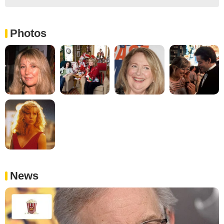
Photos
News