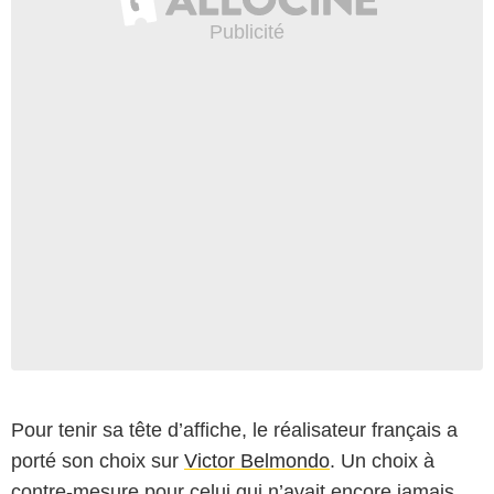
Pour tenir sa tête d’affiche, le réalisateur français a
porté son choix sur
Victor Belmondo
. Un choix à
contre-mesure pour celui qui n’avait encore jamais