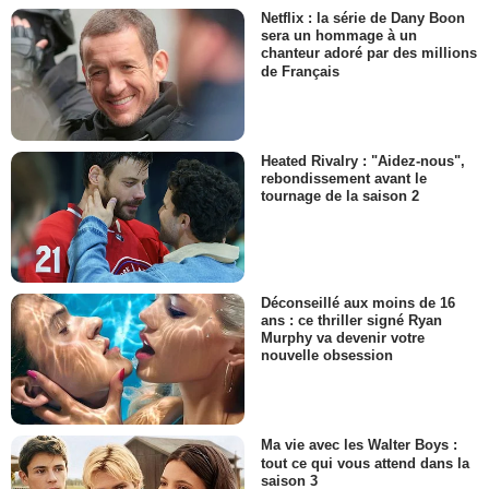
Netflix : la série de Dany Boon
sera un hommage à un
chanteur adoré par des millions
de Français
Heated Rivalry : "Aidez-nous",
rebondissement avant le
tournage de la saison 2
Déconseillé aux moins de 16
ans : ce thriller signé Ryan
Murphy va devenir votre
nouvelle obsession
Ma vie avec les Walter Boys :
tout ce qui vous attend dans la
saison 3