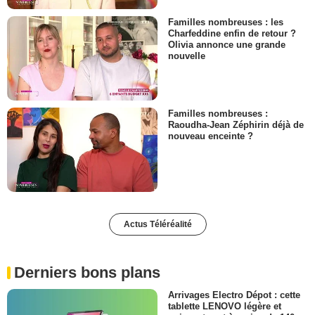
Familles nombreuses : les
Charfeddine enfin de retour ?
Olivia annonce une grande
nouvelle
Familles nombreuses :
Raoudha-Jean Zéphirin déjà de
nouveau enceinte ?
Actus Téléréalité
Derniers bons plans
Arrivages Electro Dépot : cette
tablette LENOVO légère et