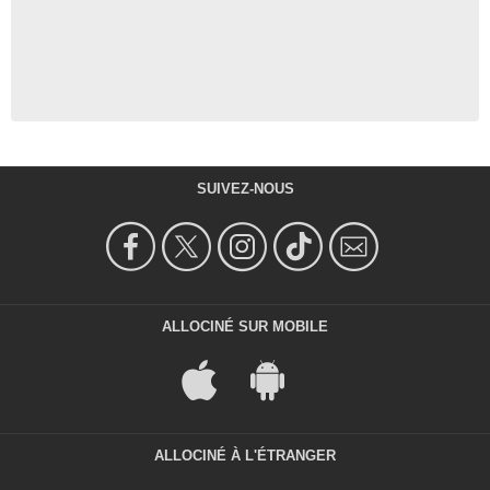
SUIVEZ-NOUS
ALLOCINÉ SUR MOBILE
ALLOCINÉ À L'ÉTRANGER