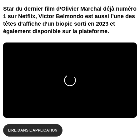
Star du dernier film d’Olivier Marchal déjà numéro
1 sur Netflix, Victor Belmondo est aussi l’une des
têtes d’affiche d’un biopic sorti en 2023 et
également disponible sur la plateforme.
LIRE DANS L'APPLICATION