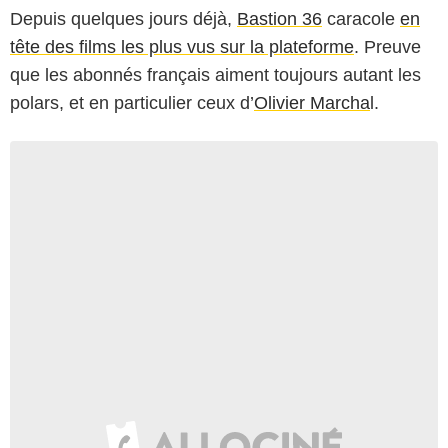
Depuis quelques jours déjà,
Bastion 36
caracole
en
tête des films les plus vus sur la plateforme
. Preuve
que les abonnés français aiment toujours autant les
polars, et en particulier ceux d’
Olivier Marcha
l.