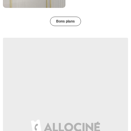
Bons plans