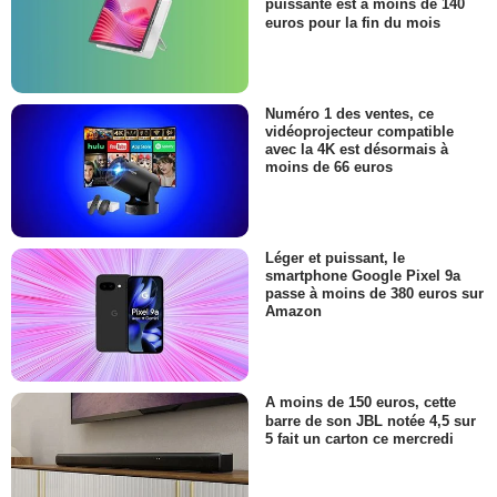
puissante est à moins de 140
euros pour la fin du mois
Numéro 1 des ventes, ce
vidéoprojecteur compatible
avec la 4K est désormais à
moins de 66 euros
Léger et puissant, le
smartphone Google Pixel 9a
passe à moins de 380 euros sur
Amazon
A moins de 150 euros, cette
barre de son JBL notée 4,5 sur
5 fait un carton ce mercredi