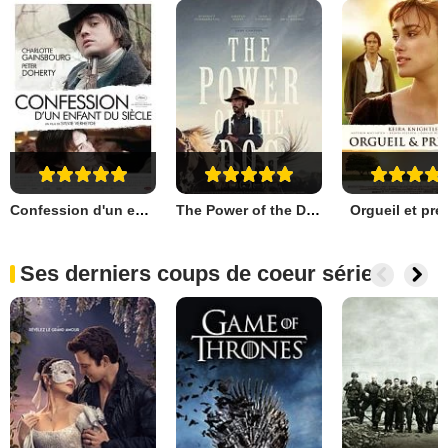
Confession d'un enfant du siècle
The Power of the Dog
Orgueil et pré
Ses derniers coups de coeur séries