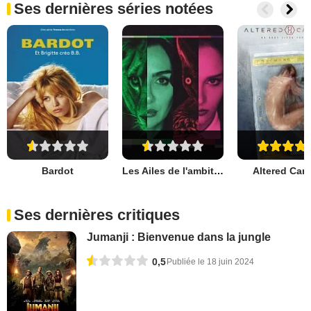
Ses dernières séries notées
Bardot
Les Ailes de l'ambition
Altered Car
Ses dernières critiques
Jumanji : Bienvenue dans la jungle
0,5
Publiée le 18 juin 2024