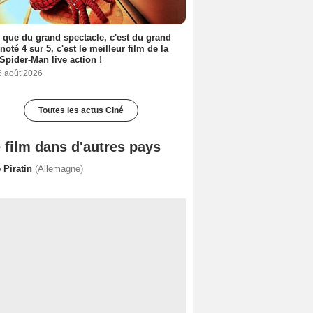
 que du grand spectacle, c'est du grand
 noté 4 sur 5, c'est le meilleur film de la
Spider-Man live action !
6 août 2026
Toutes les actus Ciné
 film dans d'autres pays
 Piratin
(Allemagne)