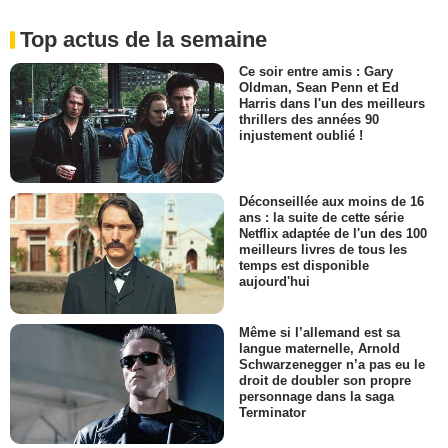
Top actus de la semaine
Ce soir entre amis : Gary
Oldman, Sean Penn et Ed
Harris dans l'un des meilleurs
thrillers des années 90
injustement oublié !
Déconseillée aux moins de 16
ans : la suite de cette série
Netflix adaptée de l'un des 100
meilleurs livres de tous les
temps est disponible
aujourd'hui
Même si l’allemand est sa
langue maternelle, Arnold
Schwarzenegger n’a pas eu le
droit de doubler son propre
personnage dans la saga
Terminator