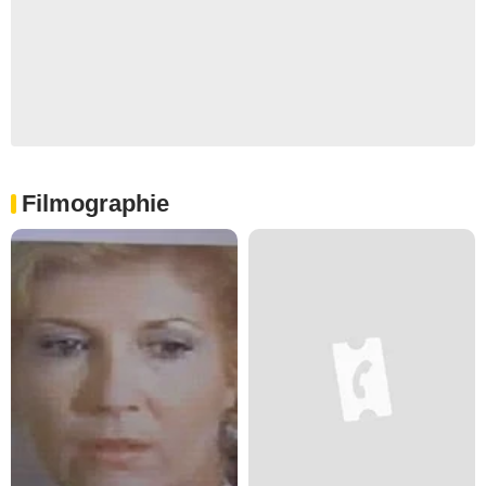
Filmographie