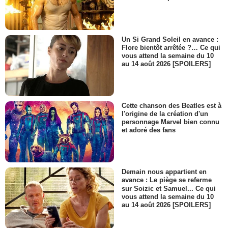
Un Si Grand Soleil en avance :
Flore bientôt arrêtée ?… Ce qui
vous attend la semaine du 10
au 14 août 2026 [SPOILERS]
Cette chanson des Beatles est à
l'origine de la création d'un
personnage Marvel bien connu
et adoré des fans
Demain nous appartient en
avance : Le piège se referme
sur Soizic et Samuel... Ce qui
vous attend la semaine du 10
au 14 août 2026 [SPOILERS]