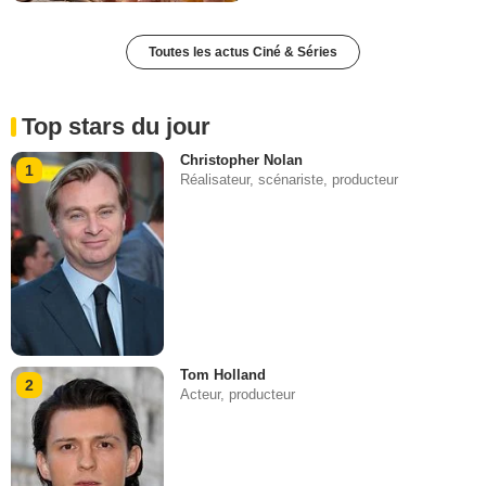
Toutes les actus Ciné & Séries
Top stars du jour
Christopher Nolan
1
Réalisateur, scénariste, producteur
Tom Holland
2
Acteur, producteur