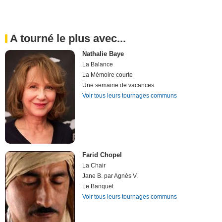
A tourné le plus avec...
Nathalie Baye
La Balance
La Mémoire courte
Une semaine de vacances
Voir tous leurs tournages communs
Farid Chopel
La Chair
Jane B. par Agnès V.
Le Banquet
Voir tous leurs tournages communs