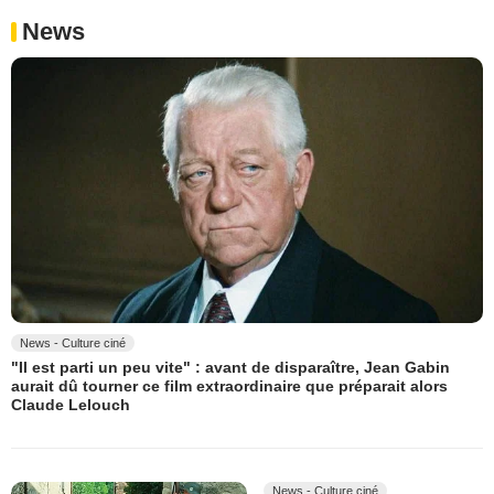
News
News - Culture ciné
"Il est parti un peu vite" : avant de disparaître, Jean Gabin
aurait dû tourner ce film extraordinaire que préparait alors
Claude Lelouch
News - Culture ciné