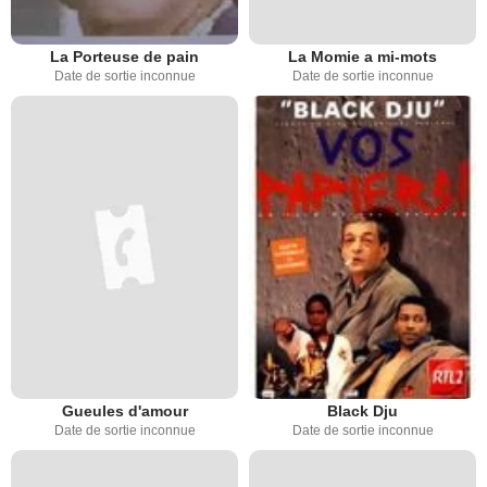
La Porteuse de pain
La Momie a mi-mots
Date de sortie inconnue
Date de sortie inconnue
Gueules d'amour
Black Dju
Date de sortie inconnue
Date de sortie inconnue