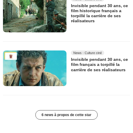
Invisible pendant 30 ans, ce
film historique français a
torpillé la carrière de ses
réalisateurs
News - Culture ciné
Invisible pendant 30 ans, ce
film français a torpillé la
carrière de ses réalisateurs
6 news à propos de cette star