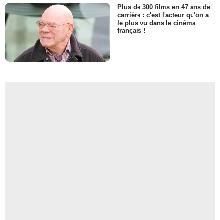
Plus de 300 films en 47 ans de
carrière : c'est l'acteur qu'on a
le plus vu dans le cinéma
français !