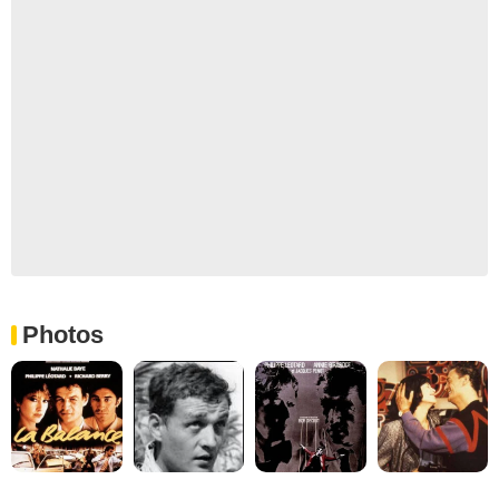
Photos