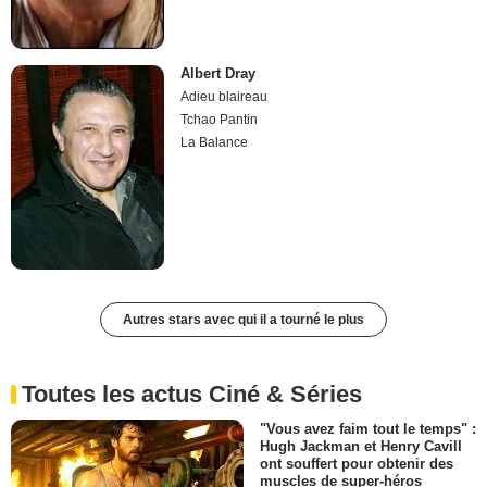
Albert Dray
Adieu blaireau
Tchao Pantin
La Balance
Autres stars avec qui il a tourné le plus
Toutes les actus Ciné & Séries
"Vous avez faim tout le temps" :
Hugh Jackman et Henry Cavill
ont souffert pour obtenir des
muscles de super-héros