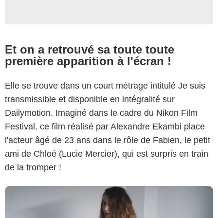
Et on a retrouvé sa toute toute
première apparition à l'écran !
Nikon Film Festival
Elle se trouve dans un court métrage intitulé Je suis
transmissible et disponible en intégralité sur
Dailymotion. Imaginé dans le cadre du Nikon Film
Festival, ce film réalisé par Alexandre Ekambi place
l'acteur âgé de 23 ans dans le rôle de Fabien, le petit
ami de Chloé (Lucie Mercier), qui est surpris en train
de la tromper !