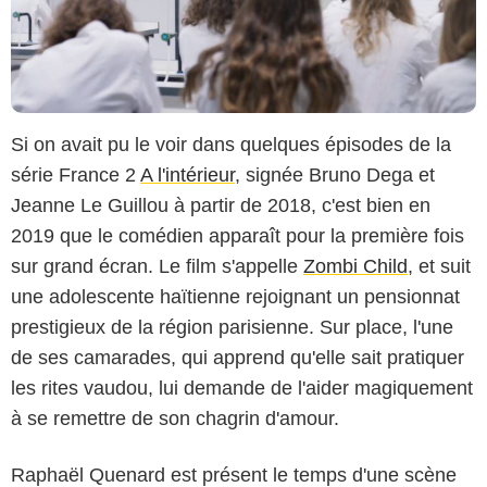
Si on avait pu le voir dans quelques épisodes de la
série France 2
A l'intérieur
, signée Bruno Dega et
Jeanne Le Guillou à partir de 2018, c'est bien en
2019 que le comédien apparaît pour la première fois
sur grand écran. Le film s'appelle
Zombi Child
, et suit
une adolescente haïtienne rejoignant un pensionnat
prestigieux de la région parisienne. Sur place, l'une
de ses camarades, qui apprend qu'elle sait pratiquer
les rites vaudou, lui demande de l'aider magiquement
à se remettre de son chagrin d'amour.
Raphaël Quenard est présent le temps d'une scène