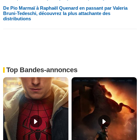
De Pio Marmaï à Raphaël Quenard en passant par Valeria
Bruni-Tedeschi, découvrez la plus attachante des
distributions
Top Bandes-annonces