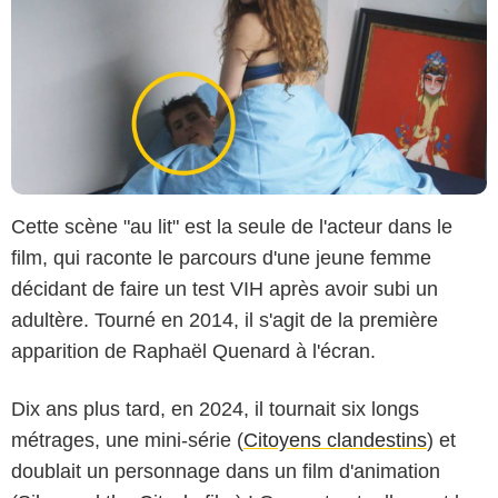
Cette scène "au lit" est la seule de l'acteur dans le
film, qui raconte le parcours d'une jeune femme
décidant de faire un test VIH après avoir subi un
adultère. Tourné en 2014, il s'agit de la première
apparition de Raphaël Quenard à l'écran.
Dix ans plus tard, en 2024, il tournait six longs
métrages, une mini-série (
Citoyens clandestins
) et
doublait un personnage dans un film d'animation