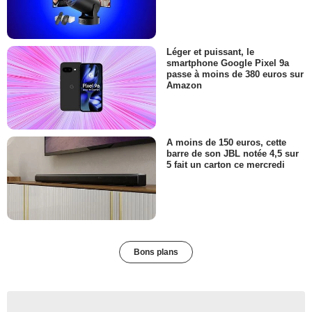
Léger et puissant, le
smartphone Google Pixel 9a
passe à moins de 380 euros sur
Amazon
A moins de 150 euros, cette
barre de son JBL notée 4,5 sur
5 fait un carton ce mercredi
Bons plans