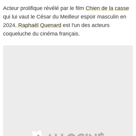
Acteur prolifique révélé par le film
Chien de la casse
qui lui vaut le César du Meilleur espoir masculin en
2024,
Raphaël Quenard
est l'un des acteurs
coqueluche du cinéma français.