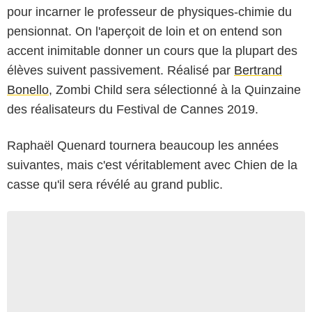
pour incarner le professeur de physiques-chimie du
pensionnat. On l'aperçoit de loin et on entend son
accent inimitable donner un cours que la plupart des
élèves suivent passivement. Réalisé par
Bertrand
Bonello
, Zombi Child sera sélectionné à la Quinzaine
des réalisateurs du Festival de Cannes 2019.
Raphaël Quenard tournera beaucoup les années
suivantes, mais c'est véritablement avec Chien de la
casse qu'il sera révélé au grand public.