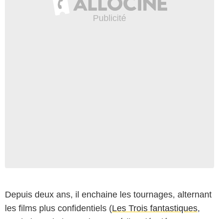
Depuis deux ans, il enchaine les tournages, alternant
les films plus confidentiels (
Les Trois fantastiques
,