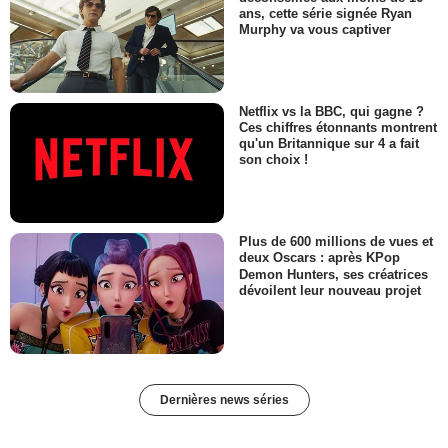
ans, cette série signée Ryan
Murphy va vous captiver
Netflix vs la BBC, qui gagne ?
Ces chiffres étonnants montrent
qu'un Britannique sur 4 a fait
son choix !
Plus de 600 millions de vues et
deux Oscars : après KPop
Demon Hunters, ses créatrices
dévoilent leur nouveau projet
Dernières news séries