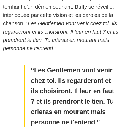
terrifiant d'un démon souriant, Buffy se réveille,
interloquée par cette vision et les paroles de la
chanson.
"Les Gentlemen vont venir chez toi. Ils
regarderont et ils choisiront. Il leur en faut 7 et ils
prendront le tien. Tu crieras en mourant mais
personne ne t'entend."
Les Gentlemen vont venir
chez toi. Ils regarderont et
ils choisiront. Il leur en faut
7 et ils prendront le tien. Tu
crieras en mourant mais
personne ne t'entend.