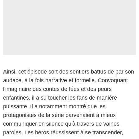
Ainsi, cet épisode sort des sentiers battus de par son
audace, à la fois narrative et formelle. Convoquant
l'imaginaire des contes de fées et des peurs
UPN
enfantines, il a su toucher les fans de manière
puissante. Il a notamment montré que les
protagonistes de la série parvenaient à mieux
communiquer en silence qu'à travers de vaines
paroles. Les héros réussissent à se transcender,