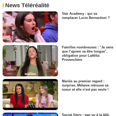
News Téléréalité
Star Academy : qui va
remplacer Lucie Bernardoni ?
Familles nombreuses : "Je sens
que l’aprem va être longue",
obligation pour Laëtitia
Provenchère
Mariés au premier regard :
surprise, Mélanie retrouve sa
soeur et elle n'est pas seule !
Secret Story : pas vu à la télé,