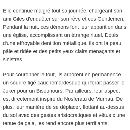
Elle continue malgré tout sa journée, chargeant son
ami Giles d'enquêter sur son rêve et ces Gentlemen.
Pendant la nuit, ces démons font leur apparition dans
une église, accomplissant un étrange rituel. Dotés
d'une effroyable dentition métallique, ils ont la peau
pâle et ridée et des petits yeux clairs menaçants et
sinistres.
Pour couronner le tout, ils arborent en permanence
un sourire figé cauchemardesque qui ferait passer le
Joker pour un Bisounours. Par ailleurs, leur aspect
est directement inspiré du
Nosferatu
de
Murnau
. De
plus, leur manière de se déplacer, flottant au-dessus
du sol avec des gestes aristocratiques et vêtus d'une
tenue de gala, les rend encore plus terrifiants.