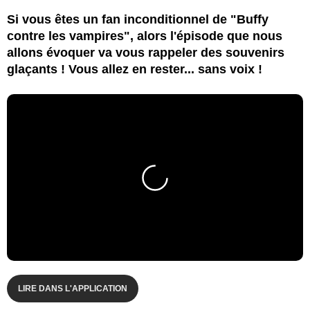
Si vous êtes un fan inconditionnel de "Buffy
contre les vampires", alors l'épisode que nous
allons évoquer va vous rappeler des souvenirs
glaçants ! Vous allez en rester... sans voix !
LIRE DANS L'APPLICATION