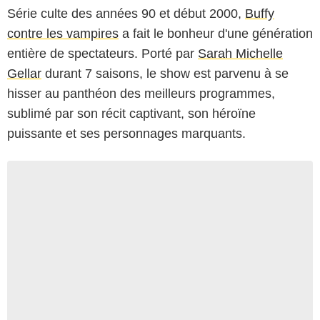
Série culte des années 90 et début 2000,
Buffy
contre les vampires
a fait le bonheur d'une génération
entière de spectateurs. Porté par
Sarah Michelle
Gellar
durant 7 saisons, le show est parvenu à se
hisser au panthéon des meilleurs programmes,
sublimé par son récit captivant, son héroïne
puissante et ses personnages marquants.