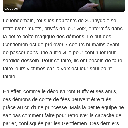
Coucou !
Le lendemain, tous les habitants de Sunnydale se
retrouvent muets, privés de leur voix, enfermés dans
la petite boîte magique des démons. Le but des
Gentlemen est de prélever 7 coeurs humains avant
de passer dans une autre ville pour continuer leur
sordide dessein. Pour ce faire, ils ont besoin de faire
taire leurs victimes car la voix est leur seul point
faible.
En effet, comme le découvriront Buffy et ses amis,
ces démons de conte de fées peuvent être tués
grâce au cri d'une princesse. Mais la petite équipe ne
sait pas comment faire pour retrouver la capacité de
parler, confisquée par les Gentlemen. Ces derniers