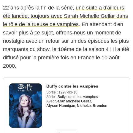
22 ans après la fin de la série,
une suite a d'ailleurs
été lancée, toujours avec Sarah Michelle Gellar dans
le rôle de la tueuse de vampires
. En attendant d'en
savoir plus à ce sujet, offrons-nous un moment de
nostalgie avec un retour sur un des épisodes les plus
marquants du show, le 10ème de la saison 4 ! Il a été
diffusé pour la première fois en France le 10 août
2000.
Buffy contre les vampires
Sortie :
1997-03-10
Série :
Buffy contre les vampires
Avec
Sarah Michelle Gellar
,
Alyson Hannigan
,
Nicholas Brendon