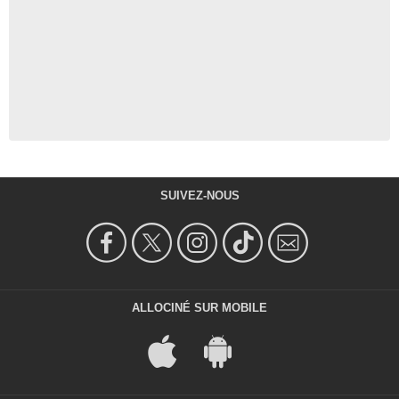
SUIVEZ-NOUS
ALLOCINÉ SUR MOBILE