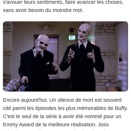
s'avouer leurs sentiments, faire avancer les choses,
sans avoir besoin du moindre mot.
Encore aujourd'hui, Un silence de mort est souvent
cité parmi les épisodes les plus mémorables de Buffy.
C'est le seul de la série à avoir été nommé pour un
Emmy Award de la meilleure réalisation. Joss