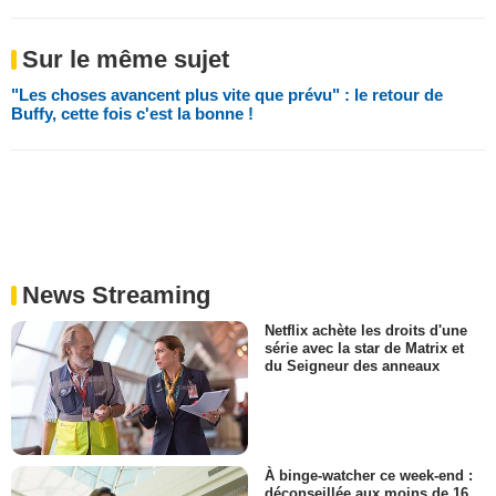
Sur le même sujet
"Les choses avancent plus vite que prévu" : le retour de
Buffy, cette fois c'est la bonne !
News Streaming
Netflix achète les droits d'une
série avec la star de Matrix et
du Seigneur des anneaux
À binge-watcher ce week-end :
déconseillée aux moins de 16