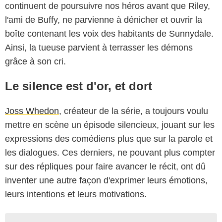
continuent de poursuivre nos héros avant que Riley,
l'ami de Buffy, ne parvienne à dénicher et ouvrir la
boîte contenant les voix des habitants de Sunnydale.
Ainsi, la tueuse parvient à terrasser les démons
grâce à son cri.
Le silence est d'or, et dort
Joss Whedon
, créateur de la série, a toujours voulu
mettre en scène un épisode silencieux, jouant sur les
expressions des comédiens plus que sur la parole et
les dialogues. Ces derniers, ne pouvant plus compter
sur des répliques pour faire avancer le récit, ont dû
inventer une autre façon d'exprimer leurs émotions,
leurs intentions et leurs motivations.