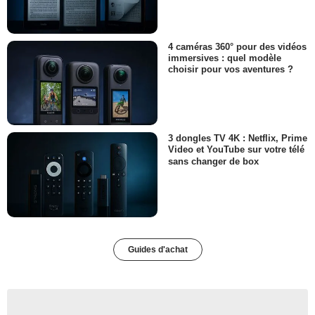
4 caméras 360° pour des vidéos
immersives : quel modèle
choisir pour vos aventures ?
3 dongles TV 4K : Netflix, Prime
Video et YouTube sur votre télé
sans changer de box
Guides d'achat