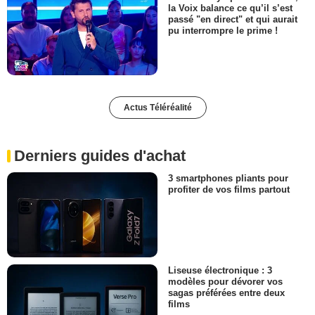
la Voix balance ce qu’il s’est
passé "en direct" et qui aurait
pu interrompre le prime !
Actus Téléréalité
Derniers guides d'achat
3 smartphones pliants pour
profiter de vos films partout
Liseuse électronique : 3
modèles pour dévorer vos
sagas préférées entre deux
films