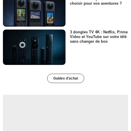
choisir pour vos aventures ?
3 dongles TV 4K : Netflix, Prime
Video et YouTube sur votre télé
sans changer de box
Guides d'achat