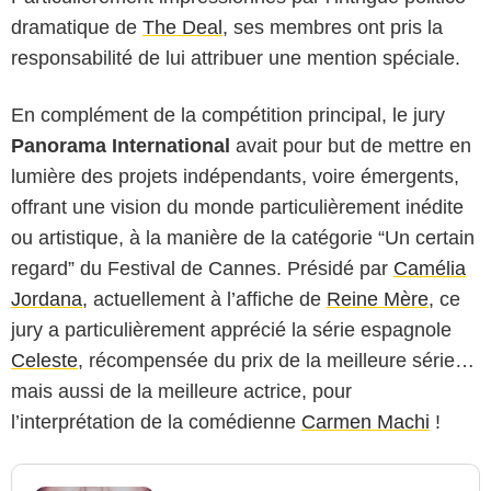
dramatique de
The Deal
, ses membres ont pris la
responsabilité de lui attribuer une mention spéciale.
En complément de la compétition principal, le jury
Panorama International
avait pour but de mettre en
lumière des projets indépendants, voire émergents,
offrant une vision du monde particulièrement inédite
ou artistique, à la manière de la catégorie “Un certain
regard” du Festival de Cannes. Présidé par
Camélia
Jordana
, actuellement à l’affiche de
Reine Mère
, ce
jury a particulièrement apprécié la série espagnole
Celeste
, récompensée du prix de la meilleure série…
mais aussi de la meilleure actrice, pour
l’interprétation de la comédienne
Carmen Machi
!