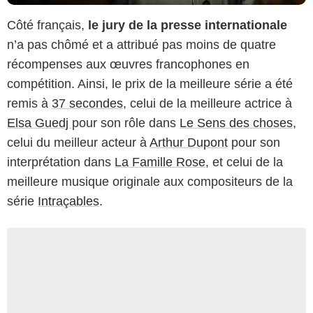
Côté français,
le jury de la presse internationale
n’a pas chômé et a attribué pas moins de quatre
récompenses aux œuvres francophones en
compétition. Ainsi, le prix de la meilleure série a été
remis à
37 secondes
, celui de la meilleure actrice à
Elsa Guedj
pour son rôle dans
Le Sens des choses
,
celui du meilleur acteur à
Arthur Dupont
pour son
interprétation dans
La Famille Rose
, et celui de la
meilleure musique originale aux compositeurs de la
série
Intraçables
.