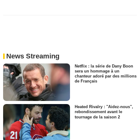
News Streaming
Netflix : la série de Dany Boon
sera un hommage à un
chanteur adoré par des millions
de Français
Heated Rivalry : "Aidez-nous",
rebondissement avant le
tournage de la saison 2