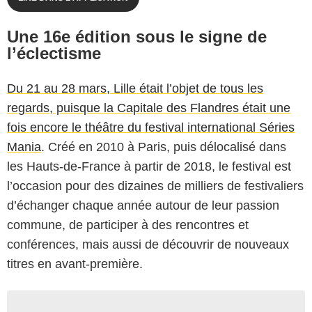
Une 16e édition sous le signe de
l’éclectisme
Du 21 au 28 mars, Lille était l’objet de tous les
regards, puisque la Capitale des Flandres était une
fois encore le théâtre du festival international Séries
Mania
. Créé en 2010 à Paris, puis délocalisé dans
les Hauts-de-France à partir de 2018, le festival est
l’occasion pour des dizaines de milliers de festivaliers
d’échanger chaque année autour de leur passion
commune, de participer à des rencontres et
conférences, mais aussi de découvrir de nouveaux
titres en avant-première.