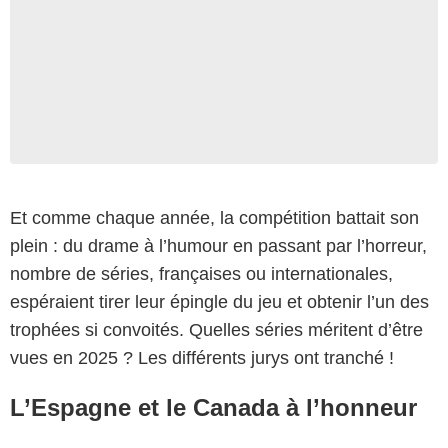
Et comme chaque année, la compétition battait son
plein : du drame à l’humour en passant par l’horreur,
nombre de séries, françaises ou internationales,
espéraient tirer leur épingle du jeu et obtenir l’un des
trophées si convoités. Quelles séries méritent d’être
vues en 2025 ? Les différents jurys ont tranché !
L’Espagne et le Canada à l’honneur