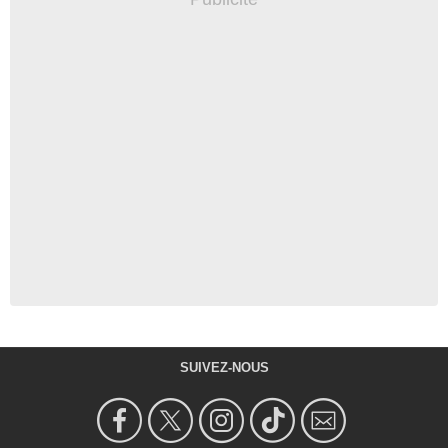
SUIVEZ-NOUS