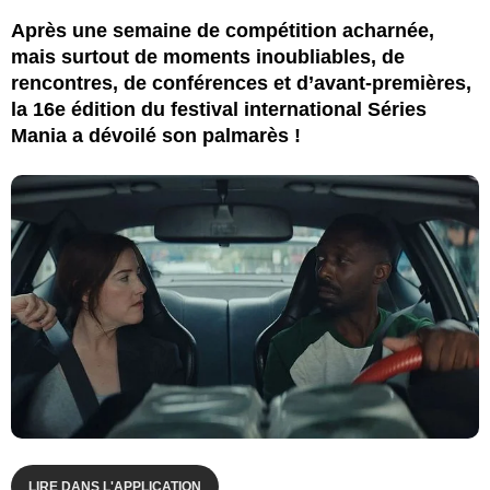
Après une semaine de compétition acharnée,
mais surtout de moments inoubliables, de
rencontres, de conférences et d’avant-premières,
la 16e édition du festival international Séries
Mania a dévoilé son palmarès !
LIRE DANS L'APPLICATION