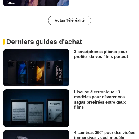
Actus Téléréalité
Derniers guides d'achat
3 smartphones pliants pour
profiter de vos films partout
Liseuse électronique : 3
modèles pour dévorer vos
sagas préférées entre deux
films
4 caméras 360° pour des vidéos
immersives : quel modèle