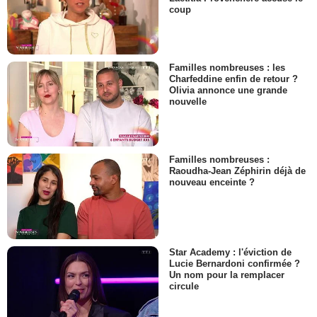
coup
Familles nombreuses : les
Charfeddine enfin de retour ?
Olivia annonce une grande
nouvelle
Familles nombreuses :
Raoudha-Jean Zéphirin déjà de
nouveau enceinte ?
Star Academy : l'éviction de
Lucie Bernardoni confirmée ?
Un nom pour la remplacer
circule