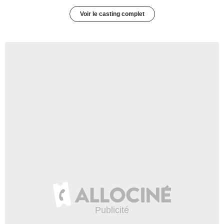
Voir le casting complet