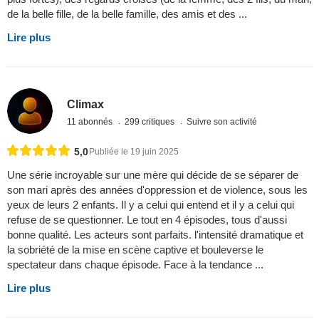
de la belle fille, de la belle famille, des amis et des ...
Lire plus
Climax
11 abonnés
299 critiques
Suivre son activité
5,0
Publiée le 19 juin 2025
Une série incroyable sur une mère qui décide de se séparer de
son mari après des années d'oppression et de violence, sous les
yeux de leurs 2 enfants. Il y a celui qui entend et il y a celui qui
refuse de se questionner. Le tout en 4 épisodes, tous d'aussi
bonne qualité. Les acteurs sont parfaits. l'intensité dramatique et
la sobriété de la mise en scène captive et bouleverse le
spectateur dans chaque épisode. Face à la tendance ...
Lire plus