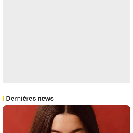
Dernières news