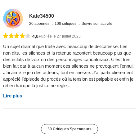
Kate34500
20 abonnés
108 critiques
Suivre son activité
4,0
Publiée le 27 juillet 2025
Un sujet dramatique traité avec beaucoup de délicatesse. Les
non dits, les silences et la retenue racontent beaucoup plus que
des éclats de voix ou des personnages caricaturaux. C’est très
bien fait car à aucun moment ces silences ne provoquent l’ennui.
J’ai aimé le jeu des acteurs, tout en finesse. J’ai particulièrement
apprécié l’épisode du procès où la tension est palpable et enfin je
retiendrai que la justice ne règle ...
Lire plus
39 Critiques Spectateurs