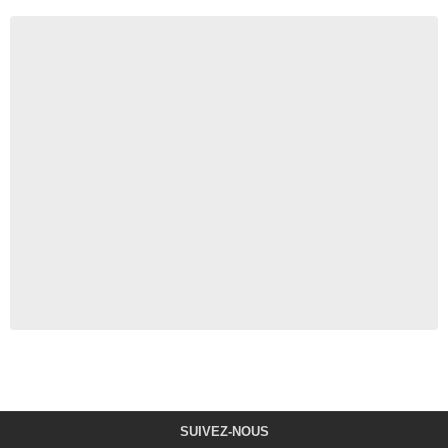
SUIVEZ-NOUS