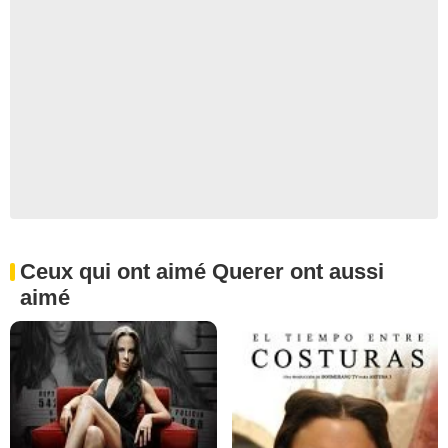
Ceux qui ont aimé Querer ont aussi
aimé