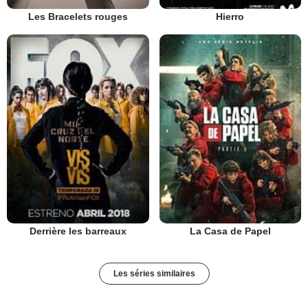
Les Bracelets rouges
Hierro
Derrière les barreaux
La Casa de Papel
Les séries similaires