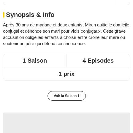
Synopsis & Info
Après 30 ans de mariage et deux enfants, Miren quitte le domicile
conjugal et dénonce son mari pour viols conjugaux. Cette grave
accusation oblige les enfants à choisir entre croire leur mère ou
soutenir un père qui défend son innocence.
1 Saison
4 Episodes
1 prix
Voir la Saison 1