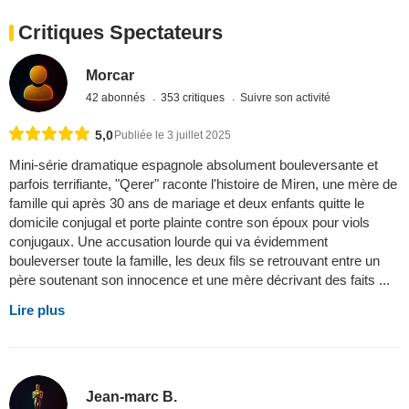
Critiques Spectateurs
Morcar
42 abonnés
353 critiques
Suivre son activité
5,0
Publiée le 3 juillet 2025
Mini-série dramatique espagnole absolument bouleversante et
parfois terrifiante, "Qerer" raconte l'histoire de Miren, une mère de
famille qui après 30 ans de mariage et deux enfants quitte le
domicile conjugal et porte plainte contre son époux pour viols
conjugaux. Une accusation lourde qui va évidemment
bouleverser toute la famille, les deux fils se retrouvant entre un
père soutenant son innocence et une mère décrivant des faits ...
Lire plus
Jean-marc B.