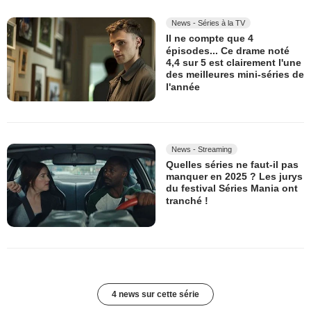
News - Séries à la TV
Il ne compte que 4
épisodes... Ce drame noté
4,4 sur 5 est clairement l'une
des meilleures mini-séries de
l'année
News - Streaming
Quelles séries ne faut-il pas
manquer en 2025 ? Les jurys
du festival Séries Mania ont
tranché !
4 news sur cette série