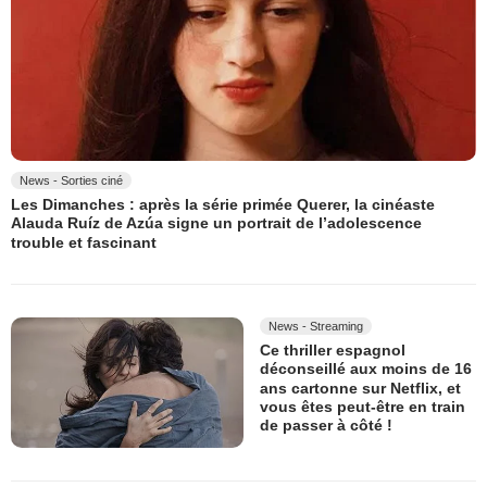
News - Sorties ciné
Les Dimanches : après la série primée Querer, la cinéaste
Alauda Ruíz de Azúa signe un portrait de l’adolescence
trouble et fascinant
News - Streaming
Ce thriller espagnol
déconseillé aux moins de 16
ans cartonne sur Netflix, et
vous êtes peut-être en train
de passer à côté !