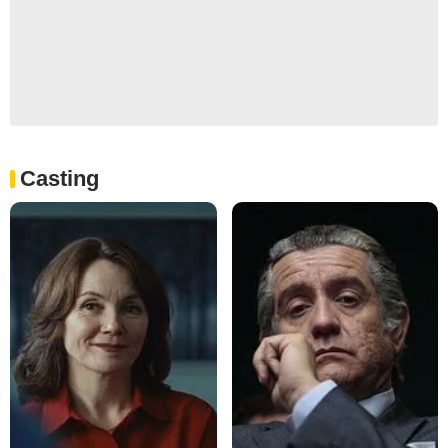
Casting