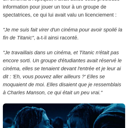
information pour jouer un tour à un groupe de
spectatrices, ce qui lui avait valu un licenciement :
"Je me suis fait virer d'un cinéma pour avoir spoilé la
fin de Titanic"
, a-t-il ainsi raconté.
"Je travaillais dans un cinéma, et Titanic n'était pas
20th century Fox
encore sorti. Un groupe d'étudiantes avait réservé le
cinéma, elles se tenaient devant l'entrée et je leur ai
dit : 'Eh, vous pouvez aller ailleurs ?' Elles se
moquaient de moi. Elles disaient que je ressemblais
à Charles Manson, ce qui était un peu vrai."