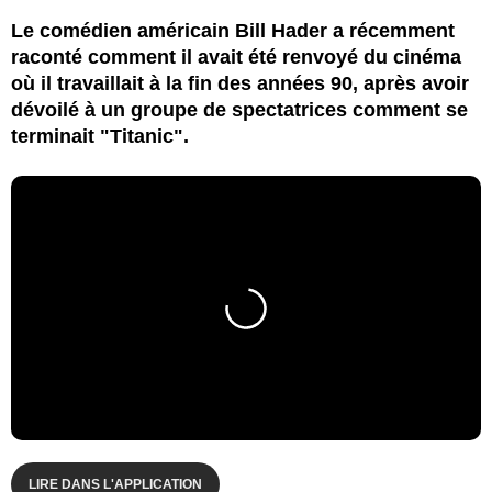
Le comédien américain Bill Hader a récemment
raconté comment il avait été renvoyé du cinéma
où il travaillait à la fin des années 90, après avoir
dévoilé à un groupe de spectatrices comment se
terminait "Titanic".
LIRE DANS L'APPLICATION