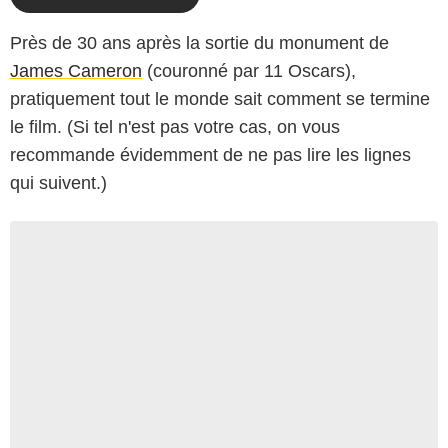
Près de 30 ans après la sortie du monument de
James Cameron
(couronné par 11 Oscars),
pratiquement tout le monde sait comment se termine
le film. (Si tel n'est pas votre cas, on vous
recommande évidemment de ne pas lire les lignes
qui suivent.)