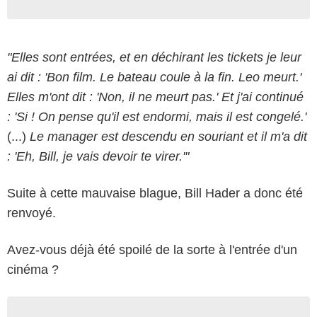
"Elles sont entrées, et en déchirant les tickets je leur
ai dit : 'Bon film. Le bateau coule à la fin. Leo meurt.'
Elles m'ont dit : 'Non, il ne meurt pas.' Et j'ai continué
: 'Si ! On pense qu'il est endormi, mais il est congelé.'
(...)
Le manager est descendu en souriant et il m'a dit
: 'Eh, Bill, je vais devoir te virer.'"
Suite à cette mauvaise blague, Bill Hader a donc été
renvoyé.
Avez-vous déjà été spoilé de la sorte à l'entrée d'un
cinéma ?