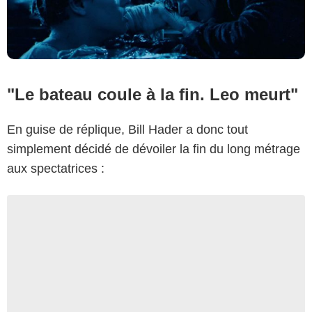
"Le bateau coule à la fin. Leo meurt"
En guise de réplique, Bill Hader a donc tout
simplement décidé de dévoiler la fin du long métrage
aux spectatrices :